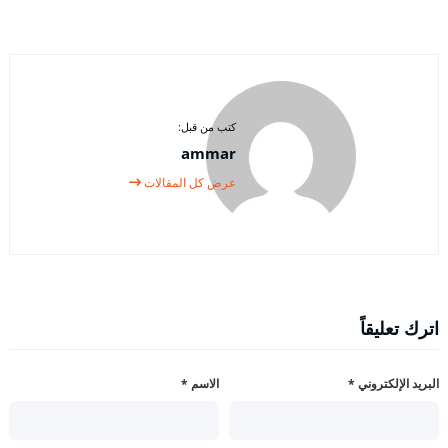
كتب من قبل:
ammar
عرض كل المقالات
اترك تعليقاً
البريد الإلكتروني
*
الاسم
*