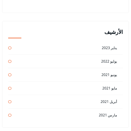
الأرشيف
يناير 2023
يوليو 2022
يونيو 2021
مايو 2021
أبريل 2021
مارس 2021