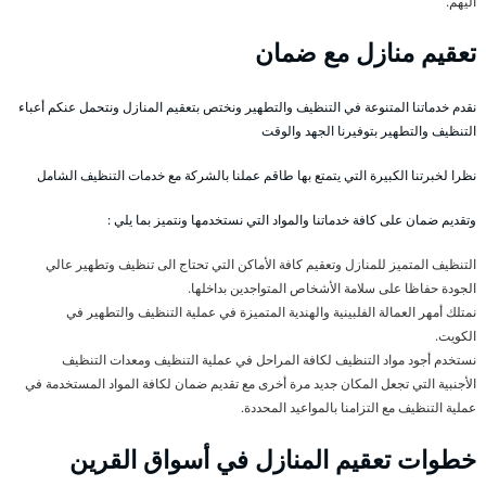
اليهم.
تعقيم منازل مع ضمان
نقدم خدماتنا المتنوعة في التنظيف والتطهير ونختص بتعقيم المنازل ونتحمل عنكم أعباء
التنظيف والتطهير بتوفيرنا الجهد والوقت
نظرا لخبرتنا الكبيرة التي يتمتع بها طاقم عملنا بالشركة مع خدمات التنظيف الشامل
وتقديم ضمان على كافة خدماتنا والمواد التي نستخدمها ونتميز بما يلي :
التنظيف المتميز للمنازل وتعقيم كافة الأماكن التي تحتاج الى تنظيف وتطهير عالي
الجودة حفاظا على سلامة الأشخاص المتواجدين بداخلها.
نمتلك أمهر العمالة الفلبينية والهندية المتميزة في عملية التنظيف والتطهير في
الكويت.
نستخدم أجود مواد التنظيف لكافة المراحل في عملية التنظيف ومعدات التنظيف
الأجنبية التي تجعل المكان جديد مرة أخرى مع تقديم ضمان لكافة المواد المستخدمة في
عملية التنظيف مع التزامنا بالمواعيد المحددة.
خطوات تعقيم المنازل في أسواق القرين