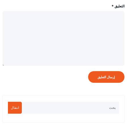
التعليق
*
انتقال