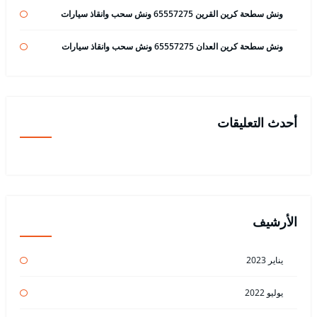
ونش سطحة كرين القرين 65557275 ونش سحب وانقاذ سيارات
ونش سطحة كرين العدان 65557275 ونش سحب وانقاذ سيارات
أحدث التعليقات
الأرشيف
يناير 2023
يوليو 2022