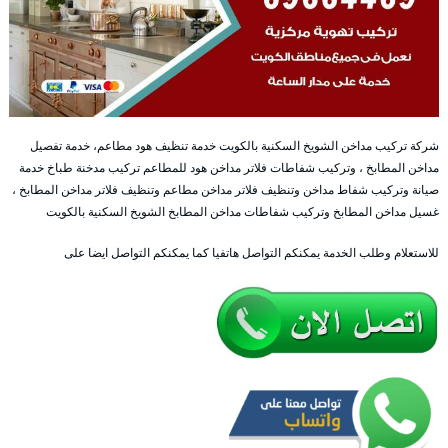
شركة تركيب مداخن الشويخ السكنية بالكويت خدمة تنظيف هود مطاعم، خدمة تفصيل
مداخن المطابخ ، وتركيب شفاطات فلاتر مداخن هود للمطاعم تركيب مدخنة طباخ خدمة
صيانة وتركيب شفاط مداخن وتنظيف فلاتر مداخن مطاعم وتنظيف فلاتر مداخن المطابخ ،
غسيل مداخن المطابخ وتركيب شفاطات مداخن المطابخ الشويخ السكنية بالكويت
للاستعلام وطلب الخدمة يمكنكم التواصل هاتفيا كما يمكنكم التواصل ايضا على