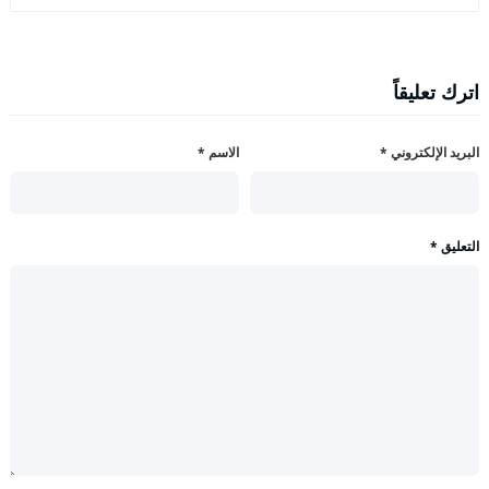
اترك تعليقاً
البريد الإلكتروني
*
الاسم
*
التعليق
*