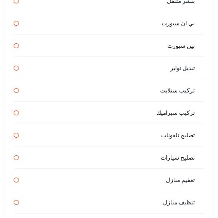
بنشر متنقل
بي ان سبورت
بين سبورت
تبديل تواير
تركيب ستلايت
تركيب سيراميك
تصليح تلفونات
تصليح سيارات
تعقيم منازل
تنظيف منازل