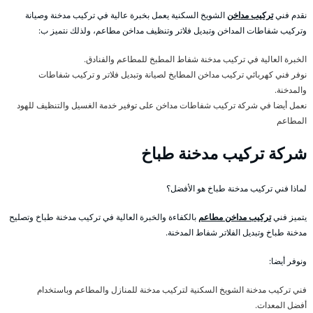
نقدم فني
تركيب مداخن
الشويخ السكنية يعمل بخبرة عالية في تركيب مدخنة وصيانة
وتركيب شفاطات المداخن وتبديل فلاتر وتنظيف مداخن مطاعم، ولذلك نتميز ب:
الخبرة العالية في تركيب مدخنة شفاط المطبخ للمطاعم والفنادق.
نوفر فني كهربائي تركيب مداخن المطابخ لصيانة وتبديل فلاتر و تركيب شفاطات
والمدخنة.
نعمل أيضا في شركة تركيب شفاطات مداخن على توفير خدمة الغسيل والتنظيف للهود
المطاعم
شركة تركيب مدخنة طباخ
لماذا فني تركيب مدخنة طباخ هو الأفضل؟
يتميز فني
تركيب مداخن مطاعم
بالكفاءة والخبرة العالية في تركيب مدخنة طباخ وتصليح
مدخنة طباخ وتبديل الفلاتر شفاط المدخنة.
ونوفر أيضا:
فني تركيب مدخنة الشويخ السكنية لتركيب مدخنة للمنازل والمطاعم وباستخدام
أفضل المعدات.