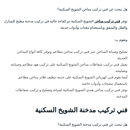
هل تبحث عن فني تركيب مداخن الشويخ السكنية؟
نوفر
فني تركيب مداخن
الشويخ السكنية ذو كفاءة عالية في تركيب مدخنة مطبخ للمنازل
والفلل والشقق وباستخدام معدات وأدوات حديثة.
ونقوم ب:
تصليح وصيانة المداخن عبر فني تركيب مداخن مطاعم ونوفر كافة أنواع المداخن
الحديثة.
يعمل فني تركيب شفاطات مداخن الشويخ السكنية على تركيب هود مطاعم وصيانته
وتصليحه.
أيضا يقوم فني كهربائي الشويخ السكنية على خدمة تنظيف فلاتر مداخن مطاعم
باستعمال مضخات وأدوات خاصة.
نوفر فني تركيب مداخن هندي الشويخ السكنية لصيانة وتصليح و تركيب شفاطات
المدخنة.
فني تركيب مدخنة الشويخ السكنية
هل تبحث عن فني تركيب مدخنة الشويخ السكنية؟