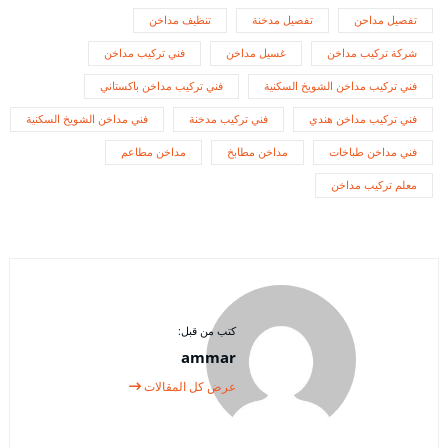
تفصيل مداحن
تفصيل مدخنة
تنظيف مداخن
شركة تركيب مداخن
غسيل مداخن
فني تركيب مداخن
فني تركيب مداخن الشويخ السكنية
فني تركيب مداخن باكستاني
فني تركيب مداخن هندي
فني تركيب مدخنة
فني مداخن الشويخ السكنية
فني مداخن طباخات
مداخن مطابخ
مداخن مطاعم
معلم تركيب مداخن
كتب من قبل:
ammar
عرض كل المقالات