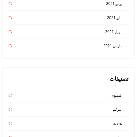
يونيو 2021
مايو 2021
أبريل 2021
مارس 2021
تصنيفات
المنيوم
انتركم
بدالات