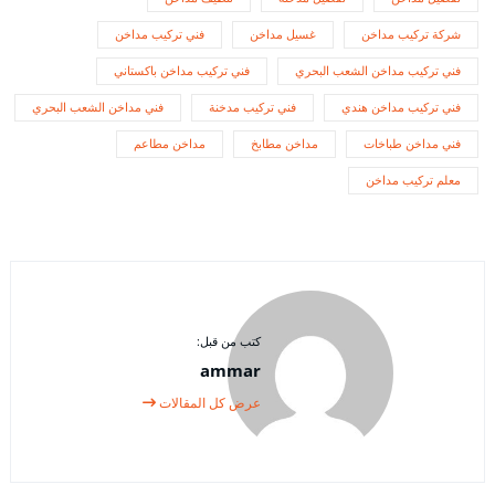
شركة تركيب مداخن
غسيل مداخن
فني تركيب مداخن
فني تركيب مداخن الشعب البحري
فني تركيب مداخن باكستاني
فني تركيب مداخن هندي
فني تركيب مدخنة
فني مداخن الشعب البحري
فني مداخن طباخات
مداخن مطابخ
مداخن مطاعم
معلم تركيب مداخن
كتب من قبل:
ammar
عرض كل المقالات