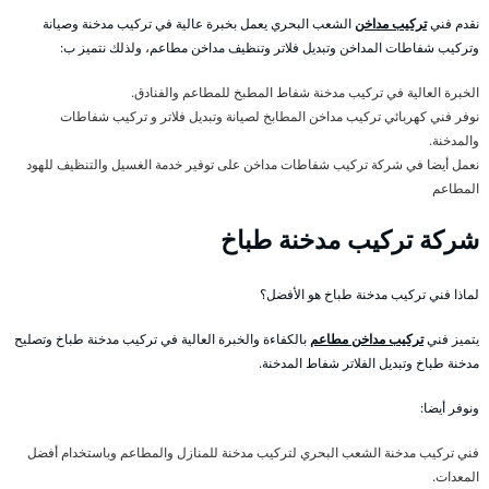
نقدم فني
تركيب مداخن
الشعب البحري يعمل بخبرة عالية في تركيب مدخنة وصيانة
وتركيب شفاطات المداخن وتبديل فلاتر وتنظيف مداخن مطاعم، ولذلك نتميز ب:
الخبرة العالية في تركيب مدخنة شفاط المطبخ للمطاعم والفنادق.
نوفر فني كهربائي تركيب مداخن المطابخ لصيانة وتبديل فلاتر و تركيب شفاطات
والمدخنة.
نعمل أيضا في شركة تركيب شفاطات مداخن على توفير خدمة الغسيل والتنظيف للهود
المطاعم
شركة تركيب مدخنة طباخ
لماذا فني تركيب مدخنة طباخ هو الأفضل؟
يتميز فني
تركيب مداخن مطاعم
بالكفاءة والخبرة العالية في تركيب مدخنة طباخ وتصليح
مدخنة طباخ وتبديل الفلاتر شفاط المدخنة.
ونوفر أيضا:
فني تركيب مدخنة الشعب البحري لتركيب مدخنة للمنازل والمطاعم وباستخدام أفضل
المعدات.