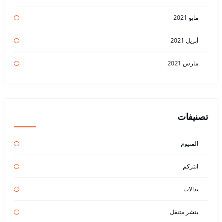
مايو 2021
أبريل 2021
مارس 2021
تصنيفات
المنيوم
انتركم
بدالات
بنشر متنقل