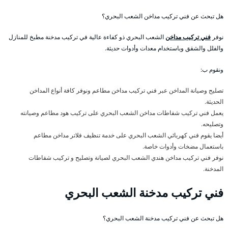
هل تبحث عن فني تركيب مداخن الشعب البحري؟
نوفر
فني تركيب مداخن
الشعب البحري ذو كفاءة عالية في تركيب مدخنة مطبخ للمنازل
والفلل والشقق وباستخدام معدات وأدوات حديثة.
ونقوم ب:
تصليح وصيانة المداخن عبر فني تركيب مداخن مطاعم ونوفر كافة أنواع المداخن
الحديثة.
يعمل فني تركيب شفاطات مداخن الشعب البحري على تركيب هود مطاعم وصيانته
وتصليحه.
أيضا يقوم فني كهربائي الشعب البحري على خدمة تنظيف فلاتر مداخن مطاعم
باستعمال مضخات وأدوات خاصة.
نوفر فني تركيب مداخن هندي الشعب البحري لصيانة وتصليح و تركيب شفاطات
المدخنة.
فني تركيب مدخنة الشعب البحري
هل تبحث عن فني تركيب مدخنة الشعب البحري؟