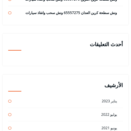
ونش سطحة كرين العدان 65557275 ونش سحب وانقاذ سيارات
أحدث التعليقات
الأرشيف
يناير 2023
يوليو 2022
يونيو 2021