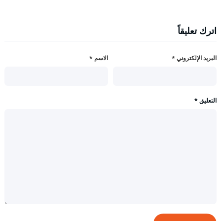
اترك تعليقاً
البريد الإلكتروني
*
الاسم
*
التعليق
*