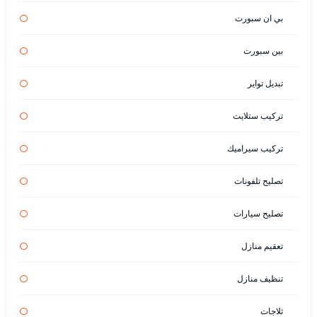
بي ان سبورت
بين سبورت
تبديل تواير
تركيب ستلايت
تركيب سيراميك
تصليح تلفونات
تصليح سيارات
تعقيم منازل
تنظيف منازل
ثلاجات