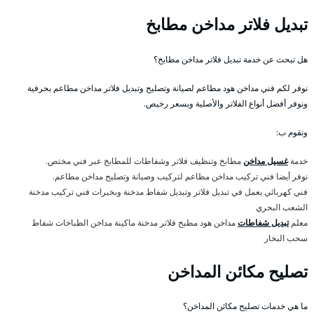
تبديل فلاتر مداخن مطابخ
هل تبحث عن خدمة تبديل فلاتر مداخن مطابخ؟
نوفر لكم فني مداخن هود مطاعم لصيانة وتصليح وتبديل فلاتر مداخن مطاعم بحرفية
ونوفر أفضل أنواع الفلاتر والأصلية وبسعر رخيص.
ونقوم ب:
خدمة
غسيل مداخن
مطابخ وتنظيف فلاتر وشفاطات للمطابخ عبر فني مختص.
نوفر أيضا فني تركيب مداخن مطاعم لتركيب وصيانة وتصليح مداخن مطاعم.
فني كهربائي يعمل في تبديل فلاتر وتبديل شفاط مدخنة وبخبرات فني تركيب مدخنة
الشعب البحري
معلم
تبديل شفاطات
مداخن هود مطبخ فلاتر مدخنة ماكينة مداخن الطباخات شفاط
سحب البخار
تصليح مكائن المداخن
ما هي خدمات تصليح مكائن المداخن؟