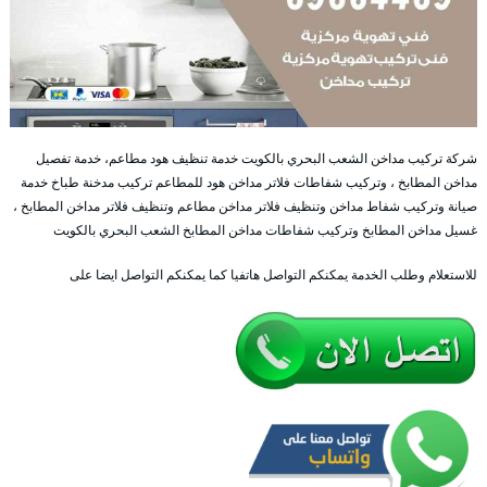
شركة تركيب مداخن الشعب البحري بالكويت خدمة تنظيف هود مطاعم، خدمة تفصيل
مداخن المطابخ ، وتركيب شفاطات فلاتر مداخن هود للمطاعم تركيب مدخنة طباخ خدمة
صيانة وتركيب شفاط مداخن وتنظيف فلاتر مداخن مطاعم وتنظيف فلاتر مداخن المطابخ ،
غسيل مداخن المطابخ وتركيب شفاطات مداخن المطابخ الشعب البحري بالكويت
للاستعلام وطلب الخدمة يمكنكم التواصل هاتفيا كما يمكنكم التواصل ايضا على