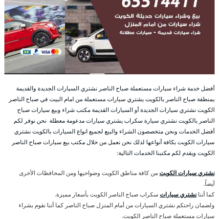
أفضل خدمة شراء سيارات مستعملة صباح الناصر نشتري السيارات الجديدة والقديمة
بمنطقة صباح الناصر بالكويت يشتري سيارات مستعملة من امام البيت في صباح الناصر
الكويت نشتري سيارات الجديدة أو السيارات القديمة مكتب شراء وبيع سيارات صباح
الناصر بالكويت نشتري سيارة سكراب يشتري سيارات مدعومة معطلة نحن نوفر لكم
أفضل الخدمات ونحن متخصصون الشراء والبيع لجميع انواع السيارات بالكويت نشتري
سيارات الكويت بكافة أنواعها لذلك نحن نعمل من خلال مكتب بيع سيارات صباح الناصر
الكويت ويقدم لكم مكتبنا الخدمات التالية:
نشتري سيارات الكويت
من كافة مناطق الكويت وضواحيها ومن المحافظات الأخرى
أيضاً.
كما أننا
نشتري سيارات
سكراب صباح الناصر الكويت بأسعار مميزة.
ولضمان راحتكم نشتري السيارات من أمام المنزل صباح الناصر كما أننا نقوم بشراء
سيارات مستعملة صباح الناصر الكويت.