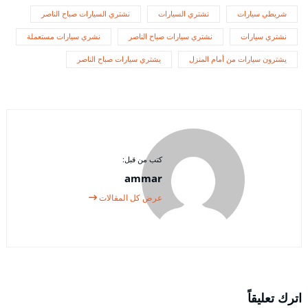
شريطي سيارات
نشتري السيارات
نشتري السيارات صباح الناصر
نشتري سيارات
نشتري سيارات صباح الناصر
نشري سيارات مستعملة
يشترون سيارات من أمام المنزل
يشتري سيارات صباح الناصر
كتب من قبل:
ammar
عرض كل المقالات
اترك تعليقاً