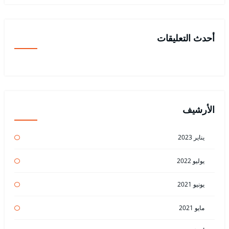
أحدث التعليقات
الأرشيف
يناير 2023
يوليو 2022
يونيو 2021
مايو 2021