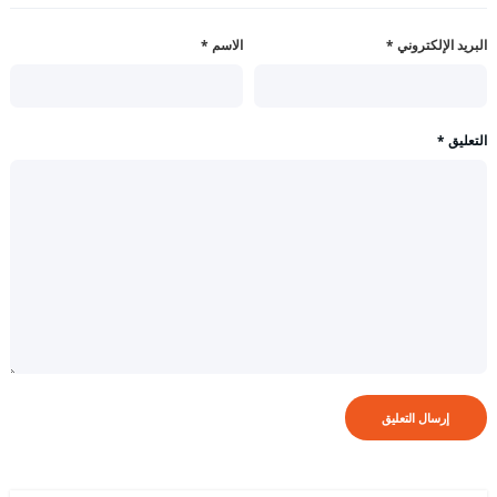
البريد الإلكتروني
*
الاسم
*
التعليق
*