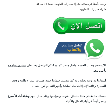
ونعمل أيضاً في مكتب شراء سيارات الكويت خدمة 24 ساعة.
شراء سيارات الصليبية
للاستعلام وطلب الخدمة تواصل هاتفيا كما يمكنكم التواصل ايضا علي
نشتري سيارات
بأعلى سعر
أسعارنا مدروسة بعناية تامة كما تتضمن خدماتنا جميع عمليات الشراء والبيع وفحص
السيارة وكافة الإجراءات نقل الملكية وأجور النقل وأجور العمال.
خدماتنا متاحة في كافة مناطق الكويت وضواحيها وعلى مدار اليوم وطيلة أيام الأسبوع
ونعمل أيضاً في أيام العطل والأعياد.