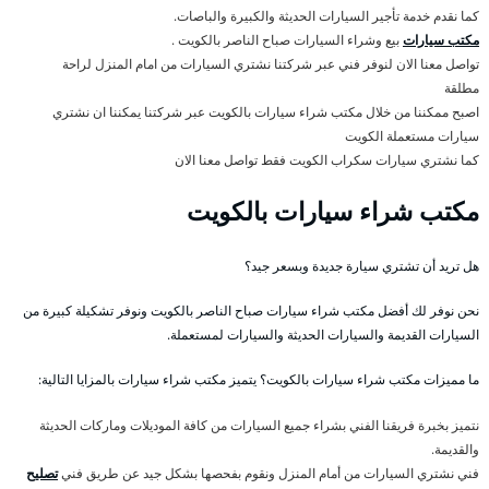
كما نقدم خدمة تأجير السيارات الحديثة والكبيرة والباصات.
مكتب سيارات
بيع وشراء السيارات صباح الناصر بالكويت .
تواصل معنا الان لنوفر فني عبر شركتنا نشتري السيارات من امام المنزل لراحة
مطلقة
اصبح ممكننا من خلال مكتب شراء سيارات بالكويت عبر شركتنا يمكننا ان نشتري
سيارات مستعملة الكويت
كما نشتري سيارات سكراب الكويت فقط تواصل معنا الان
مكتب شراء سيارات بالكويت
هل تريد أن تشتري سيارة جديدة وبسعر جيد؟
نحن نوفر لك أفضل مكتب شراء سيارات صباح الناصر بالكويت ونوفر تشكيلة كبيرة من
السيارات القديمة والسيارات الحديثة والسيارات لمستعملة.
ما مميزات مكتب شراء سيارات بالكويت؟ يتميز مكتب شراء سيارات بالمزايا التالية:
نتميز بخبرة فريقنا الفني بشراء جميع السيارات من كافة الموديلات وماركات الحديثة
والقديمة.
فني نشتري السيارات من أمام المنزل ونقوم بفحصها بشكل جيد عن طريق فني
تصليح