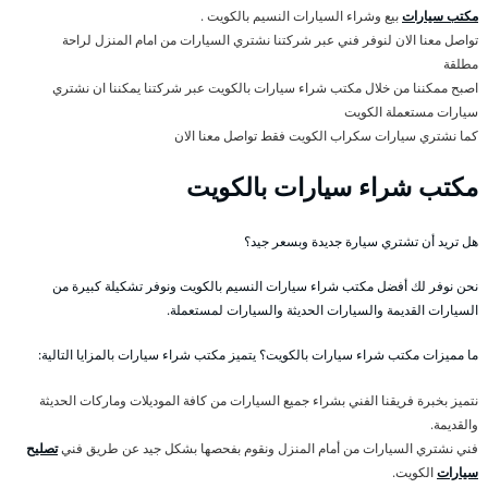
مكتب سيارات
بيع وشراء السيارات النسيم بالكويت .
تواصل معنا الان لنوفر فني عبر شركتنا نشتري السيارات من امام المنزل لراحة
مطلقة
اصبح ممكننا من خلال مكتب شراء سيارات بالكويت عبر شركتنا يمكننا ان نشتري
سيارات مستعملة الكويت
كما نشتري سيارات سكراب الكويت فقط تواصل معنا الان
مكتب شراء سيارات بالكويت
هل تريد أن تشتري سيارة جديدة وبسعر جيد؟
نحن نوفر لك أفضل مكتب شراء سيارات النسيم بالكويت ونوفر تشكيلة كبيرة من
السيارات القديمة والسيارات الحديثة والسيارات لمستعملة.
ما مميزات مكتب شراء سيارات بالكويت؟ يتميز مكتب شراء سيارات بالمزايا التالية:
نتميز بخبرة فريقنا الفني بشراء جميع السيارات من كافة الموديلات وماركات الحديثة
والقديمة.
فني نشتري السيارات من أمام المنزل ونقوم بفحصها بشكل جيد عن طريق فني
تصليح
سيارات
الكويت.