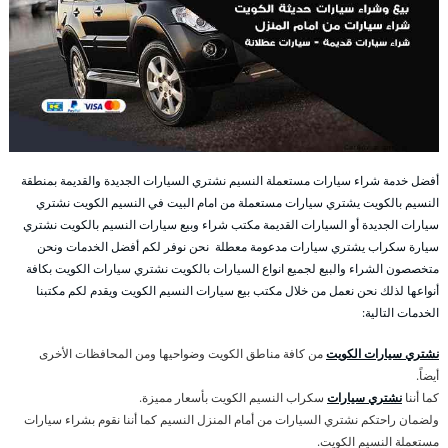
أفضل خدمة شراء سيارات مستعملة النسيم نشتري السيارات الجديدة والقديمة بمنطقة
النسيم بالكويت يشتري سيارات مستعملة من امام البيت في النسيم الكويت نشتري
سيارات الجديدة أو السيارات القديمة مكتب شراء وبيع سيارات النسيم بالكويت نشتري
سيارة سكراب يشتري سيارات مدعومة معطلة نحن نوفر لكم أفضل الخدمات ونحن
متخصصون الشراء والبيع لجميع انواع السيارات بالكويت نشتري سيارات الكويت بكافة
أنواعها لذلك نحن نعمل من خلال مكتب بيع سيارات النسيم الكويت ويقدم لكم مكتبنا
الخدمات التالية:
نشتري سيارات الكويت
من كافة مناطق الكويت وضواحيها ومن المحافظات الأخرى
أيضاً.
كما أننا
نشتري سيارات
سكراب النسيم الكويت بأسعار مميزة.
ولضمان راحتكم نشتري السيارات من أمام المنزل النسيم كما أننا نقوم بشراء سيارات
مستعملة النسيم الكويت.