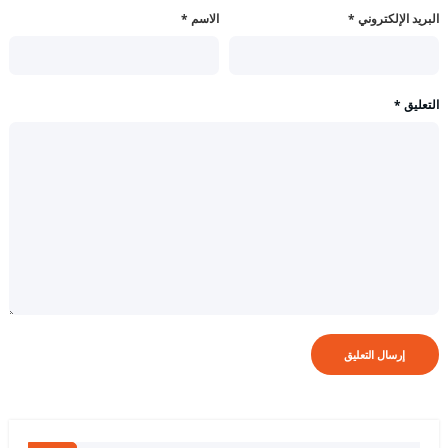
البريد الإلكتروني
*
الاسم
*
التعليق
*