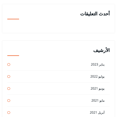
أحدث التعليقات
الأرشيف
يناير 2023
يوليو 2022
يونيو 2021
مايو 2021
أبريل 2021