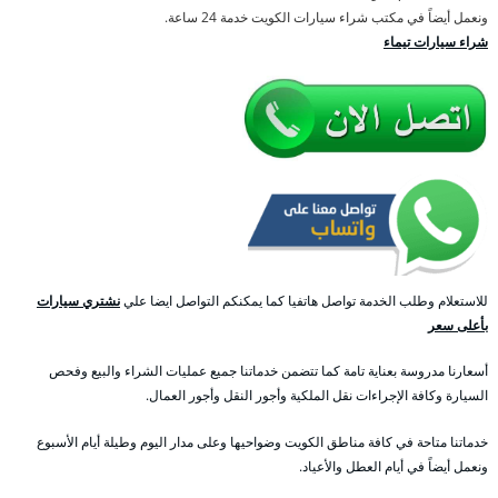
ونعمل أيضاً في مكتب شراء سيارات الكويت خدمة 24 ساعة.
شراء سيارات تيماء
للاستعلام وطلب الخدمة تواصل هاتفيا كما يمكنكم التواصل ايضا علي
نشتري سيارات
بأعلى سعر
أسعارنا مدروسة بعناية تامة كما تتضمن خدماتنا جميع عمليات الشراء والبيع وفحص
السيارة وكافة الإجراءات نقل الملكية وأجور النقل وأجور العمال.
خدماتنا متاحة في كافة مناطق الكويت وضواحيها وعلى مدار اليوم وطيلة أيام الأسبوع
ونعمل أيضاً في أيام العطل والأعياد.