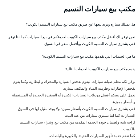
مكتب بيع سيارات النسيم
هل تمتلك سيارة وتريد بيعها عن طريق مكتب بيع سيارات النسيم الكويت؟
نحن نوفر لك أفضل مكتب بيع سيارات الكويت لخدمتكم في بيع السيارات كما اننا نوفر
فني يشتري سيارات النسيم الكويت وبأفضل سعر في السوق.
ما هي الخدمات التي يقدمها مكتب بيع سيارات النسيم الكويت؟
يقدم مكتب بيع سيارات الكويت الخدمات التالية:
نوفر لكم معلم صيانة سيارات ليقوم بفحص السيارة والمحرك والبطارية وكما يقوم
بفحص الإطارات وطرمبة المياه والمكيف سيارة.
نعمل على بيعكم أفضل موديلات السيارات الكبيرة أو الصغيرة الجديدة أو المستعملة
وبأسعار مميزة.
فني يشتري سيارات النسيم الكويت بأسعار مميزة ولا يوجد مثيل لها في السوق
السيارات كما اننا نشتري سيارات من عند البيت
لراحة تامة ولضمان جودة الخدمة المقدمة من مكتب بيع وشراء سيارات النسيم
بالكويت .
كما نقدم خدمة تأجير السيارات الحديثة والكبيرة والباصات.