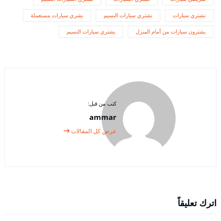
نشتري سيارات
نشتري سيارات النسيم
نشري سيارات مستعملة
يشترون سيارات من أمام المنزل
يشتري سيارات النسيم
كتب من قبل:
ammar
عرض كل المقالات
اترك تعليقاً