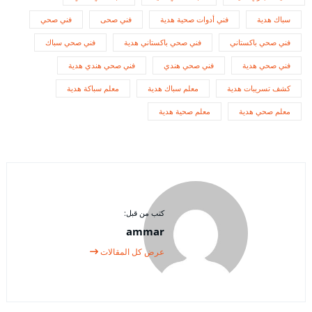
سباك هدية
فني أدوات صحية هدية
فني صحى
فني صحي
فني صحي باكستاني
فني صحي باكستاني هدية
فني صحي سباك
فني صحي هدية
فني صحي هندي
فني صحي هندي هدية
كشف تسريبات هدية
معلم سباك هدية
معلم سباكة هدية
معلم صحي هدية
معلم صحية هدية
كتب من قبل:
ammar
عرض كل المقالات