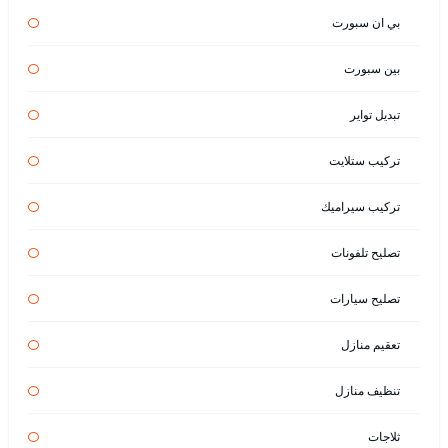
بي ان سبورت
بين سبورت
تبديل تواير
تركيب ستلايت
تركيب سيراميك
تصليح تلفونات
تصليح سيارات
تعقيم منازل
تنظيف منازل
ثلاجات