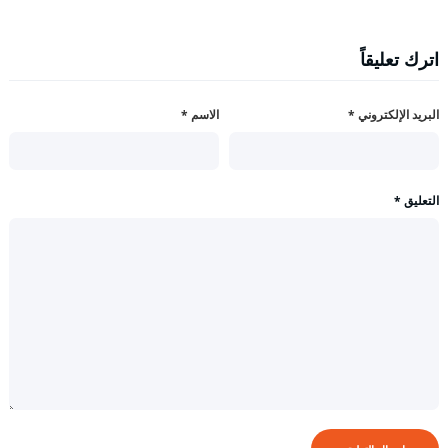
اترك تعليقاً
البريد الإلكتروني
*
الاسم
*
التعليق
*