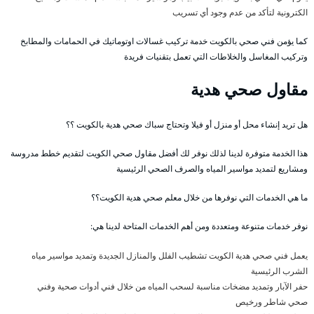
الكترونية لتأكد من عدم وجود أي تسريب
كما يؤمن فني صحي بالكويت خدمة تركيب غسالات اوتوماتيك في الحمامات والمطابخ
وتركيب المغاسل والخلاطات التي تعمل بتقنيات فريدة
مقاول صحي هدية
هل تريد إنشاء محل أو منزل أو فيلا وتحتاج سباك صحي هدية بالكويت ؟؟
هذا الخدمة متوفرة لدينا لذلك نوفر لك أفضل مقاول صحي الكويت لتقديم خطط مدروسة
ومشاريع لتمديد مواسير المياه والصرف الصحي الرئيسية
ما هي الخدمات التي نوفرها من خلال معلم صحي هدية الكويت؟؟
نوفر خدمات متنوعة ومتعددة ومن أهم الخدمات المتاحة لدينا هي:
يعمل فني صحي هدية الكويت تشطيب الفلل والمنازل الجديدة وتمديد مواسير مياه
الشرب الرئيسية
حفر الآبار وتمديد مضخات مناسبة لسحب المياه من خلال فني أدوات صحية وفني
صحي شاطر ورخيص