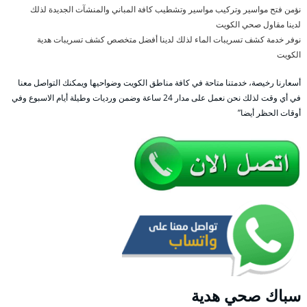
نؤمن فتح مواسير وتركيب مواسير وتشطيب كافة المباني والمنشآت الجديدة لذلك
لدينا مقاول صحي الكويت
نوفر خدمة كشف تسريبات الماء لذلك لدينا أفضل متخصص كشف تسريبات هدية
الكويت
أسعارنا رخيصة، خدمتنا متاحة في كافة مناطق الكويت وضواحيها ويمكنك التواصل معنا
في أي وقت لذلك نحن نعمل على مدار 24 ساعة وضمن ورديات وطيلة أيام الاسبوع وفي
أوقات الحظر أيضا”
سباك صحي هدية