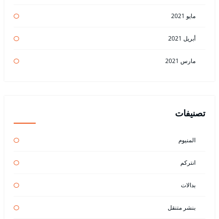
مايو 2021
أبريل 2021
مارس 2021
تصنيفات
المنيوم
انتركم
بدالات
بنشر متنقل