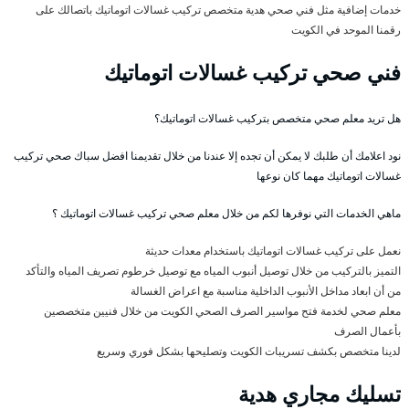
خدمات إضافية مثل فني صحي هدية متخصص تركيب غسالات اتوماتيك باتصالك على
رقمنا الموحد في الكويت
فني صحي تركيب غسالات اتوماتيك
هل تريد معلم صحي متخصص بتركيب غسالات اتوماتيك؟
نود اعلامك أن طلبك لا يمكن أن تجده إلا عندنا من خلال تقديمنا افضل سباك صحي تركيب
غسالات اتوماتيك مهما كان نوعها
ماهي الخدمات التي نوفرها لكم من خلال معلم صحي تركيب غسالات اتوماتيك ؟
نعمل على تركيب غسالات اتوماتيك باستخدام معدات حديثة
التميز بالتركيب من خلال توصيل أنبوب المياه مع توصيل خرطوم تصريف المياه والتأكد
من أن ابعاد مداخل الأنبوب الداخلية مناسبة مع اعراض الغسالة
معلم صحي لخدمة فتح مواسير الصرف الصحي الكويت من خلال فنيين متخصصين
بأعمال الصرف
لدينا متخصص بكشف تسريبات الكويت وتصليحها بشكل فوري وسريع
تسليك مجاري هدية