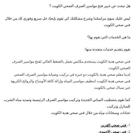
هل تبحث عن خبير فتح مواسير الصرف الصحي الكويت ؟
ليس عليك سوى مراسلتنا وشرح مشكلتك كي نقوم بإيجاد حل سريع وفوري لك من خلال
فني صحي الكويت
ما هي الخدمات التي نقوم بها؟
نقوم بتقديم خدمات متعددة منها:
فني صحي هدية الكويت يستخدم مكابس تعمل بالضغط العالي لفتح مواسير الصرف
الصحي الكويت
لدينا معلم صحي هدية بالكويت ذو خبرة في تركيب وصيانة مواسير الصرف الصحي
فني صحي هدية الكويت لتنظيف مواسير المياه وإزالة كافة الأوساخ والروائح الكريهة
عبر سباك صحي بالكويت
كما نقوم بتشطيب المباني الجديدة وتركيب مواسير الصرف الرئيسية وتمديد مياه الشرب
للمنازل وتركيب
عدادات وسخانات مياه من خلال فني صحي هدية الكويت
1-
فني صحي القرين
2-
فني صحي الاحمدي