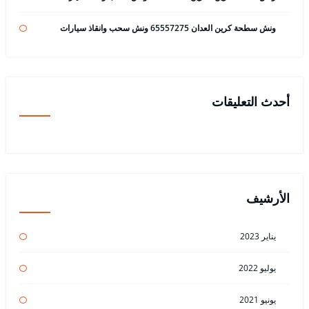
ونش سطحة كرين العدان 65557275 ونش سحب وانقاذ سيارات
أحدث التعليقات
الأرشيف
يناير 2023
يوليو 2022
يونيو 2021