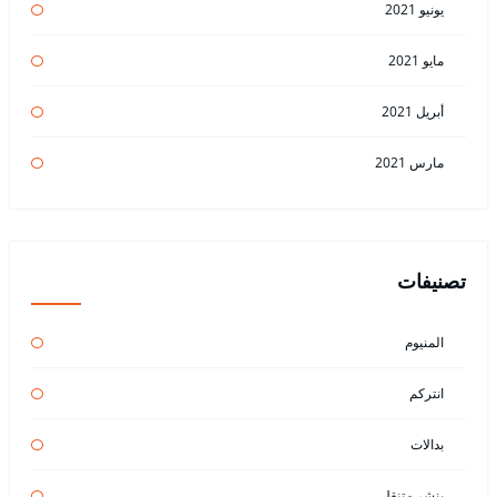
يونيو 2021
مايو 2021
أبريل 2021
مارس 2021
تصنيفات
المنيوم
انتركم
بدالات
بنشر متنقل