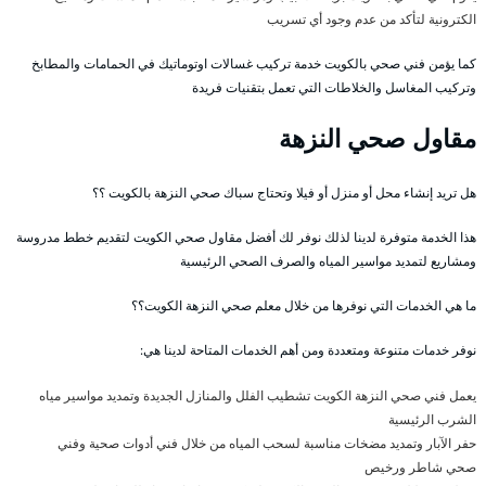
الكترونية لتأكد من عدم وجود أي تسريب
كما يؤمن فني صحي بالكويت خدمة تركيب غسالات اوتوماتيك في الحمامات والمطابخ
وتركيب المغاسل والخلاطات التي تعمل بتقنيات فريدة
مقاول صحي النزهة
هل تريد إنشاء محل أو منزل أو فيلا وتحتاج سباك صحي النزهة بالكويت ؟؟
هذا الخدمة متوفرة لدينا لذلك نوفر لك أفضل مقاول صحي الكويت لتقديم خطط مدروسة
ومشاريع لتمديد مواسير المياه والصرف الصحي الرئيسية
ما هي الخدمات التي نوفرها من خلال معلم صحي النزهة الكويت؟؟
نوفر خدمات متنوعة ومتعددة ومن أهم الخدمات المتاحة لدينا هي:
يعمل فني صحي النزهة الكويت تشطيب الفلل والمنازل الجديدة وتمديد مواسير مياه
الشرب الرئيسية
حفر الآبار وتمديد مضخات مناسبة لسحب المياه من خلال فني أدوات صحية وفني
صحي شاطر ورخيص