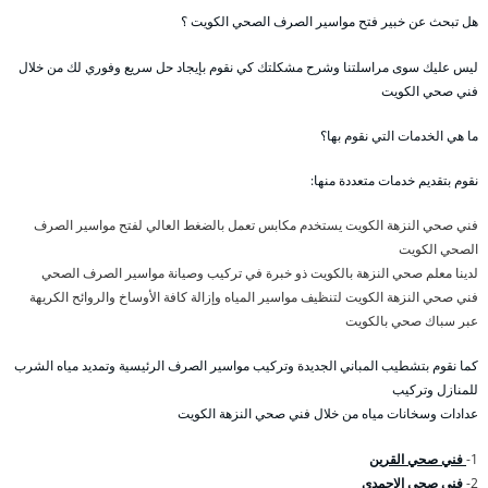
هل تبحث عن خبير فتح مواسير الصرف الصحي الكويت ؟
ليس عليك سوى مراسلتنا وشرح مشكلتك كي نقوم بإيجاد حل سريع وفوري لك من خلال
فني صحي الكويت
ما هي الخدمات التي نقوم بها؟
نقوم بتقديم خدمات متعددة منها:
فني صحي النزهة الكويت يستخدم مكابس تعمل بالضغط العالي لفتح مواسير الصرف
الصحي الكويت
لدينا معلم صحي النزهة بالكويت ذو خبرة في تركيب وصيانة مواسير الصرف الصحي
فني صحي النزهة الكويت لتنظيف مواسير المياه وإزالة كافة الأوساخ والروائح الكريهة
عبر سباك صحي بالكويت
كما نقوم بتشطيب المباني الجديدة وتركيب مواسير الصرف الرئيسية وتمديد مياه الشرب
للمنازل وتركيب
عدادات وسخانات مياه من خلال فني صحي النزهة الكويت
1-
فني صحي القرين
2-
فني صحي الاحمدي