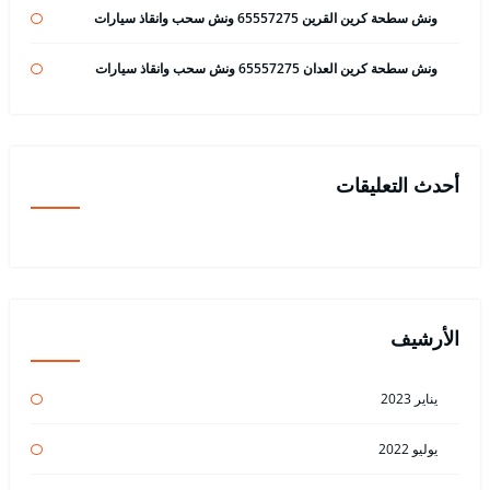
ونش سطحة كرين القرين 65557275 ونش سحب وانقاذ سيارات
ونش سطحة كرين العدان 65557275 ونش سحب وانقاذ سيارات
أحدث التعليقات
الأرشيف
يناير 2023
يوليو 2022