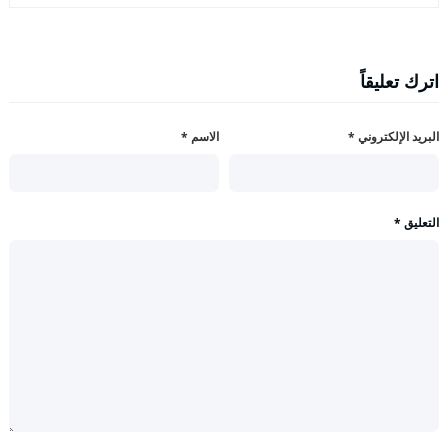
اترك تعليقاً
البريد الإلكتروني
*
الاسم
*
التعليق
*