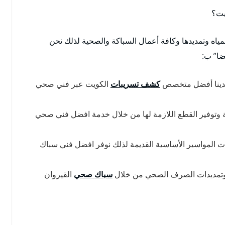
يت؟
مياه وتمديدها وكافة أعمال السباكة والصحية لذلك نحن
ضا” ب:
 لدينا أفضل متخصص
كشف تسريبات
الكويت عبر فني صحي
انية وتوفير القطع اللازمة لها من خلال خدمة افضل فني صحي
ت المواسير الأساسية القديمة لذلك نوفر افضل فني سباك
ه وتمديدات الصرف الصحي من خلال
سباك صحي
القيروان