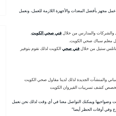
عمل مجهز بأفضل المعدات والأجهزة اللازمة للعمل، ونعمل
ل والشركات والمدارس من خلال
فني صحي الكويت
.
ل معلم سباك صحي الكويت.
ستانلس ستيل من خلال
فني صحي
الكويت لذلك نقوم بتوفير
اني والمنشآت الجديدة لذلك لدينا مقاول صحي الكويت
متخصص كشف تسريبات القيروان الكويت
يت وضواحيها ويمكنك التواصل معنا في أي وقت لذلك نحن نعمل