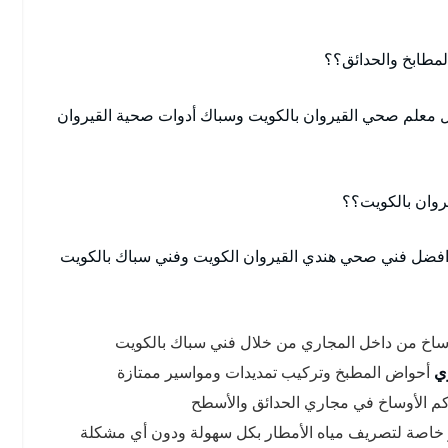
مطابخ والحدائق؟؟
معلم صحي القيروان بالكويت وسباك أدوات صحية القيروان
روان بالكويت؟؟
ر افضل فني صحي هندي القيروان الكويت وفني سباك بالكويت
وساخ من داخل المجاري من خلال فني سباك بالكويت
ي
أحواض المطبخ وتركيب تمديدات ومواسير ممتازة
كم الأوساخ في مجاري الحدائق والأسطح
 خاصة لتصريف مياه الأمطار بكل سهولة ودون أي مشكلة