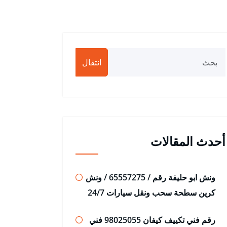
انتقال
أحدث المقالات
ونش ابو حليفة رقم / 65557275 / ونش
كرين سطحة سحب ونقل سيارات 24/7
رقم فني تكييف كيفان 98025055 فني