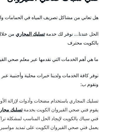
هل تعاني من مشاكل تصريف المياه في الحمامات وال
الحل عندنا…. نوفر لك خدمة
تسليك المجاري
من خلال 
بالكويت محترف
ما هي أهم الخدمات التي نقدمها عبر معلم صحي القي
نوفر كافة الخدمات ولدينا خبرات محلية وأجنبية عب
ونقوم ب:
تسليك المجاري باستخدام مضخات وأدوات لإزالة الأ
يقوم فني صحي القيروان الكويت بخدمة
تسليك مجار
فني سباك بالكويت لإيجاد الحل المناسب لمشكلة ترا
يعمل فني صحي القيروان الكويت على تمديد مواسير