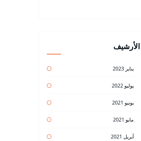
الأرشيف
يناير 2023
يوليو 2022
يونيو 2021
مايو 2021
أبريل 2021