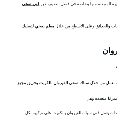
لكريهة المنبعثة منها وخاصة في فصل الصيف عبر
فني صحي
ات والحدائق وعلى الأسطح من خلال
معلم صحي
لتسليك
روان
 نعمل من خلال سباك صحي القيروان بالكويت وفريق مجهز
بمزايا متعددة وهي:
ذلك يعمل فني سباك القيروان بالكويت على تركيبه بكل