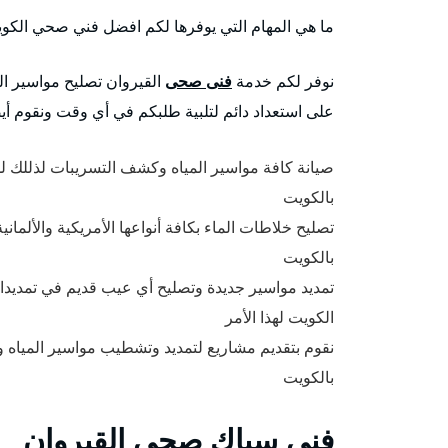
ما هي المهام التي يوفرها لكم افضل فني صحي الكو
نوفر لكم خدمة
فنى صحى
القيروان تصليح مواسير ال
على استعداد دائم لتلبية طلبكم في أي وقت ونقوم أي
صيانة كافة مواسير المياه وكشف التسريبات لذللك
بالكويت
تصليح خلاطات الماء بكافة أنواعها الأمريكية والألم
بالكويت
تمديد مواسير جديدة وتصليح أي عيب قديم في تمديدا
الكويت لهذا الأمر
نقوم بتقديم مشاريع لتمديد وتشطيب مواسير الميا
بالكويت
فني سباك صحي القيروان