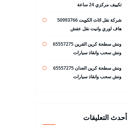
تكييف مركزي 24 ساعة
شركة نقل اثاث الكويت 50993766
هاف لوري وانيت نقل عفش
ونش سطحة كرين القرين 65557275
ونش سحب وانقاذ سيارات
ونش سطحة كرين العدان 65557275
ونش سحب وانقاذ سيارات
أحدث التعليقات