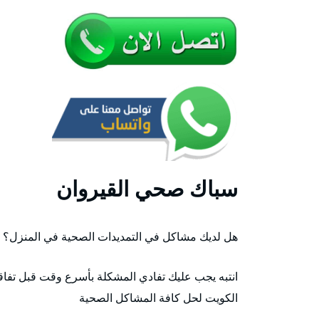
سباك صحي القيروان
هل لديك مشاكل في التمديدات الصحية في المنزل؟
انتبه يجب عليك تفادي المشكلة بأسرع وقت قبل تفا
الكويت لحل كافة المشاكل الصحية