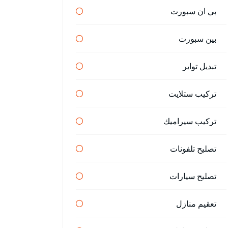
بي ان سبورت
بين سبورت
تبديل تواير
تركيب ستلايت
تركيب سيراميك
تصليح تلفونات
تصليح سيارات
تعقيم منازل