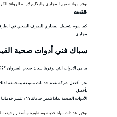
نوفر مواد تعقيم للمجاري والبلاليع لإزالة الروائح ا
بالكويت
كما نقوم بتسليك المجاري للصرف الصحي في الطرق
مجاري
سباك فني أدوات صحية القي
ما هي الادوات التي نوفرها سباك صحي القيروان ؟؟؟
نحن أفضل شركة تقدم خدمات متنوعة ومختلفة لذلك
بأفضل
الأدوات الصحية بماذا تتميز خدماتنا؟؟؟ تتميز خدماتنا 
توفير عدادات مياه حديثة ومتطورة وبأسعار رخيصة ل