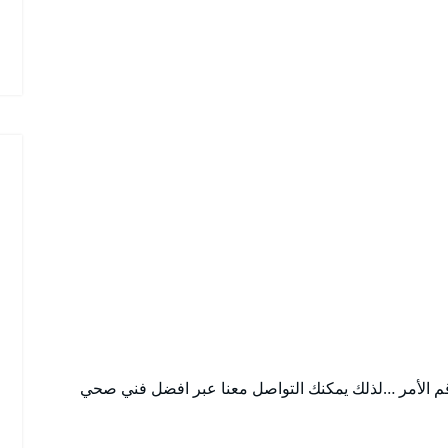
قم الأمر …لذلك يمكنك التواصل معنا عبر افضل فني صحي