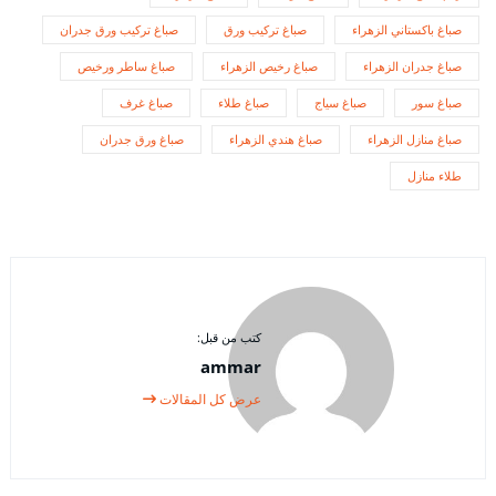
صباغ باكستاني الزهراء
صباغ تركيب ورق
صباغ تركيب ورق جدران
صباغ جدران الزهراء
صباغ رخيص الزهراء
صباغ ساطر ورخيص
صباغ سور
صباغ سياج
صباغ طلاء
صباغ غرف
صباغ منازل الزهراء
صباغ هندي الزهراء
صباغ ورق جدران
طلاء منازل
كتب من قبل:
ammar
عرض كل المقالات