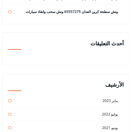
ونش سطحة كرين العدان 65557275 ونش سحب وانقاذ سيارات
أحدث التعليقات
الأرشيف
يناير 2023
يوليو 2022
يونيو 2021