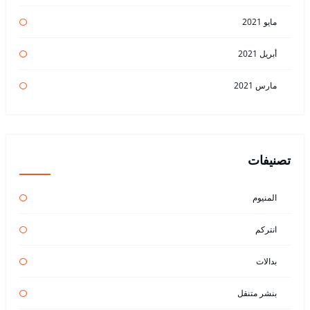
مايو 2021
أبريل 2021
مارس 2021
تصنيفات
المنيوم
انتركم
بدالات
بنشر متنقل