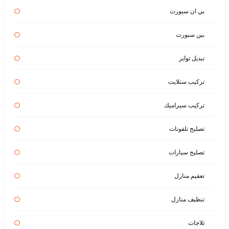
بي ان سبورت
بين سبورت
تبديل تواير
تركيب ستلايت
تركيب سيراميك
تصليح تلفونات
تصليح سيارات
تعقيم منازل
تنظيف منازل
ثلاجات