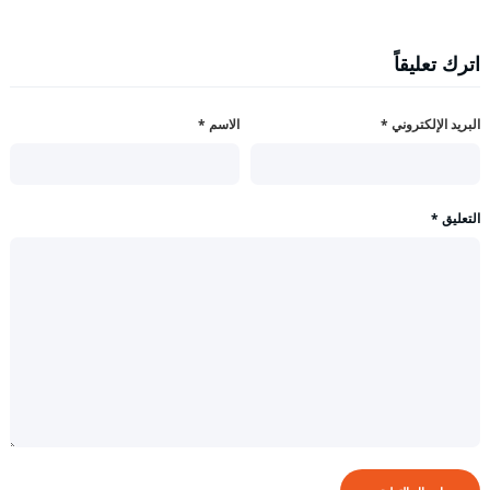
اترك تعليقاً
البريد الإلكتروني
*
الاسم
*
التعليق
*