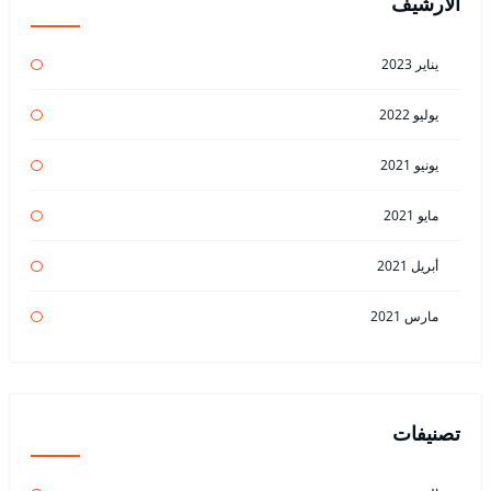
الأرشيف
يناير 2023
يوليو 2022
يونيو 2021
مايو 2021
أبريل 2021
مارس 2021
تصنيفات