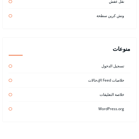
نقل عفش
ونش كرين سطحة
منوعات
تسجيل الدخول
خلاصات Feed الإدخالات
خلاصة التعليقات
WordPress.org