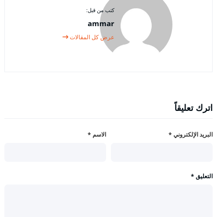
كتب من قبل:
ammar
عرض كل المقالات
اترك تعليقاً
البريد الإلكتروني
*
الاسم
*
التعليق
*