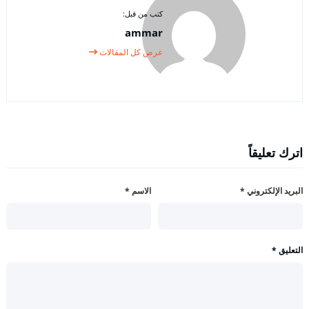
كتب من قبل:
ammar
عرض كل المقالات
اترك تعليقاً
البريد الإلكتروني
*
الاسم
*
التعليق
*