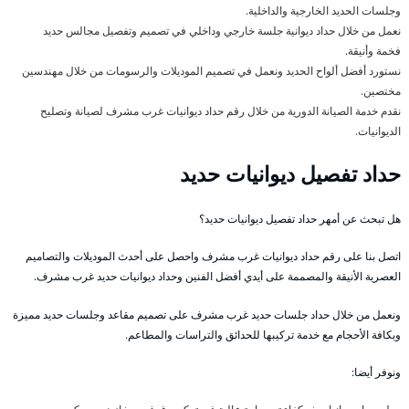
وجلسات الحديد الخارجية والداخلية.
نعمل من خلال حداد ديوانية جلسة خارجي وداخلي في تصميم وتفصيل مجالس حديد
فخمة وأنيقة.
نستورد أفضل ألواح الحديد ونعمل في تصميم الموديلات والرسومات من خلال مهندسين
مختصين.
نقدم خدمة الصيانة الدورية من خلال رقم حداد ديوانيات غرب مشرف لصيانة وتصليح
الديوانيات.
حداد تفصيل ديوانيات حديد
هل تبحث عن أمهر حداد تفصيل ديوانيات حديد؟
اتصل بنا على رقم حداد ديوانيات غرب مشرف واحصل على أحدث الموديلات والتصاميم
العصرية الأنيقة والمصممة على أيدي أفضل الفنين وحداد ديوانيات حديد غرب مشرف.
ونعمل من خلال حداد جلسات حديد غرب مشرف على تصميم مقاعد وجلسات حديد مميزة
وبكافة الأحجام مع خدمة تركيبها للحدائق والتراسات والمطاعم.
ونوفر أيضا: