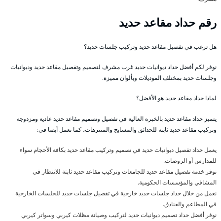
رقم حداد مقاعد حديد
هل ترغب في تفصيل مقاعد حديد وتركيب جلسات حديد؟
نوفر لكم أفضل حداد ديوانيات حديد غرب مشرف لتصميم وتفصيل مقاعد حديد وديوانيات
وجلسات حديد بمختلف الموديلات وبألوان مميزة.
لماذا حداد مقاعد حديد هو الأفضل؟
يتميز حداد مقاعد حديد بالخبرة العالية في تفصيل وتصميم مقاعد حديد عادية ومزدوجة
وتركيب مقاعد حديد ثابتة للحدائق والمسابح والمنتزهات، كما نعمل أيضا في:
يعمل حداد تفصيل ديوانيات حديد في تصميم وتركيب مقاعد حديد بكافة الأحجام سواء
للمدارس أو الروضات.
نوفر خدمة تفصيل مقاعد حديد للجامعات وتركيب مقاعد حديد ثابتة للانتظار في
المشافي والمؤسسات الحكومية.
نعمل من خلال حداد جلسات حديد خارجية في تفصيل جلسات حديد للجلسات الخارجية
في المطاعم والفنادق.
نوفر أفضل حداد تصميم ديوانيات حديد لتركيب وصيانة مظلات كيربي وسواتر كيربي