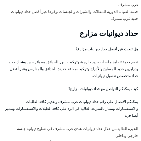
غرب مشرف.
خدمة الصيانة الدورية للمظلات والشبرات والجلسات نوفرها عبر أفضل حداد ديوانيات
حديد غرب مشرف.
حداد ديوانيات مزارع
هل تبحث عن أفضل حداد ديوانيات مزارع؟
نقدم خدمة تصليح جلسات حديد خارجية وتركيب سور للحدائق وسواتر حديد وشبك حديد
ودرابزين حديد للمسابح والأدراج وتركيب مقاعد حديدة للحدائق والمدارس وعبر أفضل
حداد متخصص تفصيل ديوانيات.
كيف يمكنكم التواصل مع حداد ديوانيات مزارع؟
يمكنكم الاتصال على رقم حداد ديوانيات غرب مشرف وتقديم كافة الطلبات
والاستفسارات ونمتاز بالسرعة العالية في الرد على كافة الطبلات والاستفسارات ونتميز
أيضا في:
الخبرة العالية من خلال حداد ديوانيات هندي غرب مشرف قي تصليح ديوانية جلسة
خارجي وداخلي.