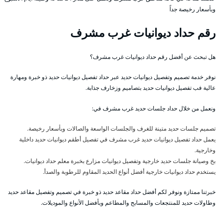
وبأسعار رخيصة جداً
رقم حداد ديوانيات غرب مشرف
هل تبحث عن أفضل رقم حداد ديوانيات غرب مشرف؟
نوفر خدمة تصميم وتفصيل ديوانيات حديد عبر حداد تفصيل ديوانيات حديد ذو خبرة ومهارة
عالية فب تفصيل ديوانيات حديد بتصاميم وزخارف جذابة.
ونعمل من خلال حداد جلسات حديد غرب مشرف في:
تصميم جلسات حديد متينة للغرف والجلسات الواسعة والصالات وبأسعار رخيصة.
يعمل حداد تفصيل ديوانيات حديد غرب مشرف في تفصيل أطقم ديوانيات حديد داخلية
وخارجية.
بخ وصيانة جلسات حديد خارجية وتفصيل ديوانيات مزارع بخبرة معلم حداد ديوانيات.
يستخدم حداد ديوانيات خارجية أفضل أنواع الحديد المقاوم للرطوبة والصدأ.
خبرتنا ممتازة ونوفر لكم أفضل حداد مقاعد حديد ذو خبرة في تصميم وتفصيل مقاعد حديد
وطاولات حديد للمنتجعات والمسابح والمطاعم وبأفضل الأنواع والموديلات.