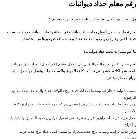
رقم معلم حداد ديوانيات
هل تبحث عن أفضل رقم حداد ديوانيات حديد غرب مشرف؟
نحن نعمل من خلال أفضل معلم حداد ديوانيات في صيانة وتصليح ديوانيات حديد وجلسات
حديد داخلي وخارجي وتركيب مقاعد حديد وصيانة مظلات وغيرها من الخدمات.
ما أهم مميزات معلم حداد ديوانيات؟
نحن نتميز بالسرعة العالية والتفاني في العمل ونقدم لكم أفضل التصاميم والموديلات
العصرية والكلاسيكية والتي تناسب كافة الأذواق والاستخدامات ونعمل من خلال حداد
ديوانيات خارجية في:
تصميم ديوانيات خارجية وتفصيل مقاعد حديد وبخ طاولات حديد والمقاعد بطلاء مقاوم
للرطوبة.
نوفر حداد جلسات حديد غرب مشرف لتفصيل وتركيب وصيانة ديوانيات مزارع بكافة
الأحجام.
نعمل من خلال حداد درابزين غرب مشرف في تفصيل درابزين حديد للحدائق والشبابيك
والأدراج.
نوفر خدمة تركيب وصيانة درج حديد متحرك بواسطة أفضل حداد درج حديد غرب
مشرف.