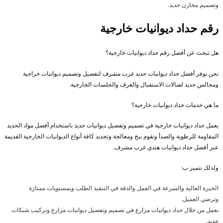
وتصميم مخازن حديد.
رقم حداد ديوانيات خارجية
هل تبحث عن أفضل رقم حداد ديوانيات خارجية؟
نحن نوفر أفضل حداد ديوانيات حديد غرب مشرف لتفصيل وتصميم ديوانيات خراجية
ومجالس حديد لصالات الاستقبال والغرف والجلسات الخارجية.
ما هي خدمات حداد ديوانيات خارجية؟
يعمل حداد ديوانيات خارجية في تصميم وتفصيل ديوانيات حديد باستخدام أفضل مواد الحديد
المقاومة للرطوبة والصدأ ونقوم ببخ ومعالجة وتجديد كافة أنواع الديوانيات الخارجية القديمة
عبر أفضل حداد ديوانيات هندي غرب مشرف.
ولذلك نتميز ب:
الخبرة العالية والسرعة في العمل والدقة في التنفيذ الطلب وبمستويات ممتازة
وترضي العميل.
نعمل من خلال حداد ديوانيات مزارع في تصميم وتفصيل ديوانيات مزارع وتركيب شبكات
حديد.