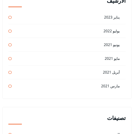
الأرشيف
يناير 2023
يوليو 2022
يونيو 2021
مايو 2021
أبريل 2021
مارس 2021
تصنيفات