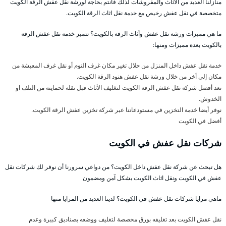
منازلنا العديد من الأثاث والمفروشات لذلك فأنتم بحاجة لورشة نقل عفش الرقة الكويت
متخصصة في نقل عفش رخيص مع خدمة نقل اثاث الرقة الكويت.
ما هي مميزات ورشة نقل عفش وأثاث الرقة بالكويت؟ تتميز خدمة نقل عفش الرقة
بالكويت بعدة مميزات ومنها:
خدمة نقل عفش داخل المنزل من خلال تغير مكان غرف النوم أو نقل غرف المعيشة من
مكان إلى أخر من خلال ورشة نقل عفش هنود الرقة الكويت.
نعد أفضل شركة نقل عفش الرقة الكويت لتغليف الأثاث قبل نقله لحمايته من التلف او
الخدوش.
نوفر أيضا خدمة التخزين في مستودعاتنا عبر شركة تخزين عفش الرقة الكويت.
أفضل
في الكويت
شركات نقل عفش في الكويت
هل تبحث عن شركة نقل عفش داخل الكويت؟ من دواعي سرورنا أن نوفر لك شركات نقل
عفش في الكويت ونقل اثاث الكويت بشكل آمن ومضمون
ماهي مزايا شركات نقل عفش في الكويت؟ لدينا العديد من المزايا منها
نقل عفش الكويت بعد تغليفه بورق مخصصة لتغليف ووضعه بصناديق كبيرة وعدم