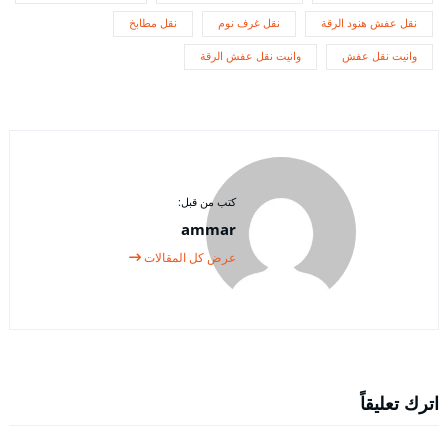
نقل عفش هنود الرقة
نقل غرف نوم
نقل مطابخ
وانيت نقل عفش
وانيت نقل عفش الرقة
كتب من قبل:
ammar
عرض كل المقالات
اترك تعليقاً