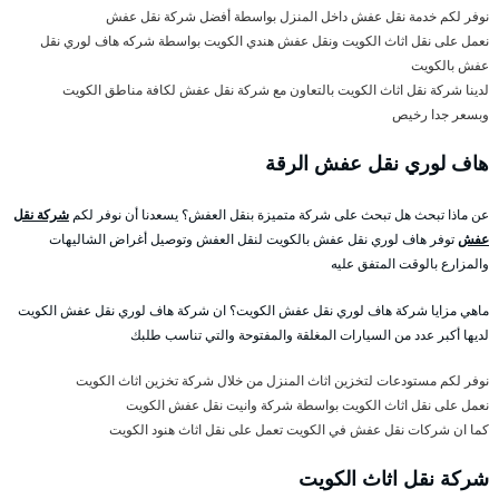
نوفر لكم خدمة نقل عفش داخل المنزل بواسطة أفضل شركة نقل عفش
نعمل على نقل اثاث الكويت ونقل عفش هندي الكويت بواسطة شركه هاف لوري نقل
عفش بالكويت
لدينا شركة نقل اثاث الكويت بالتعاون مع شركة نقل عفش لكافة مناطق الكويت
وبسعر جدا رخيص
هاف لوري نقل عفش الرقة
عن ماذا تبحث هل تبحث على شركة متميزة بنقل العفش؟ يسعدنا أن نوفر لكم
شركة نقل
عفش
توفر هاف لوري نقل عفش بالكويت لنقل العفش وتوصيل أغراض الشاليهات
والمزارع بالوقت المتفق عليه
ماهي مزايا شركة هاف لوري نقل عفش الكويت؟ ان شركة هاف لوري نقل عفش الكويت
لديها أكبر عدد من السيارات المغلقة والمفتوحة والتي تناسب طلبك
نوفر لكم مستودعات لتخزين اثاث المنزل من خلال شركة تخزين اثاث الكويت
نعمل على نقل اثاث الكويت بواسطة شركة وانيت نقل عفش الكويت
كما ان شركات نقل عفش في الكويت تعمل على نقل اثاث هنود الكويت
شركة نقل اثاث الكويت