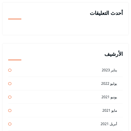
أحدث التعليقات
الأرشيف
يناير 2023
يوليو 2022
يونيو 2021
مايو 2021
أبريل 2021