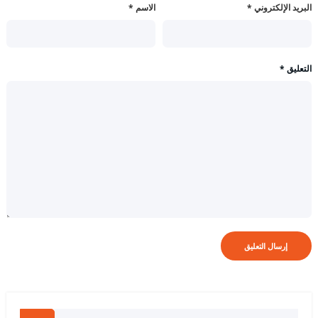
البريد الإلكتروني
*
الاسم
*
التعليق
*