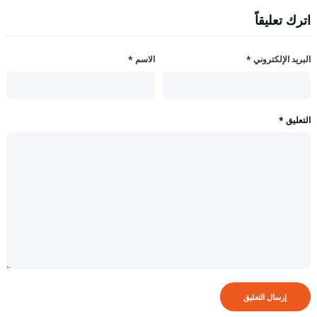
اترك تعليقاً
البريد الإلكتروني
*
الاسم
*
التعليق
*