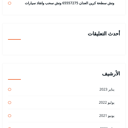
ونش سطحة كرين العدان 65557275 ونش سحب وانقاذ سيارات
أحدث التعليقات
الأرشيف
يناير 2023
يوليو 2022
يونيو 2021