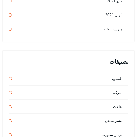
مايو 2021
أبريل 2021
مارس 2021
تصنيفات
المنيوم
انتركم
بدالات
بنشر متنقل
بي ان سبورت