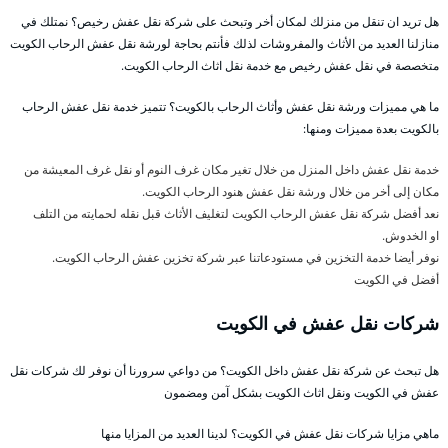
هل تريد ان تنقل من منزلك لمكان أخر وتبحث على شركة نقل عفش رخيص؟ نمتلك في
منازلنا العديد من الأثاث والمفروشات لذلك فأنتم بحاجة لورشة نقل عفش الرحاب الكويت
متخصصة في نقل عفش رخيص مع خدمة نقل اثاث الرحاب الكويت.
ما هي مميزات ورشة نقل عفش وأثاث الرحاب بالكويت؟ تتميز خدمة نقل عفش الرحاب
بالكويت بعدة مميزات ومنها:
خدمة نقل عفش داخل المنزل من خلال تغير مكان غرف النوم أو نقل غرف المعيشة من
مكان إلى أخر من خلال ورشة نقل عفش هنود الرحاب الكويت.
نعد أفضل شركة نقل عفش الرحاب الكويت لتغليف الأثاث قبل نقله لحمايته من التلف
او الخدوش.
نوفر أيضا خدمة التخزين في مستودعاتنا عبر شركة تخزين عفش الرحاب الكويت.
أفضل
في الكويت
شركات نقل عفش في الكويت
هل تبحث عن شركة نقل عفش داخل الكويت؟ من دواعي سرورنا أن نوفر لك شركات نقل
عفش في الكويت ونقل اثاث الكويت بشكل آمن ومضمون
ماهي مزايا شركات نقل عفش في الكويت؟ لدينا العديد من المزايا منها