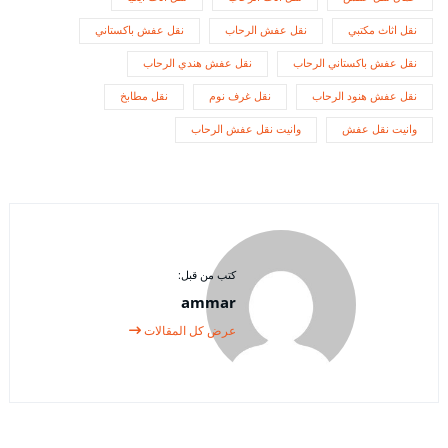
نقل اثاث مكتبي
نقل عفش الرحاب
نقل عفش باكستاني
نقل عفش باكستاني الرحاب
نقل عفش هندي الرحاب
نقل عفش هنود الرحاب
نقل غرف نوم
نقل مطابخ
وانيت نقل عفش
وانيت نقل عفش الرحاب
كتب من قبل:
ammar
عرض كل المقالات