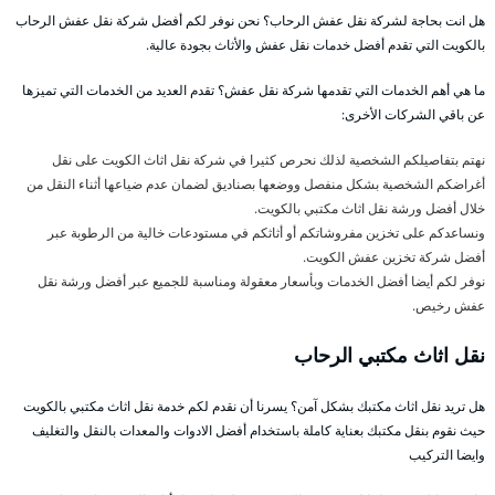
هل انت بحاجة لشركة نقل عفش الرحاب؟ نحن نوفر لكم أفضل شركة نقل عفش الرحاب
بالكويت التي تقدم أفضل خدمات نقل عفش والأثاث بجودة عالية.
ما هي أهم الخدمات التي تقدمها شركة نقل عفش؟ تقدم العديد من الخدمات التي تميزها
عن باقي الشركات الأخرى:
نهتم بتفاصيلكم الشخصية لذلك نحرص كثيرا في شركة نقل اثاث الكويت على نقل
أغراضكم الشخصية بشكل منفصل ووضعها بصناديق لضمان عدم ضياعها أثناء النقل من
خلال أفضل ورشة نقل اثاث مكتبي بالكويت.
ونساعدكم على تخزين مفروشاتكم أو أثاثكم في مستودعات خالية من الرطوبة عبر
أفضل شركة تخزين عفش الكويت.
نوفر لكم أيضا أفضل الخدمات وبأسعار معقولة ومناسبة للجميع عبر أفضل ورشة نقل
عفش رخيص.
نقل اثاث مكتبي الرحاب
هل تريد نقل اثاث مكتبك بشكل آمن؟ يسرنا أن نقدم لكم خدمة نقل اثاث مكتبي بالكويت
حيث نقوم بنقل مكتبك بعناية كاملة باستخدام أفضل الادوات والمعدات بالنقل والتغليف
وايضا التركيب