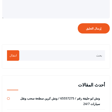
انتقال
أحدث المقالات
ونش ابو حليفة رقم / 65557275 / ونش كرين سطحة سحب ونقل
سيارات 24/7