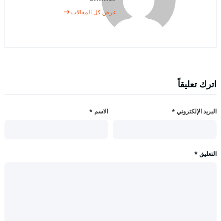
عرض كل المقالات
اترك تعليقاً
البريد الإلكتروني
*
الاسم
*
التعليق
*