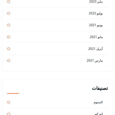
يناير 2023
يوليو 2022
يونيو 2021
مايو 2021
أبريل 2021
مارس 2021
تصنيفات
المنيوم
انتركم