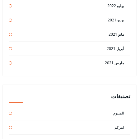
يوليو 2022
يونيو 2021
مايو 2021
أبريل 2021
مارس 2021
تصنيفات
المنيوم
انتركم