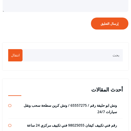
انتقال
أحدث المقالات
ونش ابو حليفة رقم / 65557275 / ونش كرين سطحة سحب ونقل
سيارات 24/7
رقم فني تكييف كيفان 98025055 فني تكييف مركزي 24 ساعة