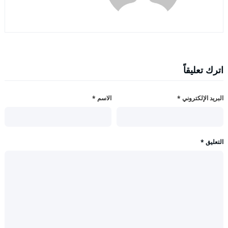
اترك تعليقاً
البريد الإلكتروني
*
الاسم
*
التعليق
*