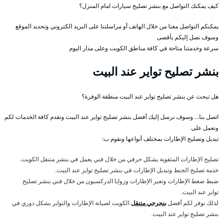
كيف يمكنك التواصل مع بنشر تصليح سيارات امام المنزل؟
يمكنكم التواصل معنا من خلال الهاتف أو مراسلتنا على البريد الكتروني وتحديد الموقع
وسوف نصل إليكم بأقصى
سرعة وخدمتنا متاحة في كافة مناطق الكويت وعلى مدار اليوم
بنشر تصليح تواير عند البيت
هل تبحث عن بنشر تصليح تواير عند البيت منطقة الوفرة؟
اتصل بنا… وسوف نرسل إليك أفضل بنشر تصليح تواير عند البيت ونقدم كافة الخدمات لكم
ونعمل على
تبديل وتصليح الإطارات بمختلف أنواعها ونقوم ب:
تصليح الإطارات المثقوبة بشكل حرفي من خلال فني يعمل في بنشر متنقل الكويت.
خدمة تصليح الجنط وتبديل الإطارات في بنشر تصليح تواير عند البيت.
ضبط ضغط الإطارات وتعير الإطارات وزوايا الدركسيون من خلال فني بنشر تصليح
تواير عند البيت.
لذلك نوفر لكم أفضل
بنجرجي متنقل
الكويت لصيانة الإطارات والتواير بشكل دوري في
بنشر تصليح تواير عند البيت.