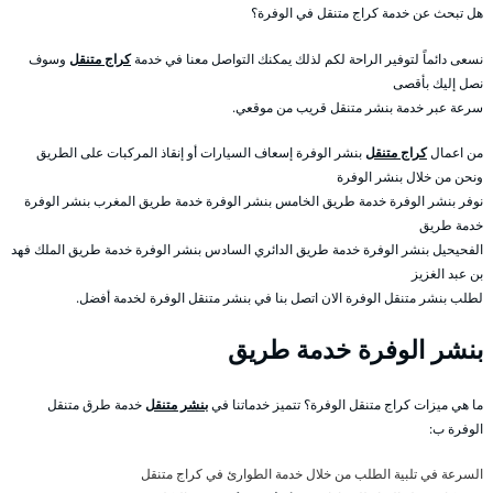
هل تبحث عن خدمة كراج متنقل في الوفرة؟
نسعى دائماً لتوفير الراحة لكم لذلك يمكنك التواصل معنا في خدمة
كراج متنقل
وسوف
نصل إليك بأقصى
سرعة عبر خدمة بنشر متنقل قريب من موقعي.
من اعمال
كراج متنقل
بنشر الوفرة إسعاف السيارات أو إنقاذ المركبات على الطريق
ونحن من خلال بنشر الوفرة
نوفر بنشر الوفرة خدمة طريق الخامس بنشر الوفرة خدمة طريق المغرب بنشر الوفرة
خدمة طريق
الفحيحيل بنشر الوفرة خدمة طريق الدائري السادس بنشر الوفرة خدمة طريق الملك فهد
بن عبد الغزيز
لطلب بنشر متنقل الوفرة الان اتصل بنا في بنشر متنقل الوفرة لخدمة أفضل.
بنشر الوفرة خدمة طريق
ما هي ميزات كراج متنقل الوفرة؟ تتميز خدماتنا في
بنشر متنقل
خدمة طرق متنقل
الوفرة ب:
السرعة في تلبية الطلب من خلال خدمة الطوارئ في كراج متنقل