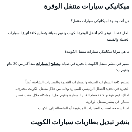
ميكانيكي سيارات متنقل الوفرة
هل أنت بحاجة لميكانيكي سيارات متنقل؟
الحل عندنا… نوفر لكم أفضل الوفرة الكويت ونقوم بصيانة وتصليح كافة أنواع السيارات
الحديثة والقديمة
ما هي مزايا ميكانيكي سيارات متنقل الكويت؟
نتميز في بنشر متنقل الكويت بالخبرة في صيانة و
تصليح السيارات
منذ أكثر من 20 عام
ونقوم ب:
تصليح كافة السيارات الحديثة والسيارات القديمة والسيارات الشاحنة أيضاً.
الخبرة في تحديد العطل الرئيسي للسيارة وذلك من خلال متنقل الكويت محترف.
لذلك نقوم بتوفير كافة قطع الغيار للسيارة ونقوم بحل المشكلة خلال وقت قصير.
ممتاز في بنشر متنقل الوفرة.
لدينا سطحه لسحب السيارات المدعومة أو المتعطلة إلى الكويت.
بنشر تبديل بطاريات سيارات الكويت