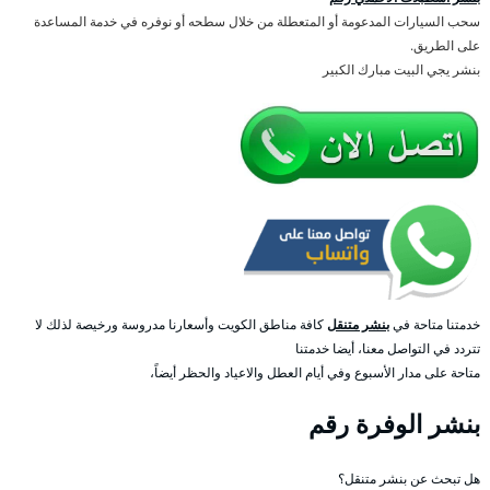
سحب السيارات المدعومة أو المتعطلة من خلال سطحه أو نوفره في خدمة المساعدة
على الطريق.
بنشر يجي البيت مبارك الكبير
خدمتنا متاحة في
بنشر متنقل
كافة مناطق الكويت وأسعارنا مدروسة ورخيصة لذلك لا
تتردد في التواصل معنا، أيضا خدمتنا
متاحة على مدار الأسبوع وفي أيام العطل والاعياد والحظر أيضاً،
بنشر الوفرة رقم
هل تبحث عن بنشر متنقل؟