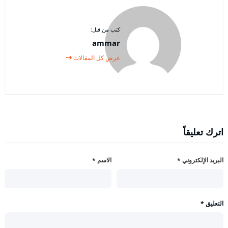
كتب من قبل:
ammar
عرض كل المقالات
اترك تعليقاً
البريد الإلكتروني
*
الاسم
*
التعليق
*