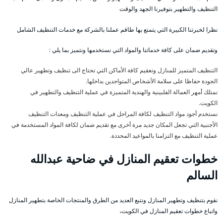
التنظيف والتطهير بتوفيرنا الجهد والوقت
نظرا لخبرتنا الكبيرة التي يتمتع بها طاقم عملنا بالشركة مع خدمات التنظيف الشامل
وتقديم ضمان على كافة خدماتنا والمواد التي نستخدمها ونتميز بما يلي :
التنظيف المتميز للمنازل وتعقيم كافة الأماكن التي تحتاج الى تنظيف وتطهير عالي
الجودة حفاظا على سلامة الأشخاص المتواجدين بداخلها.
نمتلك أمهر العمالة الفلبينية والهندية المتميزة في عملية التنظيف والتطهير في
الكويت.
نستخدم أجود مواد التنظيف لكافة المراحل في عملية التنظيف ومعدات التنظيف
الأجنبية التي تجعل المكان جديد مرة أخرى مع تقديم ضمان لكافة المواد المستخدمة في
عملية التنظيف مع التزامنا بالمواعيد المحددة.
خطوات تعقيم المنازل في ضاحية عبدالله
السالم
نقوم بتنظيف وتطهير المنازل ونتبع العديد من الطرق والمنتجات الخاصة بتطهير المنازل
واتباع خطوات تعقيم المنازل في الكويت،