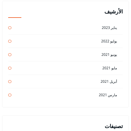
الأرشيف
يناير 2023
يوليو 2022
يونيو 2021
مايو 2021
أبريل 2021
مارس 2021
تصنيفات