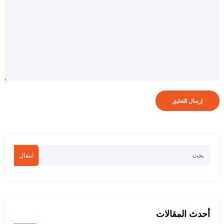
انتقال
أحدث المقالات