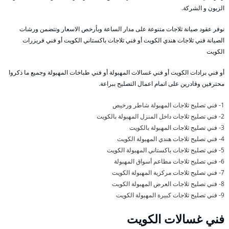
الزبون و الشركة.
نوفر عقود صيانة ثلاجات متنوعة على مدار الساعة وبأرخص الاسعار وتتضمن ورشات
الصيانة فني ثلاجات هندي الكويت أو فني ثلاجات باكستاني الكويت أو فني فريزرات
الكويت
أو فني برادات الكويت أو فني غسالات المهبولة أو فني طباخات المهبولة وجميع ما ذكروا
محترفين وقادرين على اتمام اعمال التصليح ببراعة.
1- فني تصليح ثلاجات المهبولة شاطر ورخيص
2- فني تصليح ثلاجات داخل المنزل المهبولة بالكويت
3- فني تصليح ثلاجات المهبولة بالكويت
4- فني تصليح ثلاجات هندي المهبولة الكويت
5- فني تصليح ثلاجات باكستاني المهبولة الكويت
6- فني تصليح ثلاجات مطاعم أسواق المهبولة
7- فني تصليح ثلاجات مركزية المهبولة الكويت
8- فني تصليح ثلاجات العرض المهبولة الكويت
9- فني تصليح ثلاجات كبيرة المهبولة الكويت
فني غسالات الكويت