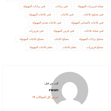
صيانة فريزرات المهبولة
فني برادات
فني برادات المهبولة
فني تصليح ثلاجات
فني ثلاجات
فني ثلاجات المهبولة
فني ثلاجات باكستاني المهبولة
فني ثلاجات هندي المهبولة
فني صيانة ثلاجات
فني فريزر المهبولة
فني فريزرات
مصلح برادات المهبولة
مصلح ثلاجات
مصلح ثلاجات المهبولة
مصلح فريزرات
معلم ثلاجات
معلم ثلاجات المهبولة
كتب من قبل:
rwan
عرض كل المقالات