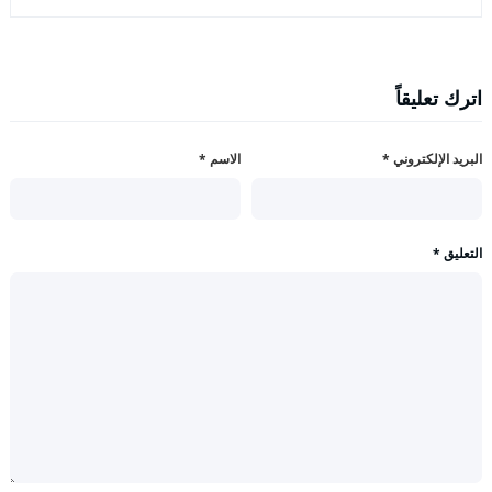
اترك تعليقاً
البريد الإلكتروني
*
الاسم
*
التعليق
*