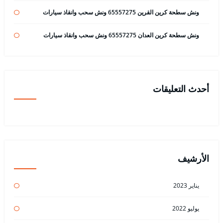
ونش سطحة كرين القرين 65557275 ونش سحب وانقاذ سيارات
ونش سطحة كرين العدان 65557275 ونش سحب وانقاذ سيارات
أحدث التعليقات
الأرشيف
يناير 2023
يوليو 2022