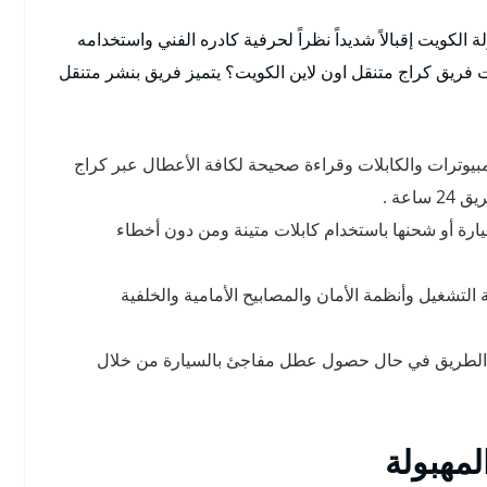
ة الكويت إقبالاً شديداً نظراً لحرفية كادره الفني واستخدامه
 فريق كراج متنقل اون لاين الكويت؟ يتميز فريق بنشر متنقل
بيوترات والكابلات وقراءة صحيحة لكافة الأعطال عبر كراج
ساعة .
ة أو شحنها باستخدام كابلات متينة ومن دون أخطاء
تشغيل وأنظمة الأمان والمصابيح الأمامية والخلفية
الطريق في حال حصول عطل مفاجئ بالسيارة من خلال
لمهبولة