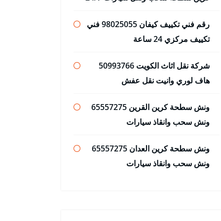
رقم فني تكييف كيفان 98025055 فني
تكييف مركزي 24 ساعة
شركة نقل اثاث الكويت 50993766
هاف لوري وانيت نقل عفش
ونش سطحة كرين القرين 65557275
ونش سحب وانقاذ سيارات
ونش سطحة كرين العدان 65557275
ونش سحب وانقاذ سيارات