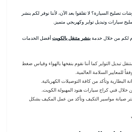
تصليح السيارة؟ لا تقلقوا بعد الآن، لأننا نوفر لكم بنشر
دم لكم من خلال خدمة
بنشر متنقل بالكويت
أفضل الخدمات
ل تبديل التواير كما أننا نقوم بنفخها بالهواء وقياس ضغط
ة البطارية وتأكد من كافة التوصيلات الكهربائية.
من خلال فني كراج سيارات هنود المهبولة الكويت.
تر صيانة مواسير التكيف وتأكد من عمل المكيف بشكل