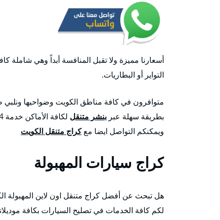
أسعارنا مميزة ولا تقبل المنافسة أبداً وهي شاملة كافة 
التواير أو البطاريات.
بطريقة سهلة عبر
بنشر متنقل
ويمكنكم التواصل ايضا مع
كراج متنقل الكويت
كراج سيارات المهبولة
هل تبحث عن أفضل كراج متنقل اون لاين المهبولة ا
لكم كافة الخدمات في تصليح السيارات بكافة موديلاته