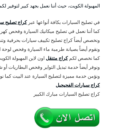
المهبولة الكويت، حيث أننا نعمل بجهد كبير لتوفير ل
في تصليح السيارات بكافة أنواعها عبر
كراج تصليح سي
كما أننا نعمل في تصليح ميكانيك السيارة وفحص كهربا
ونخصص أيضاً كراج تصليح تكييف سيارات بحرفية وتنظ
ونقوم أيضاً بصيانة طرمبة ماء السيارة وفحص لوحة ا
كما نخصص لكم
كراج متنقل
اون لاين المهبولة الك
ونوفر أيضاً خدمة تبديل التواير وفحص البطاريات أو ش
ونؤمن خدمة مميزة لتصليح السيارة عند البيت كما ن
كراج سيارات الفحيحيل
كراج تصليح السيارات مبارك الكبير