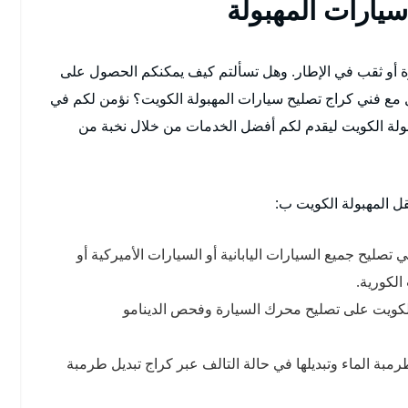
سيارات المهبولة
 أو ثقب في الإطار. وهل تسألتم كيف يمكنكم الحصول على
 مع فني كراج تصليح سيارات المهبولة الكويت؟ نؤمن لكم في
بولة الكويت ليقدم لكم أفضل الخدمات من خلال نخبة من
ل المهبولة الكويت ب:
صليح جميع السيارات اليابانية أو السيارات الأميركية أو
الكورية.
الكويت على تصليح محرك السيارة وفحص الدينامو
بة الماء وتبديلها في حالة التالف عبر كراج تبديل طرمبة