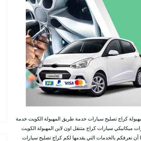
مهبولة كراج تصليح سيارات خدمة طريق المهبولة الكويت خدمة
ات ميكانيكي سيارات كراج متنقل اون لاين المهبولة الكويت
 أن نعرفكم بالخدمات التي يقدمها لكم كراج تصليح سيارات