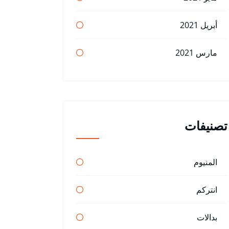
أبريل 2021
مارس 2021
تصنيفات
المنيوم
انتركم
بدالات