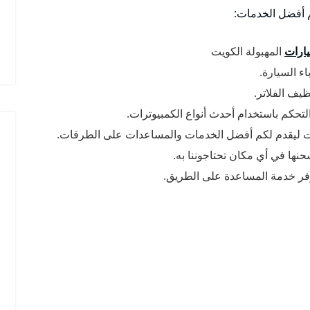
كم أفضل الخدمات:
ارات
المهبولة الكويت
ء السيارة.
يف الفلاتر.
لتحكم باستخدام أحدث أنواع الكمبيوترات.
ويت ليقدم لكم أفضل الخدمات والمساعدات على الطرقات.
حنها في أي مكان تحتاجوننا به.
وفر خدمة المساعدة على الطريق.