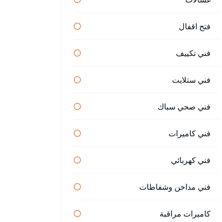
فتح اقفال
فني تكييف
فني ستلايت
فني صحي سباك
فني كاميرات
فني كهربائي
فني مداخن وشفاطات
كاميرات مراقبة