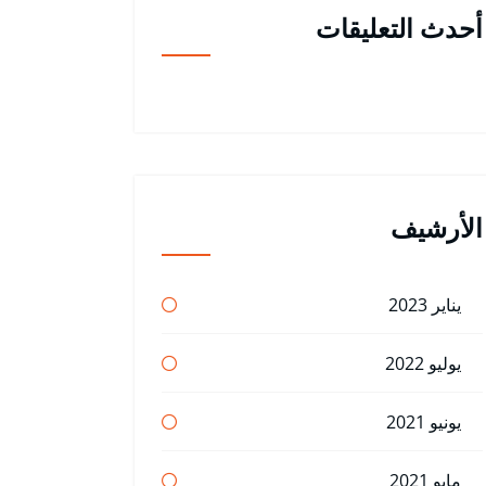
أحدث التعليقات
الأرشيف
يناير 2023
يوليو 2022
يونيو 2021
مايو 2021