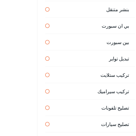
بنشر متنقل
بي ان سبورت
بين سبورت
تبديل تواير
تركيب ستلايت
تركيب سيراميك
تصليح تلفونات
تصليح سيارات