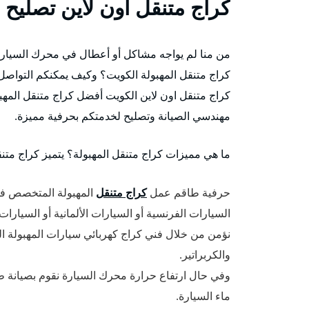
كراج متنقل اون لاين تصليح 
من منا لم يواجه مشاكل أو أعطال في محرك السيارة
كراج متنقل المهبولة الكويت؟ وكيف يمكنكم التواصل
كراج متنقل اون لاين الكويت أفضل كراج متنقل المه
مهندسي الصيانة وتصليح لخدمتكم بحرفية مميزة.
ما هي مميزات كراج متنقل المهبولة؟ يتميز كراج متنق
حرفية طاقم عمل
كراج متنقل
المهبولة المتخصص في ت
السيارات الفرنسية أو السيارات الألمانية أو السيارات 
نؤمن من خلال فني كراج كهربائي سيارات المهبولة 
والكربراتير.
وفي حال ارتفاع حرارة محرك السيارة نقوم بصيانة طرم
ماء السيارة.