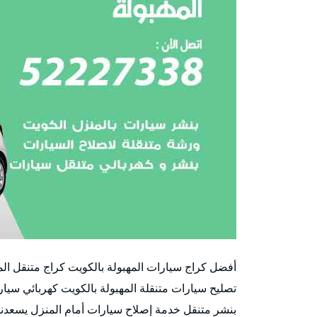
أفضل كراج سيارات المهبولة بالكويت كراج متنقل ال
تصليح سيارات متنقلة المهبولة بالكويت كهربائي سيار
بنشر متنقل خدمة إصلاح سيارات أمام المنزل يسعدنا