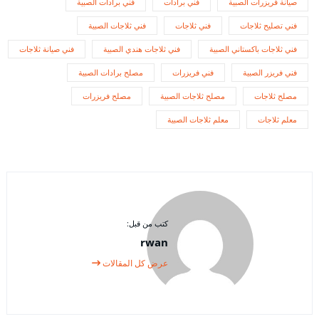
صيانة فريزرات الصبية
فني برادات
فني برادات الصبية
فني تصليح ثلاجات
فني ثلاجات
فني ثلاجات الصبية
فني ثلاجات باكستاني الصبية
فني ثلاجات هندي الصبية
فني صيانة ثلاجات
فني فريزر الصبية
فني فريزرات
مصلح برادات الصبية
مصلح ثلاجات
مصلح ثلاجات الصبية
مصلح فريزرات
معلم ثلاجات
معلم ثلاجات الصبية
كتب من قبل:
rwan
عرض كل المقالات