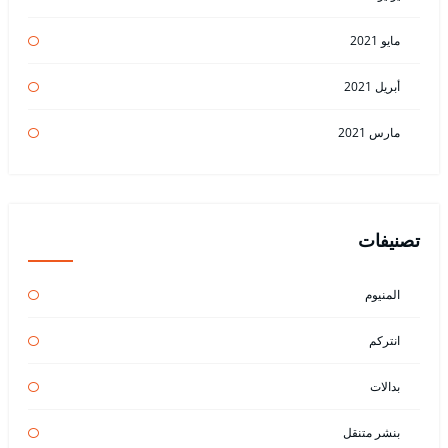
مايو 2021
أبريل 2021
مارس 2021
تصنيفات
المنيوم
انتركم
بدالات
بنشر متنقل