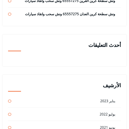
ونش سطحة كرين القرين 65557275 ونش سحب وانقاذ سيارات
ونش سطحة كرين العدان 65557275 ونش سحب وانقاذ سيارات
أحدث التعليقات
الأرشيف
يناير 2023
يوليو 2022
يونيو 2021