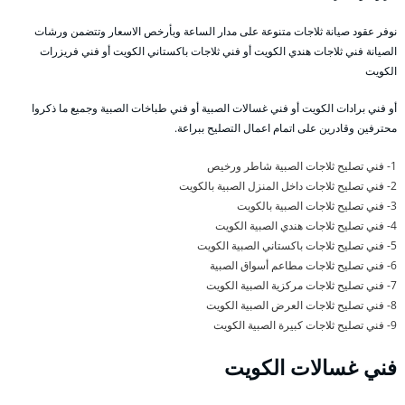
نوفر عقود صيانة ثلاجات متنوعة على مدار الساعة وبأرخص الاسعار وتتضمن ورشات
الصيانة فني ثلاجات هندي الكويت أو فني ثلاجات باكستاني الكويت أو فني فريزرات
الكويت
أو فني برادات الكويت أو فني غسالات الصبية أو فني طباخات الصبية وجميع ما ذكروا
محترفين وقادرين على اتمام اعمال التصليح ببراعة.
1- فني تصليح ثلاجات الصبية شاطر ورخيص
2- فني تصليح ثلاجات داخل المنزل الصبية بالكويت
3- فني تصليح ثلاجات الصبية بالكويت
4- فني تصليح ثلاجات هندي الصبية الكويت
5- فني تصليح ثلاجات باكستاني الصبية الكويت
6- فني تصليح ثلاجات مطاعم أسواق الصبية
7- فني تصليح ثلاجات مركزية الصبية الكويت
8- فني تصليح ثلاجات العرض الصبية الكويت
9- فني تصليح ثلاجات كبيرة الصبية الكويت
فني غسالات الكويت