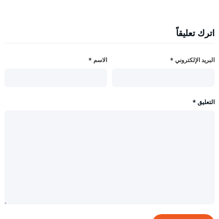
اترك تعليقاً
البريد الإلكتروني
*
الاسم
*
التعليق
*