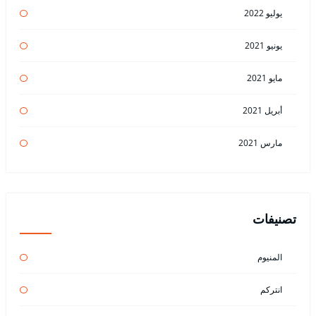
يوليو 2022
يونيو 2021
مايو 2021
أبريل 2021
مارس 2021
تصنيفات
المنيوم
انتركم