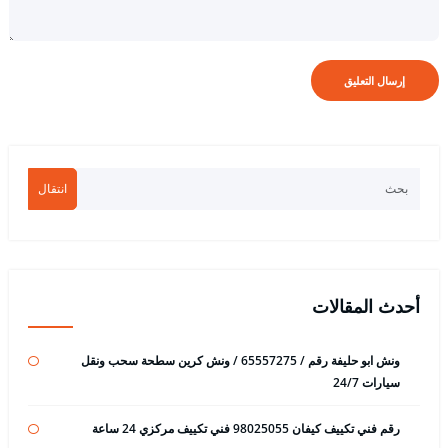
انتقال
أحدث المقالات
ونش ابو حليفة رقم / 65557275 / ونش كرين سطحة سحب ونقل
سيارات 24/7
رقم فني تكييف كيفان 98025055 فني تكييف مركزي 24 ساعة