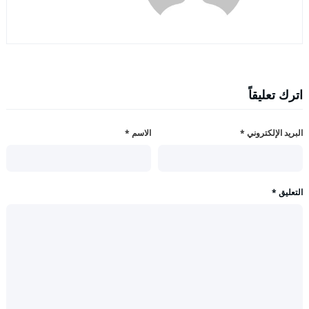
اترك تعليقاً
البريد الإلكتروني
*
الاسم
*
التعليق
*