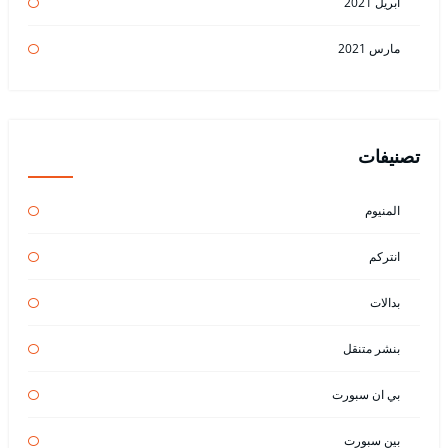
أبريل 2021
مارس 2021
تصنيفات
المنيوم
انتركم
بدالات
بنشر متنقل
بي ان سبورت
بين سبورت