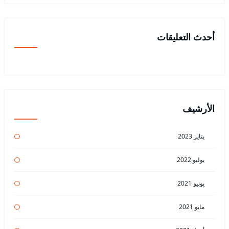
أحدث التعليقات
الأرشيف
يناير 2023
يوليو 2022
يونيو 2021
مايو 2021