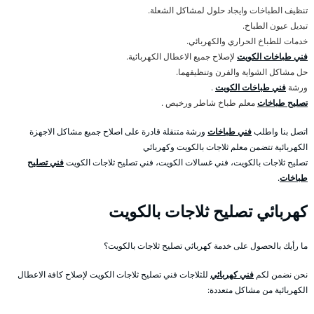
تنظيف الطباخات وايجاد حلول لمشاكل الشعلة.
تبديل عيون الطباخ.
خدمات للطباخ الحراري والكهربائي.
فني طباخات الكويت
لإصلاح جميع الاعطال الكهربائية.
حل مشاكل الشواية والفرن وتنظيفهما.
ورشة
فني طباخات الكويت
.
تصليح طباخات
معلم طباخ شاطر ورخيص .
اتصل بنا واطلب
فني طباخات
ورشة متنقلة قادرة على اصلاح جميع مشاكل الاجهزة
الكهربائية تتضمن معلم ثلاجات بالكويت وكهربائي
تصليح ثلاجات بالكويت، فني غسالات الكويت، فني تصليح ثلاجات الكويت
فني تصليح
طباخات
.
كهربائي تصليح ثلاجات بالكويت
ما رأيك بالحصول على خدمة كهربائي تصليح ثلاجات بالكويت؟
نحن نضمن لكم
فني كهربائي
للثلاجات فني تصليح ثلاجات الكويت لإصلاح كافة الاعطال
الكهربائية من مشاكل متعددة: