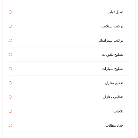
تبديل تواير
تركيب ستلايت
تركيب سيراميك
تصليح تلفونات
تصليح سيارات
تعقيم منازل
تنظيف منازل
ثلاجات
حداد مظلات