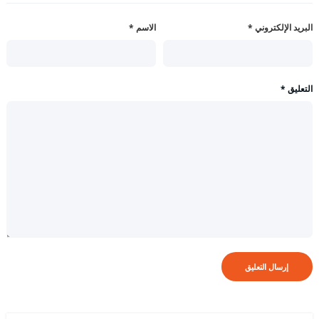
البريد الإلكتروني
*
الاسم
*
التعليق
*