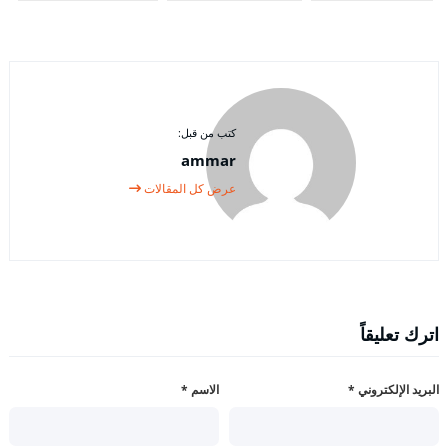
كتب من قبل:
ammar
عرض كل المقالات
اترك تعليقاً
البريد الإلكتروني
*
الاسم
*