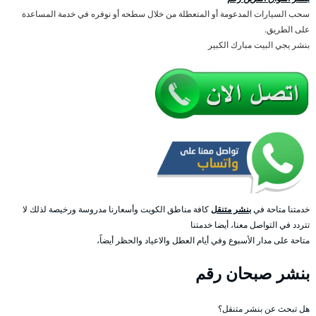
سحب السيارات المدعومة أو المتعطلة من خلال سطحه أو نوفره في خدمة المساعدة
على الطريق.
بنشر يجي البيت مبارك الكبير
خدمتنا متاحة في
بنشر متنقل
كافة مناطق الكويت وأسعارنا مدروسة ورخيصة لذلك لا
تتردد في التواصل معنا، أيضا خدمتنا
متاحة على مدار الأسبوع وفي أيام العطل والاعياد والحظر أيضاً،
بنشر صبحان رقم
هل تبحث عن بنشر متنقل؟