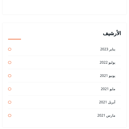
الأرشيف
يناير 2023
يوليو 2022
يونيو 2021
مايو 2021
أبريل 2021
مارس 2021