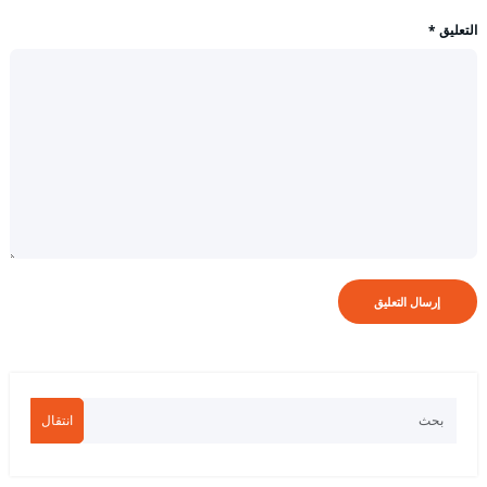
التعليق
*
انتقال