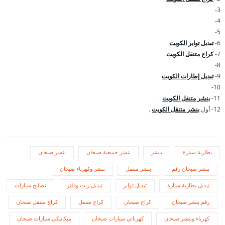
3-
4-
5-
6-
تبديل تواير الكويت
7-
كراج متنقل الكويت
8-
9-
تبديل إطارات الكويت
10-
11-
بنشر متنقل الكويت
.
12- أول
بنشر متنقل الكويت
.
بطارية سيارة
بنشر
بنشر جميعية صبحان
بنشر صبحان
بنشر صبحان رقم
بنشر متنقل
بنشر وكهرباء صبحان
تبديل بطارية سيارة
تبديل تواير
تبديل زيت وفلتر
تصليح سيارات
رقم بنشر صبحان
كراج صبحان
كراج متنقل
كراج متنقل صبحان
كهرباء وبنشر صبحان
كهربائي سيارات صبحان
ميكانيكي سيارات صبحان