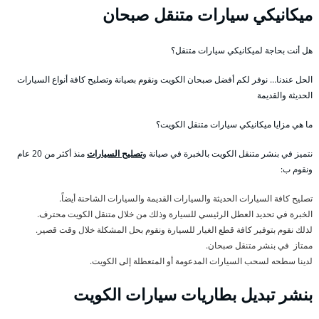
ميكانيكي سيارات متنقل صبحان
هل أنت بحاجة لميكانيكي سيارات متنقل؟
الحل عندنا… نوفر لكم أفضل صبحان الكويت ونقوم بصيانة وتصليح كافة أنواع السيارات
الحديثة والقديمة
ما هي مزايا ميكانيكي سيارات متنقل الكويت؟
نتميز في بنشر متنقل الكويت بالخبرة في صيانة و
تصليح السيارات
منذ أكثر من 20 عام
ونقوم ب:
تصليح كافة السيارات الحديثة والسيارات القديمة والسيارات الشاحنة أيضاً.
الخبرة في تحديد العطل الرئيسي للسيارة وذلك من خلال متنقل الكويت محترف.
لذلك نقوم بتوفير كافة قطع الغيار للسيارة ونقوم بحل المشكلة خلال وقت قصير.
ممتاز في بنشر متنقل صبحان.
لدينا سطحه لسحب السيارات المدعومة أو المتعطلة إلى الكويت.
بنشر تبديل بطاريات سيارات الكويت