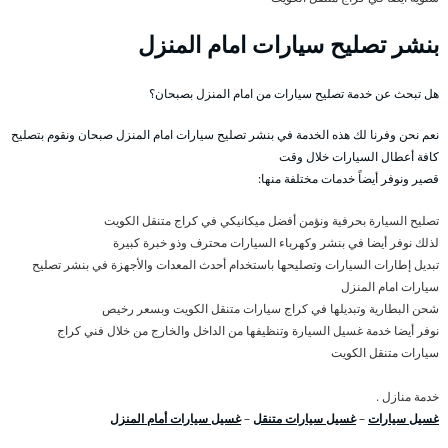
بنشر تصليح سيارات امام المنزل
هل تبحث عن خدمة تصليح سيارات من امام المنزل بصبحان؟
نعم نحن وفرنا لك هذه الخدمة في بنشر تصليح سيارات امام المنزل صبحان ونقوم بتصليح
كافة أعطال السيارات خلال وقت
قصير ونوفر أيضاً خدمات مختلفة منها:
تصليح السيارة بحرفية ونؤمن أفضل ميكانيكي في كراج متنقل الكويت
لذلك نوفر أيضا في بنشر وكهرباء السيارات محترف وذو خبرة كبيرة
تبديل إطارات السيارات وتصليحها باستخدام أحدث المعدات والأجهزة في بنشر تصليح
سيارات امام المنزل
شحن البطارية وتبديلها في كراج سيارات متنقل الكويت وبسعر رخيص
نوفر أيضا خدمة غسيل السيارة وتنظيفها من الداخل والخارج من خلال فني كراج
سيارات متنقل الكويت
خدمة منازل .
غسيل سيارات
–
غسيل سيارات متنقل
–
غسيل سيارات أمام المنزل