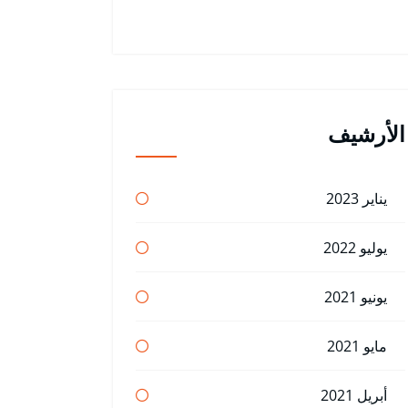
الأرشيف
يناير 2023
يوليو 2022
يونيو 2021
مايو 2021
أبريل 2021