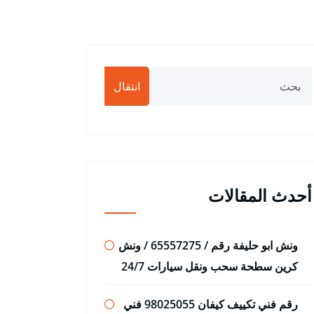
انتقال
أحدث المقالات
ونش ابو حليفة رقم / 65557275 / ونش
كرين سطحة سحب ونقل سيارات 24/7
رقم فني تكييف كيفان 98025055 فني