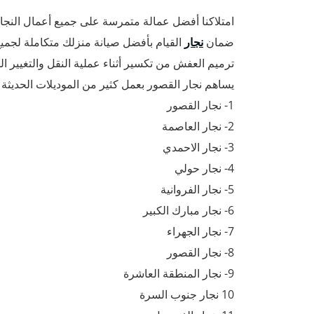
امتلاكنا أفضل عمالة متمرسة على جميع أعمال النجار
ضمان
نجار
القيام بأفضل صيانة منزلك متكاملة لجميع
ترميم العفش من تكسير أثناء عملية النقل والتغيير 
يساهم نجار القصور بعمل كثير من الموديلات الحديثة 
1- نجار القصور
2- نجار العاصمة
3- نجار الاحمدي
4- نجار حولي
5- نجار الفروانية
6- نجار مبارك الكبير
7- نجار الجهراء
8- نجار القصور
9- نجار المنطقة العاشرة
10 نجار جنوب السرة