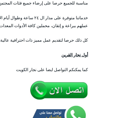
مناسبة للجميع حرصا على إرضاء جميع فئات المجتمع
خدماتنا متوفرة على مدار ال
عملهم ببراعة و إتقان، محملين كافة الأدوات المعدات 
كل ذلك حرصا لتقديم عمل مميز ذات احترافية عالية ا
أول نجار القرين
كما يمكنكم التواصل ايضا على نجار الكويت