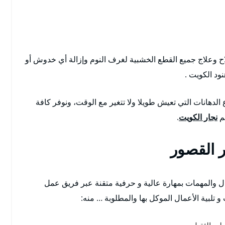
 وعلاج جميع القطع الخشبية لغرف النوم وإزالة أي خدوش أو
ود الكويت .
الدهانات التي تعيش طويلا ولا تتغير مع الوقت، ونوفر كافة
هم
نجار الكويت
.
 القصور
مال والمهمات بمهارة عالية و حرفية متقنة عبر فريق عمل
تلبية الأعمال الموكل بها والمطلوبة … منه: