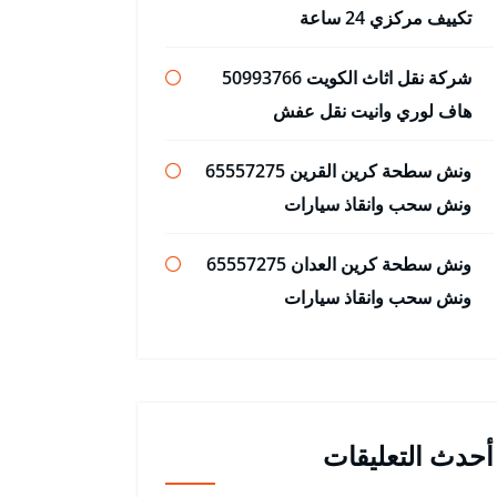
تكييف مركزي 24 ساعة
شركة نقل اثاث الكويت 50993766
هاف لوري وانيت نقل عفش
ونش سطحة كرين القرين 65557275
ونش سحب وانقاذ سيارات
ونش سطحة كرين العدان 65557275
ونش سحب وانقاذ سيارات
أحدث التعليقات