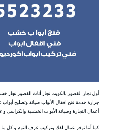
أول نجار القصور بالكويت نجار أثاث القصور نجار خ
جرارة خدمة فتح اقفال الأبواب صيانة وتصليح أبواب 
أعمال النجارة وصيانة الأبواب الخشبية والكراسي و 
كما أننا نوفر عمال لفك وتركيب غرف النوم و كل ما ي