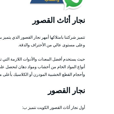
نجار أثاث القصور
تتميز شركتنا بامتلاكها أمهر نجار القصور الذي يتميز
وعلى مستوى عالي من الأحتراف والدقة.
حيث يستخدم أفضل المعدات والأدوات اللازمة التي 
أنواع المواد الخام من أخشاب ومواد دهان لنحصل على ن
وأحجام القطع الخشبية المودرن أو الكلاسيك بأعلى مس
نجار القصور
أول نجار أثاث القصور الكويت نتميز ب: