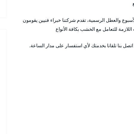
 ٢٤ ساعة وطوال أيام الأسبوع والعطل الرسمية، تقدم شركتنا خبراء فنيين يقومون
اللازمة للتعامل مع الخشب بكافة الأنواع
تصل بنا تلقانا بخدمتك لأي استفسار على مدار الساعة.