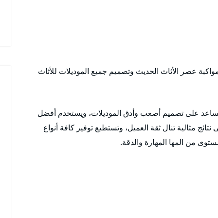
 بمواكبة عصر الأثاث الحديث وتصميم جميع الموديلات للأثاث
تساعد على تصميم أصعب وأدق الموديلات، ويستخدم أفضل
تائج مثالية تنال ثقة العميل، وتستطيع توفير كافة أنواع
توى من المها المهارة والدقة.