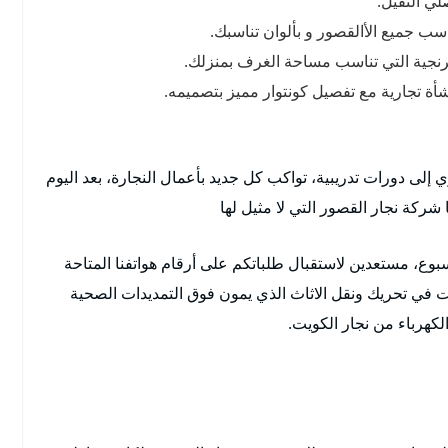
ي الثقيل.
سب جميع الأالقصور و بألوان تناسبك.
فرنجية التي تناسب مساحة الغرف بمنزلك.
ة تجارية مع تفصيل كونتوار مميز بتصميمه.
إلى دورات تدريبية، تواكب كل جديد بأعمال النجارة، بعد اليوم
ركة نجار القصور التي لا مثيل لها
أسبوع، مستعدين لاستقبال طلباتكم على أرقام هواتفنا المتاحة
 في تحريك ونقل الاثاث الذي يمون فوق التمديدات الصحية
لكهرباء من نجار الكويت.