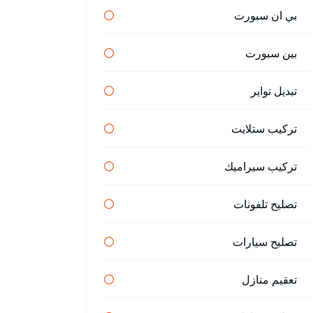
بي ان سبورت
بين سبورت
تبديل تواير
تركيب ستلايت
تركيب سيراميك
تصليح تلفونات
تصليح سيارات
تعقيم منازل