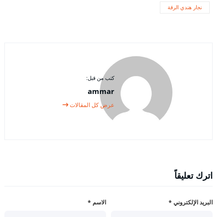
نجار هندي الرقة
كتب من قبل:
ammar
عرض كل المقالات
اترك تعليقاً
البريد الإلكتروني
*
الاسم
*