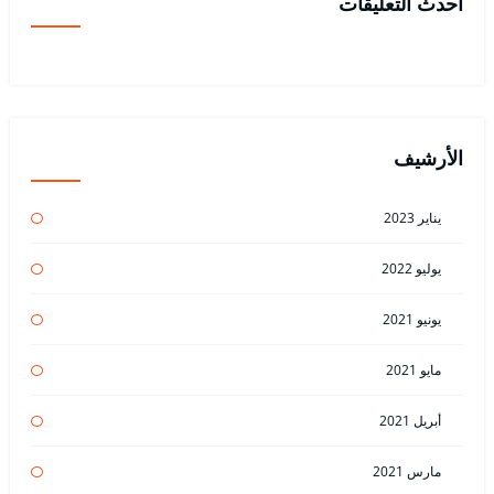
أحدث التعليقات
الأرشيف
يناير 2023
يوليو 2022
يونيو 2021
مايو 2021
أبريل 2021
مارس 2021