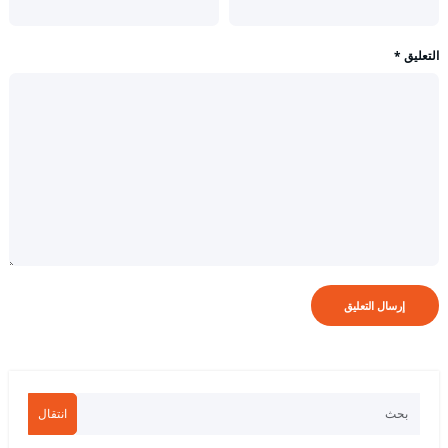
التعليق
*
انتقال