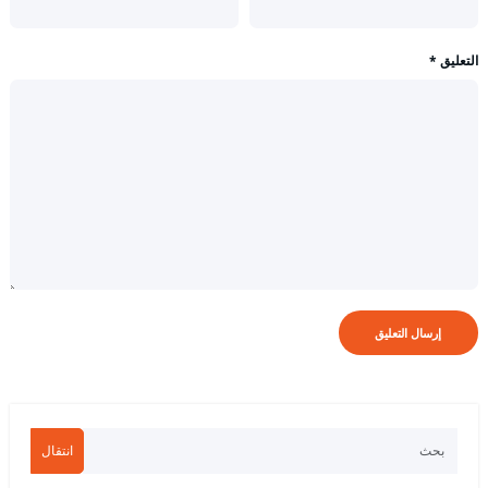
التعليق
*
انتقال