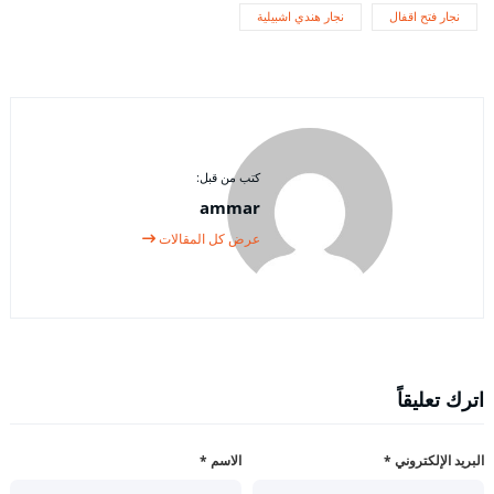
نجار فتح اقفال
نجار هندي اشبيلية
كتب من قبل:
ammar
عرض كل المقالات
اترك تعليقاً
البريد الإلكتروني
*
الاسم
*