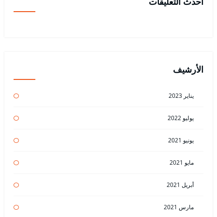
أحدث التعليقات
الأرشيف
يناير 2023
يوليو 2022
يونيو 2021
مايو 2021
أبريل 2021
مارس 2021