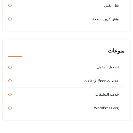
نقل عفش
ونش كرين سطحة
منوعات
تسجيل الدخول
خلاصات Feed الإدخالات
خلاصة التعليقات
WordPress.org