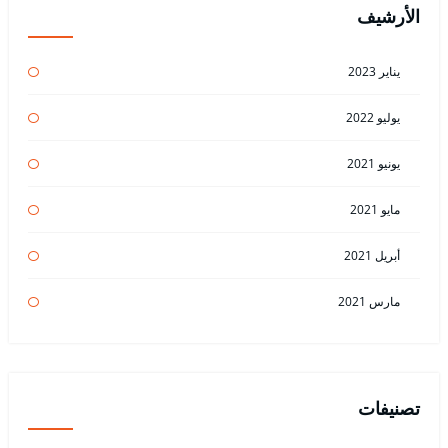
الأرشيف
يناير 2023
يوليو 2022
يونيو 2021
مايو 2021
أبريل 2021
مارس 2021
تصنيفات