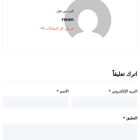
كتب من قبل:
rwan
عرض كل المقالات
اترك تعليقاً
البريد الإلكتروني
*
الاسم
*
التعليق
*