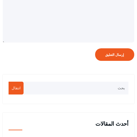
انتقال
أحدث المقالات