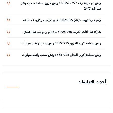
ونش ابو حليفة رقم / 65557275 / ونش كرين سطحة سحب ونقل
سيارات 24/7
رقم فني تكييف كيفان 98025055 فني تكييف مركزي 24 ساعة
شركة نقل اثاث الكويت 50993766 هاف لوري وانيت نقل عفش
ونش سطحة كرين القرين 65557275 ونش سحب وانقاذ سيارات
ونش سطحة كرين العدان 65557275 ونش سحب وانقاذ سيارات
أحدث التعليقات