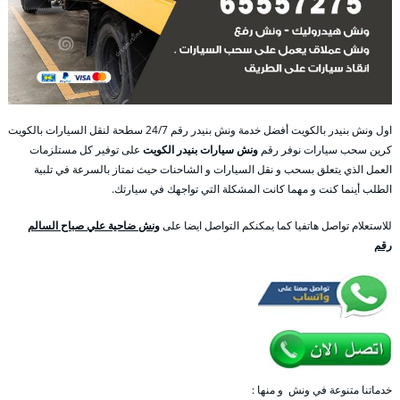
اول ونش بنيدر بالكويت أفضل خدمة ونش بنيدر رقم 24/7 سطحة لنقل السيارات بالكويت
كرين سحب سيارات نوفر رقم
ونش سيارات بنيدر الكويت
على توفير كل مستلزمات
العمل الذي يتعلق بسحب و نقل السيارات و الشاحنات حيث نمتاز بالسرعة في تلبية
الطلب أينما كنت و مهما كانت المشكلة التي تواجهك في سيارتك.
للاستعلام تواصل هاتفيا كما يمكنكم التواصل ايضا على
ونش ضاحية علي صباح السالم
رقم
خدماتنا متنوعة في ونش و منها :