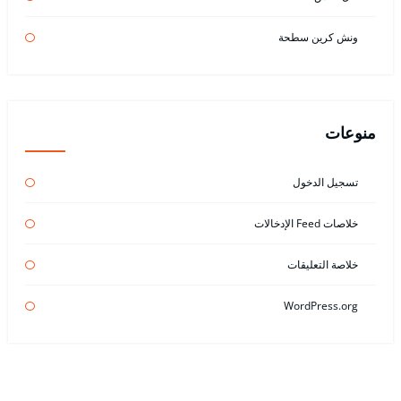
ونش كرين سطحة
منوعات
تسجيل الدخول
خلاصات Feed الإدخالات
خلاصة التعليقات
WordPress.org