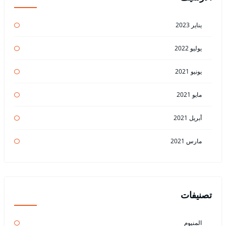
يناير 2023
يوليو 2022
يونيو 2021
مايو 2021
أبريل 2021
مارس 2021
تصنيفات
المنيوم