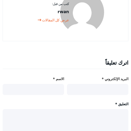
كتب من قبل:
rwan
عرض كل المقالات
اترك تعليقاً
البريد الإلكتروني
*
الاسم
*
التعليق
*