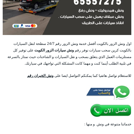
اول ونش الزور بالكويت أفضل خدمة ونش الزور رقم 24/7 سطحة لنقل السيارات
بالكويت كرين سحب سيارات نوفر رقم
ونش سيارات الزور الكويت
على توفير كل
مستلزمات العمل الذي يتعلق بسحب و نقل السيارات و الشاحنات حيث نمتاز بالسرعة
في تلبية الطلب أينما كنت و مهما كانت المشكلة التي تواجهك في سيارتك.
للاستعلام تواصل هاتفيا كما يمكنكم التواصل ايضا على
ونش الخيران رقم
خدماتنا متنوعة في ونش و منها :