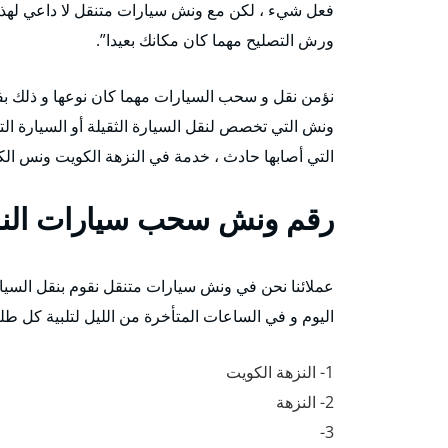
فعل شيء ، لكن مع ونش سيارات متنقل لا داعي لهذه ال
ورش التصليح مهما كان مكانك بعيدا”.
نؤمن نقل و سحب السيارات مهما كان نوعها و ذلك ب
ونش التي تخصص لنقل السيارة الثقيلة أو السيارة الت
التي أصابها حادث ، خدمة في النزهة الكويت ونس ا
رقم
ونش سحب سيارات الن
عملائنا نحن في ونش سيارات متنقل نقوم بنقل السيارا
اليوم و في الساعات المتأخرة من الليل لتلبية كل طلب
1- النزهة الكويت
2- النزهة
3-