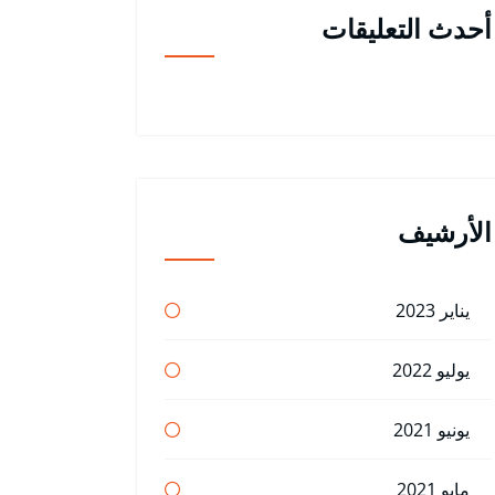
أحدث التعليقات
الأرشيف
يناير 2023
يوليو 2022
يونيو 2021
مايو 2021