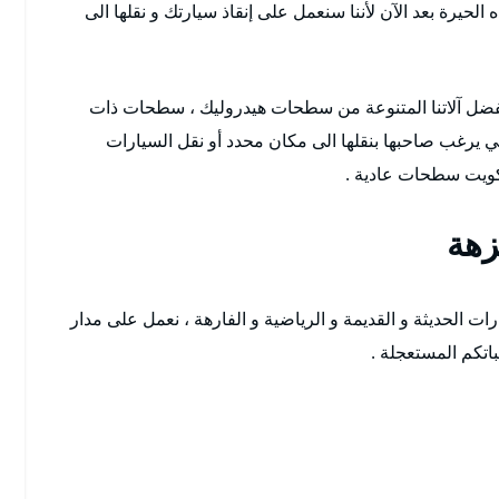
حيرة بعد الآن لأننا سنعمل على إنقاذ سيارتك و نقلها الى
فضل آلاتنا المتنوعة من سطحات هيدروليك ، سطحات ذات
ي يرغب صاحبها بنقلها الى مكان محدد أو نقل السيارات
لكويت سطحات عادية .
زهة
ت الحديثة و القديمة و الرياضية و الفارهة ، نعمل على مدار
اتكم المستعجلة .