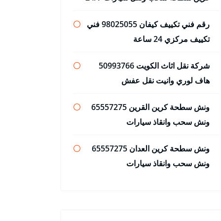
رقم فني تكييف كيفان 98025055 فني
تكييف مركزي 24 ساعة
شركة نقل اثاث الكويت 50993766
هاف لوري وانيت نقل عفش
ونش سطحة كرين القرين 65557275
ونش سحب وانقاذ سيارات
ونش سطحة كرين العدان 65557275
ونش سحب وانقاذ سيارات