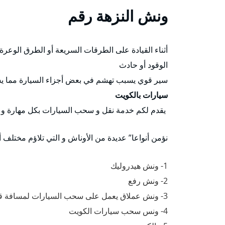
ونش النزهة
رقم
أثناء القيادة على الطرقات السريعة أو الطرق الوعرة
الوقود أو حادث
سير قوي يسبب تهشم في بعض أجزاء السيارة مما يس
سيارات بالكويت
يقدم لكم خدمة نقل و سحب السيارات بكل مهارة و إ
نؤمن أنواعا” عديدة من الأوناش و التي تلاؤم مختلف 
1- ونش هيدروليك
2- ونش رفع
3- ونش عملاق يعمل على سحب السيارات لمسافة قصيرة .
4- ونس سحب سيارات الكويت