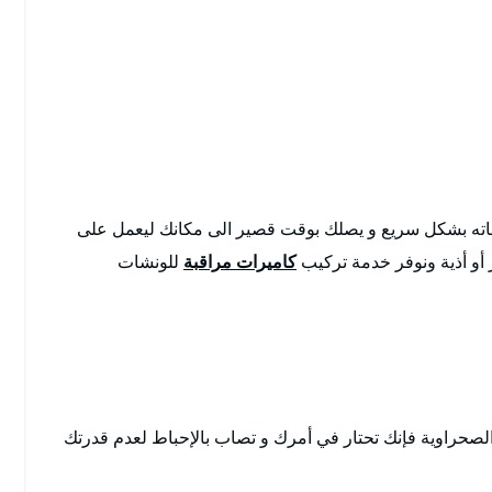
ته بشكل سريع و يصلك بوقت قصير الى مكانك ليعمل على
أو أذية ونوفر خدمة تركيب
كاميرات مراقبة
للونشات
لصحراوية فإنك تحتار في أمرك و تصاب بالإحباط لعدم قدرتك