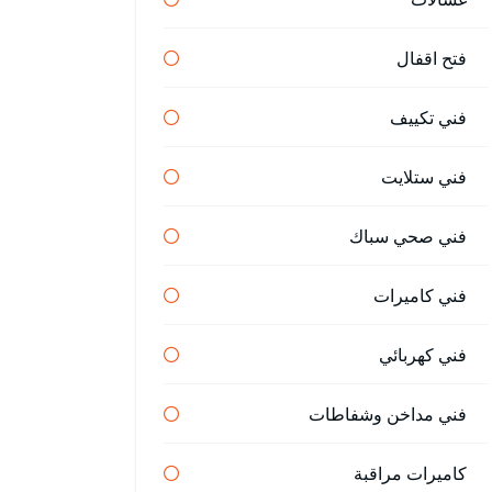
فتح اقفال
فني تكييف
فني ستلايت
فني صحي سباك
فني كاميرات
فني كهربائي
فني مداخن وشفاطات
كاميرات مراقبة