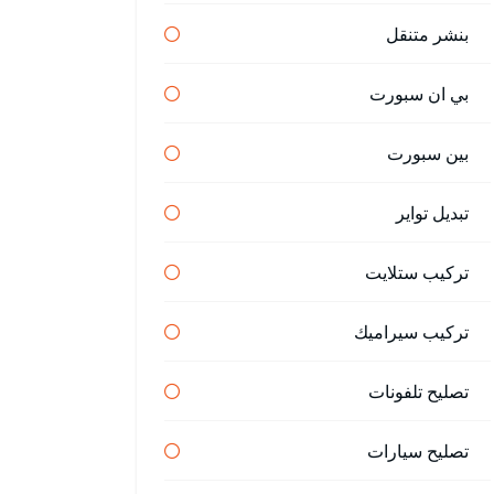
بنشر متنقل
بي ان سبورت
بين سبورت
تبديل تواير
تركيب ستلايت
تركيب سيراميك
تصليح تلفونات
تصليح سيارات