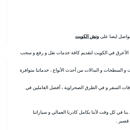
لتواصل ايضا على
ونش الكويت
الأعرق في الكويت لتقديم كافة خدمات نقل و رفع و سحب
ت و السطحات و البدالات من أحدث الأنواع ، خدماتنا متوافرة
ات السفر و في الطرق الصحراوية ، أفضل العاملين في
 بنا في كل وقت لأننا بكامل كادرنا العمالي و سياراتنا
قصير .