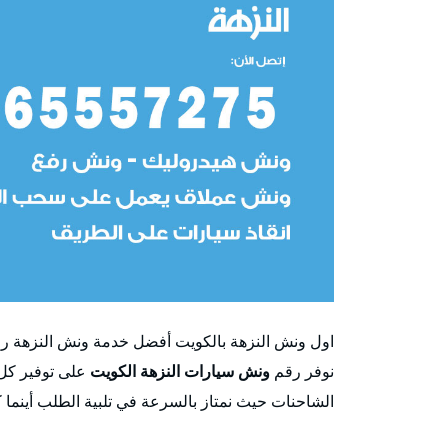
نوفر رقم
ونش سيارات النزهة الكويت
على توفير كل 
الشاحنات حيث نمتاز بالسرعة في تلبية الطلب أينما 