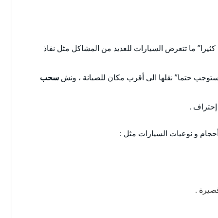
 كثيرا” ما تتعرض السيارات للعديد من المشاكل مثل نفاذ
توجب حتما” نقلها الى أقرب مكان للصيانة ، ونش
سحب
حتراف .
أحجام و نوعيات السيارات مثل :