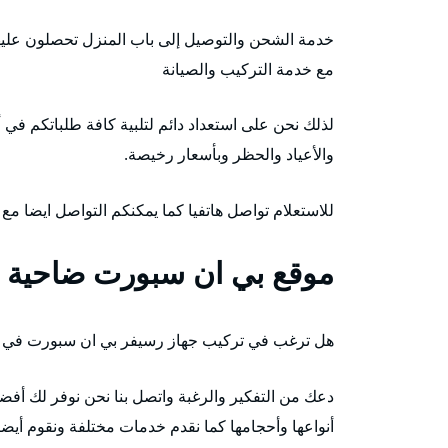
خدمة الشحن والتوصيل إلى باب المنزل تحصلون عليه
مع خدمة التركيب والصيانة
لذلك نحن على استعداد دائم لتلبية كافة طلباتكم في 
والأعياد والحظر وبأسعار رخيصة.
للاستعلام تواصل هاتفيا كما يمكنكم التواصل ايضا مع
موقع بي ان سبورت ضاحية ع
هل ترغب في تركيب جهاز رسيفر بي ان سبورت في ض
دعك من التفكير والرغبة واتصل بنا نحن نوفر لك أ
أنواعها وأحجامها كما نقدم خدمات مختلفة ونقوم أيضا