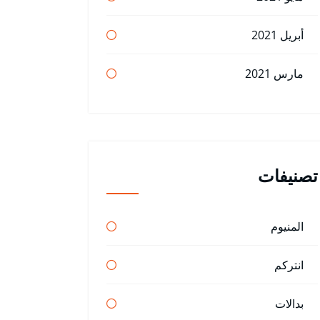
أبريل 2021
مارس 2021
تصنيفات
المنيوم
انتركم
بدالات