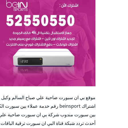
موقع بي ان سبورت ضاحية علي صباح السالم وكيل ب
بين سبورت مندوب شركة بي ان سبورت ضاحية علي ص
أحدث تردد شبكة قناة البي ان سبورت ترقية الباقات