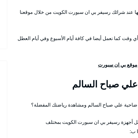
ا عند شرائك رسيفر بي ان سبورت الكويت من خلال موقعنا
أي وقت كما نعمل أيضا في كافة أيام الأسبوع وفي أيام العطل
موقع بي ان سبورت
لي صباح السالم
احية علي صباح السالم ومشاهدة رياضتك المفضلة؟
فضل أجهزة رسيفر بي ان سبورت الكويت بمختلف
 ب: