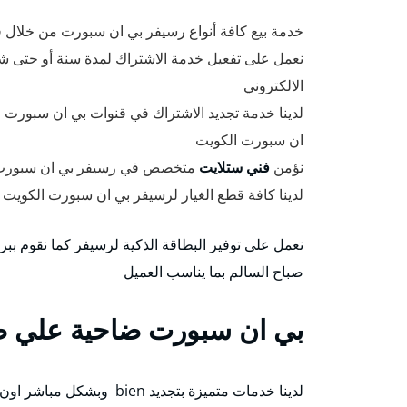
خدمة بيع كافة أنواع رسيفر بي ان سبورت من خلال
نعمل على تفعيل خدمة الاشتراك لمدة سنة أو حتى شهر
الالكتروني
لدينا خدمة تجديد الاشتراك في قنوات بي ان سبورت وت
ان سبورت الكويت
نؤمن
فني ستلايت
متخصص في رسيفر بي ان سبورت ل
لدينا كافة قطع الغيار لرسيفر بي ان سبورت الكويت 
نعمل على توفير البطاقة الذكية لرسيفر كما نقوم 
صباح السالم بما يناسب العميل
بي ان سبورت ضاحية علي صب
لدينا خدمات متميزة بتجديد bien وبشكل مباشر اون لاين ودون وسيط وتستطيع تجديد اشتراك