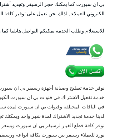
بي ان سبورت كما يمكنك حجز الرسيفر وتجديد أشترا
الكتروني للعملاء , لذلك نحن نعمل على توفير كافة
للاستعلام وطلب الخدمة يمكنكم التواصل هاتفيا كما 
نوفر خدمة تصليح وصيانة أجهزة رسيفر بي ان سبور
خدمة تفعيل الاشتراك في قنوات بي ان سبورت الكوي
في الباقات المختلفة وقنوات بي ان سبورت لمدة سنة أو 6 أشهر أو 3
لدينا خدمة تجديد الاشتراك لمدة شهر واحد ويمكنك تج
نوفر كافة قطع الغيار لرسيفر بي ان سبورت وبسعر
نورد للعملاء رسيفر بين سبورت بكافة انواعه ورسيف