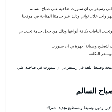
 فني رسيفر بي ان سبورت ضاحية علي صباح السالم
 واحد خلال ثواني وذلك عبر خدمتنا المتاحة في موقعنا
جديد الباقات بكافة أنواعها وذلك من خلال خدمة تجديد بي
تصليح وصيانة أجهزة بي ان سبورت
وبسعر التكلفة
ببرمجة وضبط اللغة في رسيفر بي ان سبورت في ضاحية علي
اح السالم