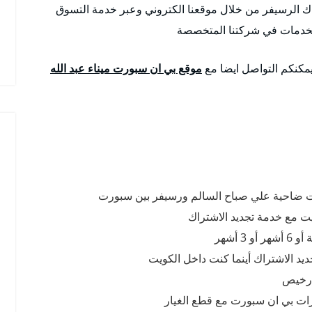
ك الرسيفر من خلال موقعنا الكتروني وعبر خدمة التسوق
 الخدمات في شركتنا المتخصصة
يمكنكم التواصل ايضا مع
موقع بي ان سبورت ميناء عبد الله
ت ضاحية علي صباح السالم ورسيفر بين سبورت
ت مع خدمة تجديد الاشتراك
 أشهر
ديد الاشتراك أينما كنت داخل الكويت
 رخيص
رات بي ان سبورت مع قطع الغيار