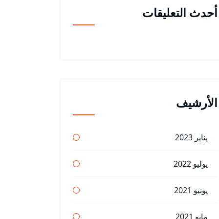
أحدث التعليقات
الأرشيف
يناير 2023
يوليو 2022
يونيو 2021
مايو 2021