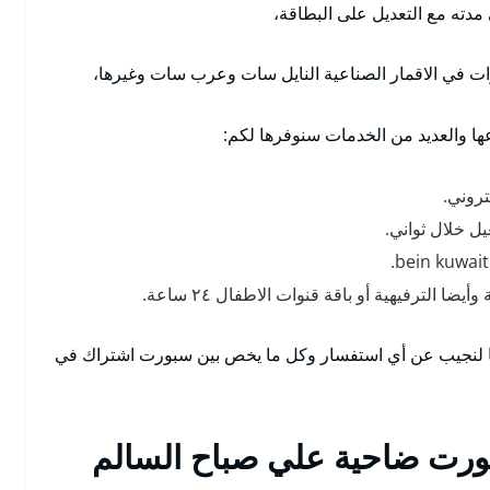
 مدته مع التعديل على البطاقة،
ت في الاقمار الصناعية النايل سات وعرب سات وغيرها،
عها والعديد من الخدمات سنوفرها لكم:
ل خلال ثواني.
 الترفيهية أو باقة قنوات الاطفال ٢٤ ساعة.
عنا لنجيب عن أي استفسار وكل ما يخص بين سبورت اشتراك في
ورت ضاحية علي صباح السالم