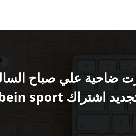
جديد اشتراك bein sport