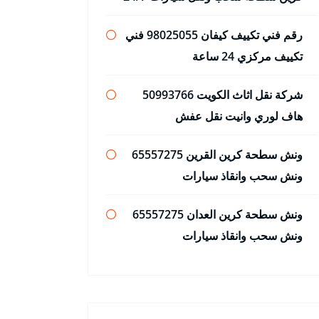
رقم فني تكييف كيفان 98025055 فني
تكييف مركزي 24 ساعة
شركة نقل اثاث الكويت 50993766
هاف لوري وانيت نقل عفش
ونش سطحة كرين القرين 65557275
ونش سحب وانقاذ سيارات
ونش سطحة كرين العدان 65557275
ونش سحب وانقاذ سيارات