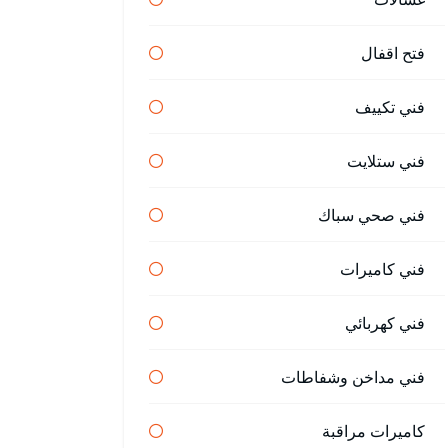
فتح اقفال
فني تكييف
فني ستلايت
فني صحي سباك
فني كاميرات
فني كهربائي
فني مداخن وشفاطات
كاميرات مراقبة