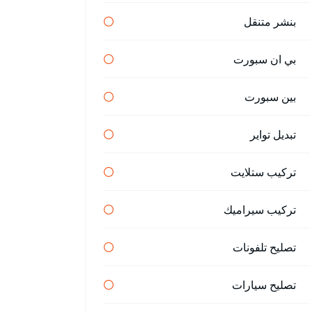
بنشر متنقل
بي ان سبورت
بين سبورت
تبديل تواير
تركيب ستلايت
تركيب سيراميك
تصليح تلفونات
تصليح سيارات