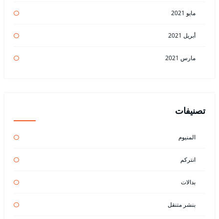
مايو 2021
أبريل 2021
مارس 2021
تصنيفات
المنيوم
انتركم
بدالات
بنشر متنقل