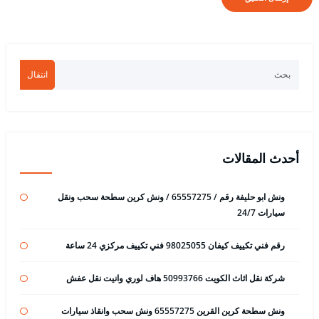
انتقال
أحدث المقالات
ونش ابو حليفة رقم / 65557275 / ونش كرين سطحة سحب ونقل
سيارات 24/7
رقم فني تكييف كيفان 98025055 فني تكييف مركزي 24 ساعة
شركة نقل اثاث الكويت 50993766 هاف لوري وانيت نقل عفش
ونش سطحة كرين القرين 65557275 ونش سحب وانقاذ سيارات