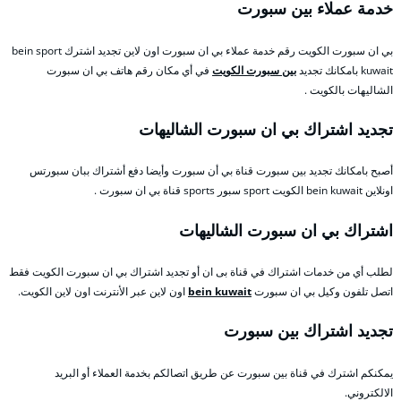
خدمة عملاء بين سبورت
بي ان سبورت الكويت رقم خدمة عملاء بي ان سبورت اون لاين تجديد اشترك bein sport
kuwait بامكانك تجديد
بين سبورت الكويت
في أي مكان رقم هاتف بي ان سبورت
الشاليهات بالكويت .
تجديد اشتراك بي ان سبورت الشاليهات
أصبح بامكانك تجديد بين سبورت قناة بي أن سبورت وأيضا دفع أشتراك ببان سبورتس
اونلاين bein kuwait الكويت sport سبور sports قناة بي ان سبورت .
اشتراك بي ان سبورت الشاليهات
لطلب أي من خدمات اشتراك في قناة بى ان أو تجديد اشتراك بي ان سبورت الكويت فقط
اتصل تلفون وكيل بي ان سبورت
bein kuwait
اون لاين عبر الأنترنت اون لاين الكويت.
تجديد اشتراك بين سبورت
يمكنكم اشترك في قناة بين سبورت عن طريق اتصالكم بخدمة العملاء أو البريد
الالكتروني.