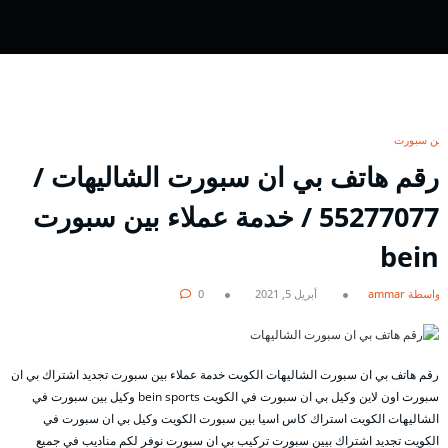
بين سبورت
رقم هاتف بي ان سبورت الشاليهات /
55277077 / خدمة عملاء بين سبورت
bein
بواسطة ammar
أبريل 5, 2021
0
رقم هاتف بي ان سبورت الشاليهات الكويت خدمة عملاء بين سبورت تجديد اشتراك بي ان
سبورت اون لاين وكيل بي ان سبورت في الكويت bein sports وكيل بين سبورت في
الشاليهات الكويت استراك كاس اسيا بين سبورت الكويت وكيل بي ان سبورت في
الكويت تجديد اشتراك بيين سبورت تركيب بي ان سبورت نوفر لكم مناديب في جميع