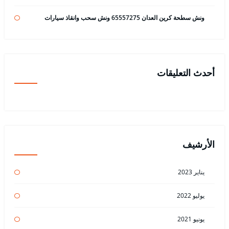
ونش سطحة كرين العدان 65557275 ونش سحب وانقاذ سيارات
أحدث التعليقات
الأرشيف
يناير 2023
يوليو 2022
يونيو 2021