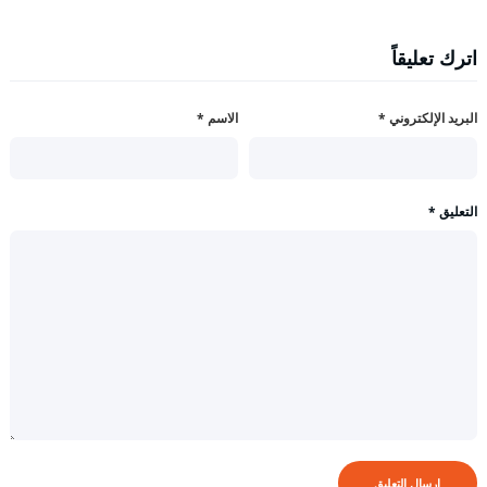
اترك تعليقاً
البريد الإلكتروني
*
الاسم
*
التعليق
*