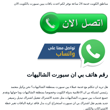
مناطق الكويت خدمة 24 ساعة نوفر لكم احدث باقات بيين سبورت بالكويت الان
رقم هاتف بي ان سبورت الشاليهات
هل تريد ان تتكلم مع خدمة عملاء بين سبورت بمنطقة الشاليهات؟ نحن وكيل معتمد
رئيسي لشبكة بي ان الاعلامية بدولة الكويت وخصوصا بمنطقة الشاليهات وما حولها ونقدم
جميع خدمات بين سبورت الشاليهات مثل تجديد الاشتراك تفعيل اشتراك تبديل رسيفر
جديد بقديم نقل اشتراك بي ان سبورت استخراج كرت بدل فاقد ترقية الباقات تغير خطة
الاشتراكات والكثير .