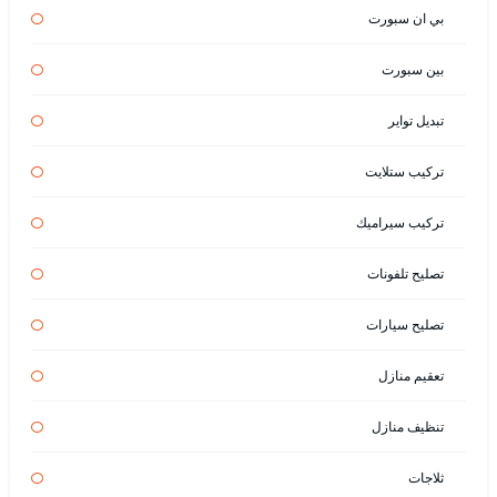
بي ان سبورت
بين سبورت
تبديل تواير
تركيب ستلايت
تركيب سيراميك
تصليح تلفونات
تصليح سيارات
تعقيم منازل
تنظيف منازل
ثلاجات