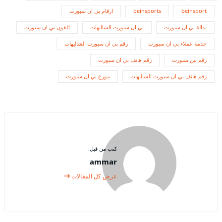
beinsport
beinsports
ارقام بي ان سبورت
بدالة بي ان سبورت
بي ان سبورت الشاليهات
تلفون بي ان سبورت
خدمة عملاء بي ان سبورت
رقم بي ان سبورت الشاليهات
رقم بين سبورت
رقم هاتف بي ان سبورت
رقم هاتف بي ان سبورت الشاليهات
موزع بي ان سبورت
كتب من قبل:
ammar
عرض كل المقالات