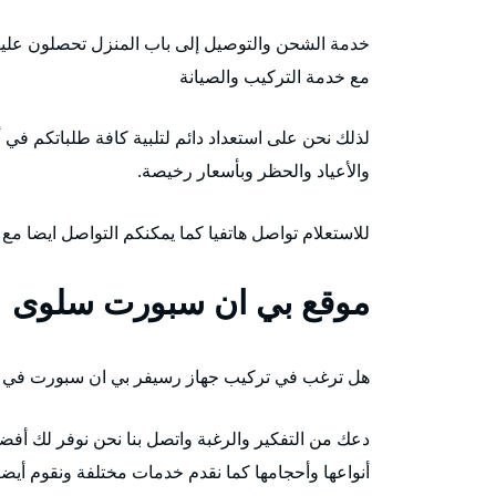
خدمة الشحن والتوصيل إلى باب المنزل تحصلون عليه
مع خدمة التركيب والصيانة
لذلك نحن على استعداد دائم لتلبية كافة طلباتكم في 
والأعياد والحظر وبأسعار رخيصة.
للاستعلام تواصل هاتفيا كما يمكنكم التواصل ايضا مع
موقع بي ان سبورت سلوى
هل ترغب في تركيب جهاز رسيفر بي ان سبورت في 
دعك من التفكير والرغبة واتصل بنا نحن نوفر لك أ
أنواعها وأحجامها كما نقدم خدمات مختلفة ونقوم أيضا