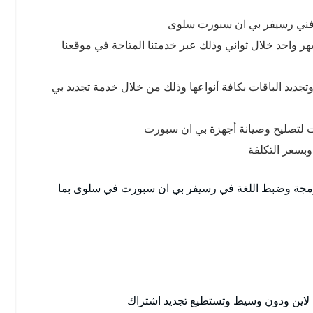
 فني رسيفر بي ان سبورت سلوى
 واحد خلال ثواني وذلك عبر خدمتنا المتاحة في موقعنا
جديد الباقات بكافة أنواعها وذلك من خلال خدمة تجديد بي
تصليح وصيانة أجهزة بي ان سبورت
وبسعر التكلفة
ببرمجة وضبط اللغة في رسيفر بي ان سبورت في سلوى بما