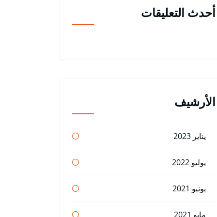
أحدث التعليقات
الأرشيف
يناير 2023
يوليو 2022
يونيو 2021
مايو 2021