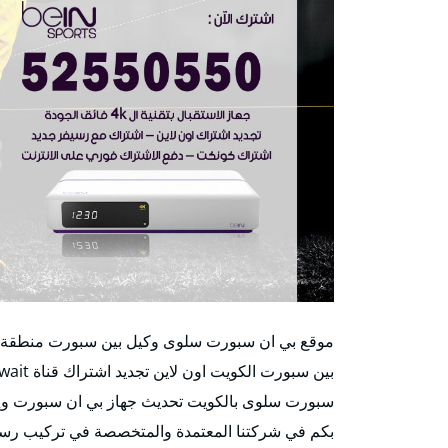
سبورت سلوى بالكويت تحديث جهاز بي ان سبورت وإدخا
بكم في شركتنا المعتمدة والمتخصصة في تركيب رسي