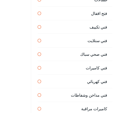
فتح اقفال
فني تكييف
فني ستلايت
فني صحي سباك
فني كاميرات
فني كهربائي
فني مداخن وشفاطات
كاميرات مراقبة