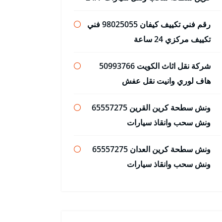
رقم فني تكييف كيفان 98025055 فني
تكييف مركزي 24 ساعة
شركة نقل اثاث الكويت 50993766
هاف لوري وانيت نقل عفش
ونش سطحة كرين القرين 65557275
ونش سحب وانقاذ سيارات
ونش سطحة كرين العدان 65557275
ونش سحب وانقاذ سيارات