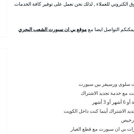
 الكتروني للعملاء , لذلك نحن نعمل على توفير كافة الخدمات
يمكنكم التواصل ايضا مع
موقع بي ان سبورت الشعب البحري
رت سلوى ورسيفر بين سبورت
ت مع خدمة تجديد الاشتراك
 أشهر
ديد الاشتراك أينما كنت داخل الكويت
 رخيص
رات بي ان سبورت مع قطع الغيار