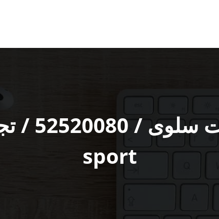
sport