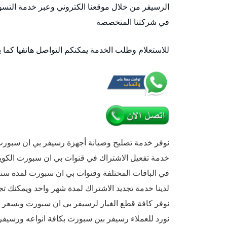
الرسيفر من خلال موقعنا الكتروني وعبر خدمة التسوق
في شركتنا المتخصصة
للاستعلام وطلب الخدمة يمكنكم التواصل هاتفيا كما 
نوفر خدمة تصليح وصيانة أجهزة رسيفر بي ان سبو
خدمة تفعيل الاشتراك في قنوات بي ان سبورت الكوي
في الباقات المختلفة وقنوات بي ان سبورت لمدة سنة أو 6 أشهر أو 3
لدينا خدمة تجديد الاشتراك لمدة شهر واحد ويمكنك تج
نوفر كافة قطع الغيار لرسيفر بي ان سبورت وبسعر
نورد للعملاء رسيفر بين سبورت بكافة انواعه ورسيف