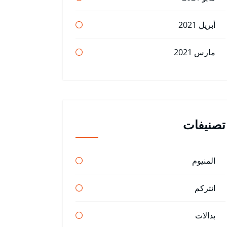
أبريل 2021
مارس 2021
تصنيفات
المنيوم
انتركم
بدالات