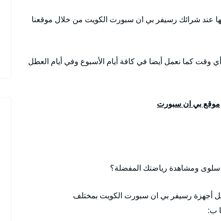
ا عند شرائك رسيفر بي ان سبورت الكويت من خلال موقعنا
أي وقت كما نعمل أيضا في كافة أيام الأسبوع وفي أيام العطل
موقع بي ان سبورت
سلوى ومشاهدة رياضتك المفضلة؟
فضل أجهزة رسيفر بي ان سبورت الكويت بمختلف
 ب: