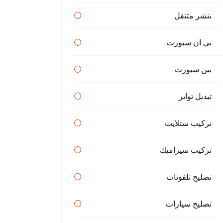
بنشر متنقل
بي ان سبورت
بين سبورت
تبديل تواير
تركيب ستلايت
تركيب سيراميك
تصليح تلفونات
تصليح سيارات