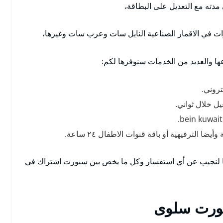
 مدته مع التعديل على البطاقة،
ت في الاقمار الصناعية النايل سات وعرب سات وغيرها،
عها والعديد من الخدمات سنوفرها لكم:
ل خلال ثواني.
 الترفيهية أو باقة قنوات الاطفال ٢٤ ساعة.
عنا لنجيب عن أي استفسار وكل ما يخص بين سبورت اشتراك في
بورت سلوى