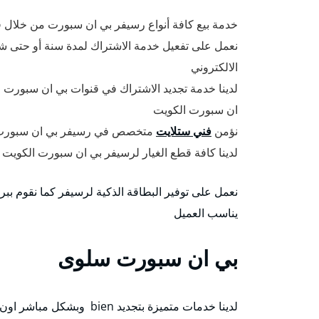
خدمة بيع كافة أنواع رسيفر بي ان سبورت من خلال
نعمل على تفعيل خدمة الاشتراك لمدة سنة أو حتى شهر
الالكتروني
لدينا خدمة تجديد الاشتراك في قنوات بي ان سبورت وت
ان سبورت الكويت
نؤمن
فني ستلايت
متخصص في رسيفر بي ان سبورت ل
لدينا كافة قطع الغيار لرسيفر بي ان سبورت الكويت 
نعمل على توفير البطاقة الذكية لرسيفر كما نقوم 
يناسب العميل
بي ان سبورت سلوى
لدينا خدمات متميزة بتجديد bien وبشكل مباشر اون لاين ودون وسيط وتستطيع تجديد اشتراك