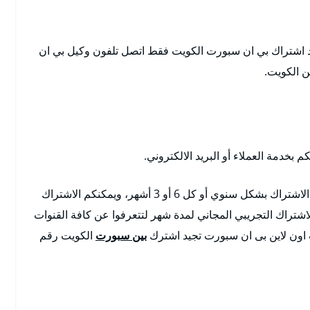
 اشتراك بي ان سبورت الكويت فقط اتصل تلفون وكيل بي ان
ن الكويت.
خدمة العملاء أو البريد الالكتروني.
خدمة تجديد اشتراك بي ان سبورت حيث يمكنكم من الاشتراك بشكل سنوي أو كل 6 أو 3 أشهر، ويمكنكم الاشتراك
لاشتراك التجريبي المجاني لمدة شهر لتتعرفوا عن كافة القنوات
 اون لاين بى ان سبورت تجيد اشترك
بين سبورت
الكويت رقم