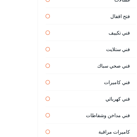
فتح اقفال
فني تكييف
فني ستلايت
فني صحي سباك
فني كاميرات
فني كهربائي
فني مداخن وشفاطات
كاميرات مراقبة