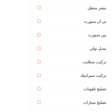
بنشر متنقل
بي ان سبورت
بين سبورت
تبديل تواير
تركيب ستلايت
تركيب سيراميك
تصليح تلفونات
تصليح سيارات