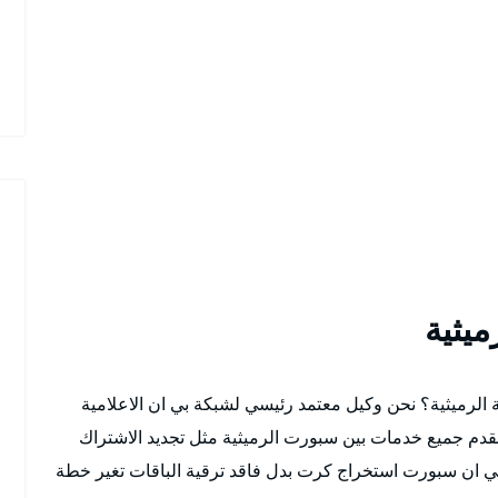
يثية
الرميثية؟ نحن وكيل معتمد رئيسي لشبكة بي ان الاعلامية
نقدم جميع خدمات بين سبورت الرميثية مثل تجديد الاشتراك
بي ان سبورت استخراج كرت بدل فاقد ترقية الباقات تغير خطة