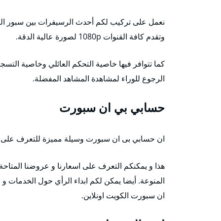
وتقدم كافة القنوات 1080p لصورة عالية الدقة.
الرجوع للوراء لمشاهدة المشاهد المفضلة.
حسابي بي ان سبورت
ان حسابي بى ان سبورت وسيلة مميزة للتعرف على اعما
ان سبورت الكويت اونلاين.