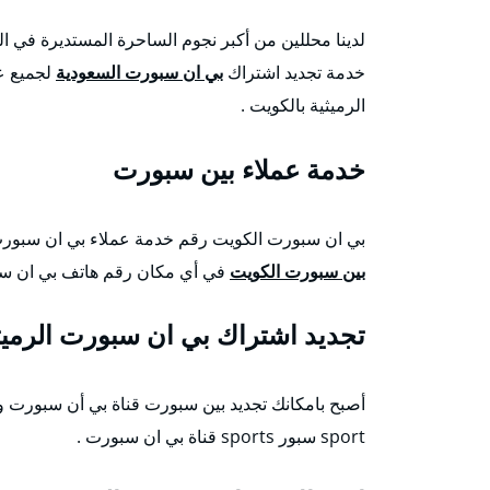
لدينا محللين من أكبر نجوم الساحرة المستديرة في ا
خدمة تجديد اشتراك
بي ان سبورت السعودية
لجميع عم
الرميثية بالكويت .
خدمة عملاء بين سبورت
بي ان سبورت الكويت رقم خدمة عملاء بي ان سبورت اون لاين تجديد اشترك 
بين سبورت الكويت
في أي مكان رقم هاتف بي ان سبو
تجديد اشتراك بي ان سبورت الرميث
sport سبور sports قناة بي ان سبورت .