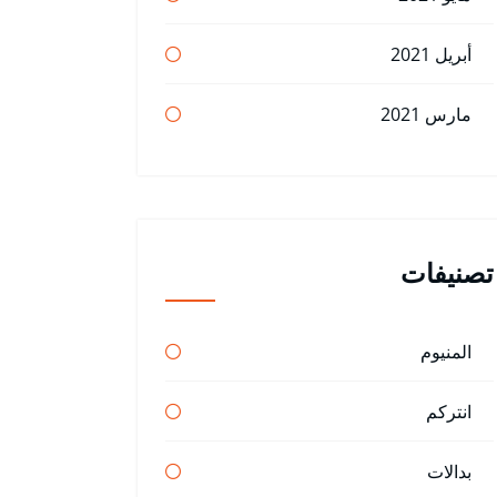
أبريل 2021
مارس 2021
تصنيفات
المنيوم
انتركم
بدالات