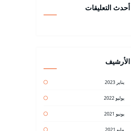
أحدث التعليقات
الأرشيف
يناير 2023
يوليو 2022
يونيو 2021
مايو 2021