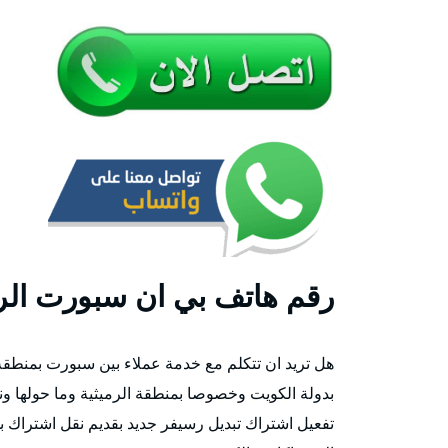
رقم هاتف بي ان سبورت الرم
هل تريد ان تتكلم مع خدمة عملاء بين سبورت بمنطقة 
بدولة الكويت وخصوصا بمنطقة الرميثية وما حولها و
تفعيل اشتراك تبديل رسيفر جديد بقديم نقل اشتراك 