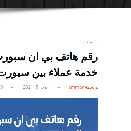
بين سبورت
خدمة عملاء بين سبورت ein
بواسطة ammar
أبريل 5, 2021
0