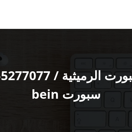
سبورت bein