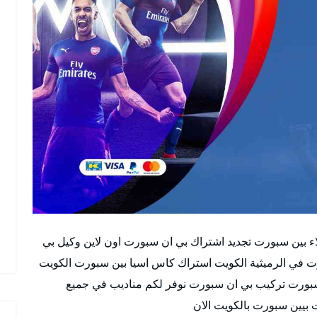
ء بين سبورت تجديد اشتراك بي ان سبورت اون لاين وكيل بي
bein sport وكيل بين سبورت في الرميثية الكويت استراك كاس اسيا بين سبورت الكويت
سبورت تركيب بي ان سبورت نوفر لكم مناديب في جميع