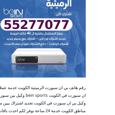
رقم هاتف بي ان سبورت الرميثية الكويت خدمة عملا
ان سبورت في الكويت s
وكيل بي ان سبورت في الكويت تجديد اشتراك بيين 
مناطق الكويت خدمة 24 ساعة نوفر لكم احدث باقات بيين سبورت بالكويت الان