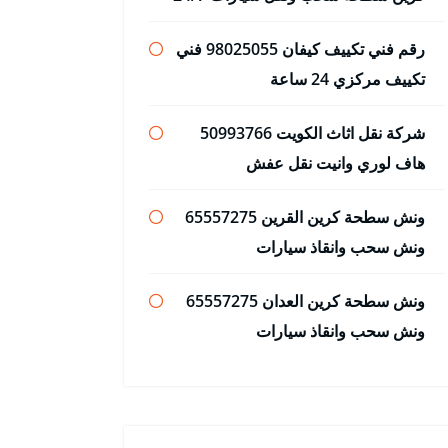
رقم فني تكييف كيفان 98025055 فني
تكييف مركزي 24 ساعة
شركة نقل اثاث الكويت 50993766
هاف لوري وانيت نقل عفش
ونش سطحة كرين القرين 65557275
ونش سحب وانقاذ سيارات
ونش سطحة كرين العدان 65557275
ونش سحب وانقاذ سيارات