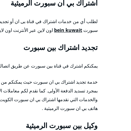
اشتراك بي ان سبورت الرميثية
لطلب أي من خدمات اشتراك في قناة بى ان أو تجديد
سبورت
bein kuwait
اون لاين عبر الأنترنت اون لاي
تجديد اشتراك بين سبورت
يمكنكم اشترك في قناة بين سبورت عن طريق اتصالكم ب
بمجرد تسديد الدفعة الأولى. كما نقدم لكم معاملات ا
والخدمات التي نقدمها اشتراك بي ان سبورت الكويت
هاتف بي ان سبورت الرميثية .
وكيل بين سبورت الرميثية