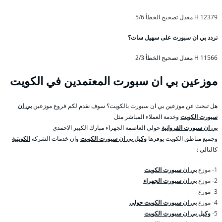
12379 H معدل تصحيح الخطأ 5/6
تردد بي ان سبورت على سهيل سات؟
11566 H معدل تصحيح الخطأ 2/3
موزعين بي ان سبورت المعتمدين في الكويت
هل تبحث عن موزعين بي ان سبورت بالكويت؟ سوف نقدم لكم فروع موزعين
بي ان
سبورت الكويت
وخدمة العملاء المباشر مثل
بي ان سبورت الفروانية
حولي العاصمة الجهراء مبارك الكبير الاحمدي
وجميع مناطق الكويت يوفرها
وكيل بي ان سبورت الكويت
وان خدمات الشركة
الكويتية
كالتالي :
1- موزع
بي ان سبورت الكويت
2- موزع
بي ان سبورت الجهراء
3- موزع
4- موزع
بي ان سبورت الكويت حولي
5-
وكيل بي ان سبورت الكويت