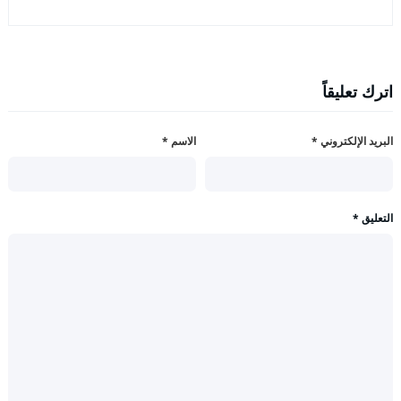
اترك تعليقاً
البريد الإلكتروني
*
الاسم
*
التعليق
*