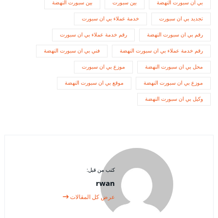
بي ان سبورت النهضة
بين سبورت
بين سبورت النهضة
تجديد بي ان سبورت
خدمة عملاء بي ان سبورت
رقم بي ان سبورت النهضة
رقم خدمة عملاء بي ان سبورت
رقم خدمة عملاء بي ان سبورت النهضة
فني بي ان سبورت النهضة
محل بي ان سبورت النهضة
موزع بي ان سبورت
موزع بي ان سبورت النهضة
موقع بي ان سبورت النهضة
وكيل بي ان سبورت النهضة
كتب من قبل:
rwan
عرض كل المقالات