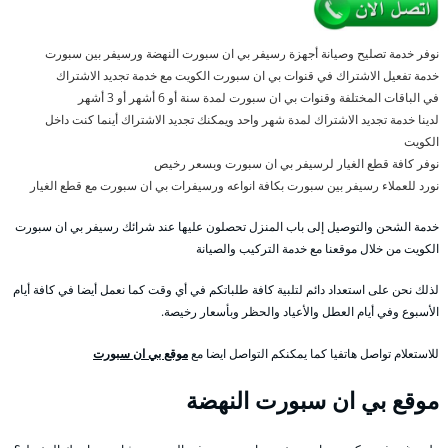
نوفر خدمة تصليح وصيانة أجهزة رسيفر بي ان سبورت النهضة ورسيفر بين سبورت
خدمة تفعيل الاشتراك في قنوات بي ان سبورت الكويت مع خدمة تجديد الاشتراك
في الباقات المختلفة وقنوات بي ان سبورت لمدة سنة أو 6 أشهر أو 3 أشهر
لدينا خدمة تجديد الاشتراك لمدة شهر واحد ويمكنك تجديد الاشتراك أينما كنت داخل
الكويت
نوفر كافة قطع الغيار لرسيفر بي ان سبورت وبسعر رخيص
نورد للعملاء رسيفر بين سبورت بكافة انواعه ورسيفرات بي ان سبورت مع قطع الغيار
خدمة الشحن والتوصيل إلى باب المنزل تحصلون عليها عند شرائك رسيفر بي ان سبورت
الكويت من خلال موقعنا مع خدمة التركيب والصيانة
لذلك نحن على استعداد دائم لتلبية كافة طلباتكم في أي وقت كما نعمل أيضا في كافة أيام
الأسبوع وفي أيام العطل والأعياد والحظر وبأسعار رخيصة.
للاستعلام تواصل هاتفيا كما يمكنكم التواصل ايضا مع
موقع بي ان سبورت
موقع بي ان سبورت النهضة