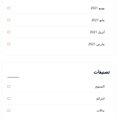
يونيو 2021
مايو 2021
أبريل 2021
مارس 2021
تصنيفات
المنيوم
انتركم
بدالات