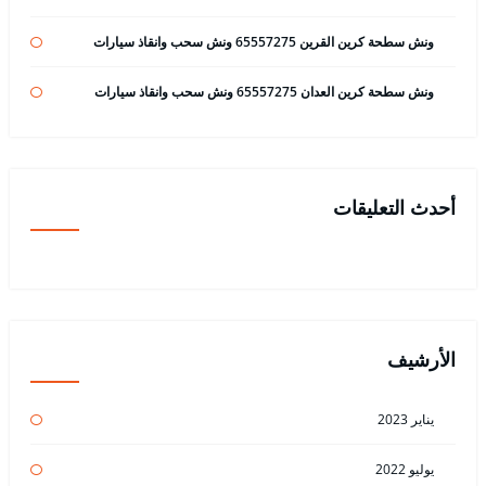
ونش سطحة كرين القرين 65557275 ونش سحب وانقاذ سيارات
ونش سطحة كرين العدان 65557275 ونش سحب وانقاذ سيارات
أحدث التعليقات
الأرشيف
يناير 2023
يوليو 2022