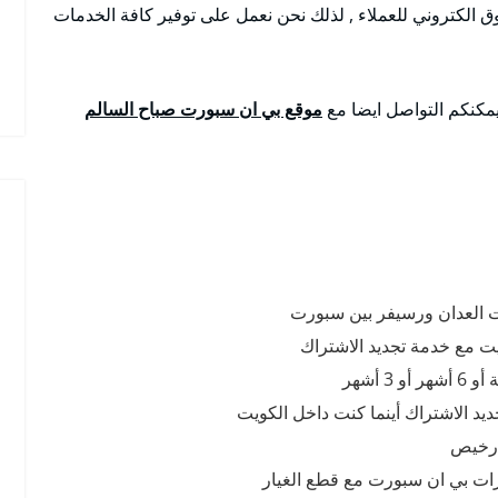
 الكتروني للعملاء , لذلك نحن نعمل على توفير كافة الخدمات
يمكنكم التواصل ايضا مع
موقع بي ان سبورت صباح السالم
ت العدان ورسيفر بين سبورت
ت مع خدمة تجديد الاشتراك
 أشهر
ديد الاشتراك أينما كنت داخل الكويت
 رخيص
رات بي ان سبورت مع قطع الغيار