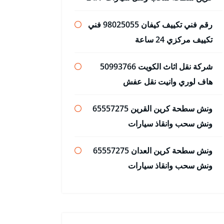
رقم فني تكييف كيفان 98025055 فني
تكييف مركزي 24 ساعة
شركة نقل اثاث الكويت 50993766
هاف لوري وانيت نقل عفش
ونش سطحة كرين القرين 65557275
ونش سحب وانقاذ سيارات
ونش سطحة كرين العدان 65557275
ونش سحب وانقاذ سيارات