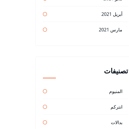
أبريل 2021
مارس 2021
تصنيفات
المنيوم
انتركم
بدالات