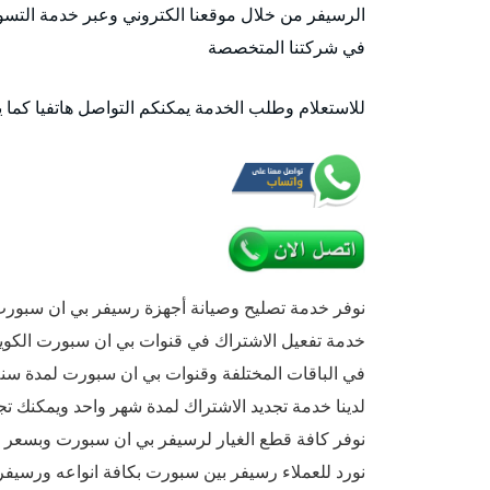
الرسيفر من خلال موقعنا الكتروني وعبر خدمة التسوق
في شركتنا المتخصصة
للاستعلام وطلب الخدمة يمكنكم التواصل هاتفيا كما 
نوفر خدمة تصليح وصيانة أجهزة رسيفر بي ان سبور
خدمة تفعيل الاشتراك في قنوات بي ان سبورت الكوي
في الباقات المختلفة وقنوات بي ان سبورت لمدة سنة أو 6 أشهر أو 3
لدينا خدمة تجديد الاشتراك لمدة شهر واحد ويمكنك تج
نوفر كافة قطع الغيار لرسيفر بي ان سبورت وبسعر
نورد للعملاء رسيفر بين سبورت بكافة انواعه ورسيف