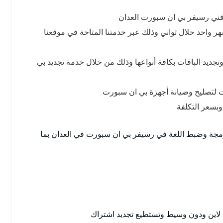
فني رسيفر بي ان سبورت العدان
 واحد خلال ثواني وذلك عبر خدمتنا المتاحة في موقعنا
جديد الباقات بكافة أنواعها وذلك من خلال خدمة تجديد بي
تصليح وصيانة أجهزة بي ان سبورت
وبسعر التكلفة
برمجة وضبط اللغة في رسيفر بي ان سبورت في العدان بما