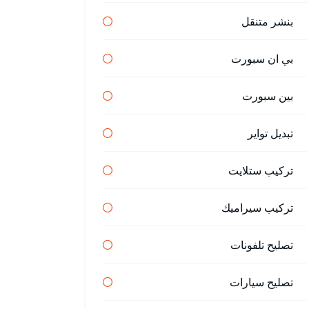
بنشر متنقل
بي ان سبورت
بين سبورت
تبديل تواير
تركيب ستلايت
تركيب سيراميك
تصليح تلفونات
تصليح سيارات