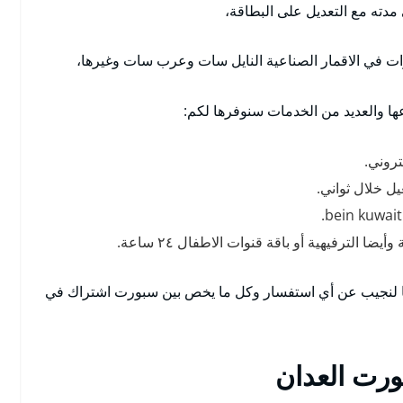
 مدته مع التعديل على البطاقة،
ت في الاقمار الصناعية النايل سات وعرب سات وغيرها،
عها والعديد من الخدمات سنوفرها لكم:
ل خلال ثواني.
 الترفيهية أو باقة قنوات الاطفال ٢٤ ساعة.
عنا لنجيب عن أي استفسار وكل ما يخص بين سبورت اشتراك في
ورت العدان