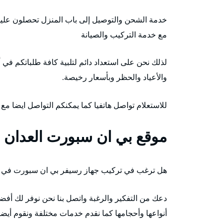
خدمة الشحن والتوصيل إلى باب المنزل تحصلون عليه
مع خدمة التركيب والصيانة
لذلك نحن على استعداد دائم لتلبية كافة طلباتكم في 
والأعياد والحظر وبأسعار رخيصة.
للاستعلام تواصل هاتفيا كما يمكنكم التواصل ايضا مع
موقع بي ان سبورت العدان
هل ترغب في تركيب جهاز رسيفر بي ان سبورت في ا
دعك من التفكير والرغبة واتصل بنا نحن نوفر لك أ
أنواعها وأحجامها كما نقدم خدمات مختلفة ونقوم أيضا