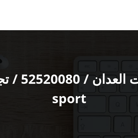
sport