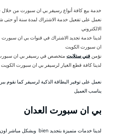
خدمة بيع كافة أنواع رسيفر بي ان سبورت من خلال 
نعمل على تفعيل خدمة الاشتراك لمدة سنة أو حتى شهر
الالكتروني
لدينا خدمة تجديد الاشتراك في قنوات بي ان سبورت وت
ان سبورت الكويت
نؤمن
فني ستلايت
متخصص في رسيفر بي ان سبورت ل
لدينا كافة قطع الغيار لرسيفر بي ان سبورت الكويت 
نعمل على توفير البطاقة الذكية لرسيفر كما نقوم ب
يناسب العميل
بي ان سبورت العدان
لدينا خدمات متميزة بتجديد bien وبشكل مباشر اون لاين ودون وسيط وتستطيع تجديد اشتراك