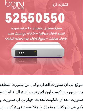
سبورت العدان بالكويت تحديث جهاز بي ان سبورت وإد
بكم في شركتنا المعتمدة والمتخصصة في تركيب رسي