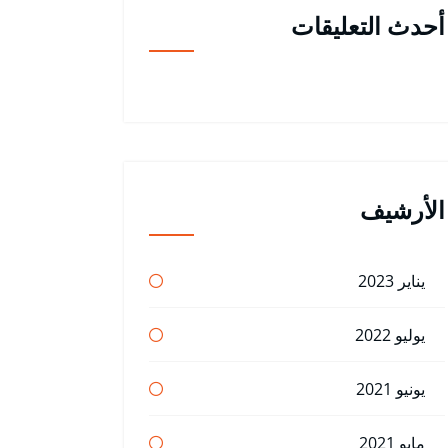
أحدث التعليقات
الأرشيف
يناير 2023
يوليو 2022
يونيو 2021
مايو 2021