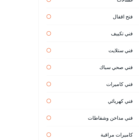
فتح اقفال
فني تكييف
فني ستلايت
فني صحي سباك
فني كاميرات
فني كهربائي
فني مداخن وشفاطات
كاميرات مراقبة