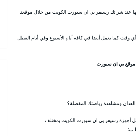
ا عند شرائك رسيفر بي ان سبورت الكويت من خلال موقعنا
أي وقت كما نعمل أيضا في كافة أيام الأسبوع وفي أيام العطل
موقع بي ان سبورت
لعدان ومشاهدة رياضتك المفضلة؟
فضل أجهزة رسيفر بي ان سبورت الكويت بمختلف
 ب: