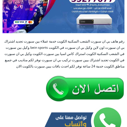
رقم هاتف بي ان سبورت الشعب السكنية الكويت خدمة عملاء بين سبورت تجديد اشتراك
بي ان سبورت اون لاين وكيل بي ان سبورت في الكويت bein sports وكيل بين سبورت
في الشعب السكنية الكويت استراك كاس اسيا بين سبورت الكويت وكيل بي ان سبورت
في الكويت تجديد اشتراك بيين سبورت تركيب بي ان سبورت نوفر لكم مناديب في جميع
مناطق الكويت خدمة 24 ساعة نوفر لكم احدث باقات بيين سبورت بالكويت الان