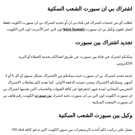
اشتراك بي ان سبورت الشعب السكنية
لطلب أي من خدمات اشتراك في قناة بى ان أو تجديد اشتراك بي ان سبورت الكويت فقط
اتصل تلفون وكيل بي ان سبورت
bein kuwait
اون لاين عبر الأنترنت اون لاين الكويت.
تجديد اشتراك بين سبورت
يمكنكم اشترك في قناة بين سبورت عن طريق اتصالكم بخدمة العملاء أو البريد
الالكتروني.
خدمة تجديد اشتراك بي ان سبورت حيث يمكنكم من الاشتراك بشكل سنوي أو كل 6 أو 3
أشهر، ويمكنكم الاشتراك بمجرد تسديد الدفعة الأولى. كما نقدم لكم معاملات الاشتراك
التجريبي المجاني لمدة شهر لتتعرفوا عن كافة القنوات والخدمات التي نقدمها اشتراك بي
ان سبورت الكويت اون لاين بى ان سبورت تجيد اشترك
بين سبورت
الكويت رقم هاتف بي
ان سبورت الشعب السكنية .
وكيل بين سبورت الشعب السكنية
نعمل على تركيب لكم أحدث الرسيفرات بين سبور الكويت التي تدعم كافة قناة HD