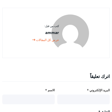
كتب من قبل:
ammar
عرض كل المقالات
اترك تعليقاً
البريد الإلكتروني
*
الاسم
*
التعليق
*