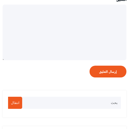
انتقال