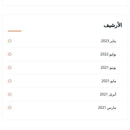
الأرشيف
يناير 2023
يوليو 2022
يونيو 2021
مايو 2021
أبريل 2021
مارس 2021