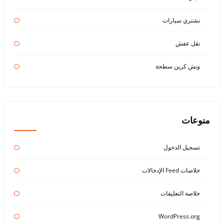
نشتري سيارات
نقل عفش
ونش كرين سطحة
منوعات
تسجيل الدخول
خلاصات Feed الإدخالات
خلاصة التعليقات
WordPress.org