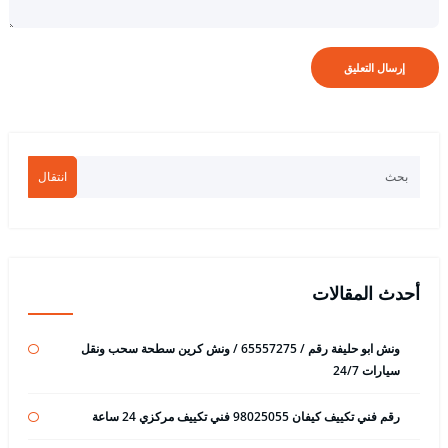
انتقال
أحدث المقالات
ونش ابو حليفة رقم / 65557275 / ونش كرين سطحة سحب ونقل
سيارات 24/7
رقم فني تكييف كيفان 98025055 فني تكييف مركزي 24 ساعة