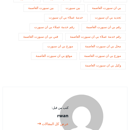
بي ان سبورت العاصمة
بين سبورت
بين سبورت العاصمة
تجديد بي ان سبورت
خدمة عملاء بي ان سبورت
رقم بي ان سبورت العاصمة
رقم خدمة عملاء بي ان سبورت
رقم خدمة عملاء بي ان سبورت العاصمة
فني بي ان سبورت العاصمة
محل بي ان سبورت العاصمة
موزع بي ان سبورت
موزع بي ان سبورت العاصمة
موقع بي ان سبورت العاصمة
وكيل بي ان سبورت العاصمة
كتب من قبل:
rwan
عرض كل المقالات