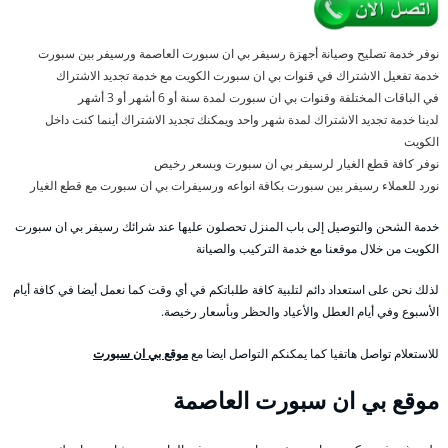
نوفر خدمة تصليح وصيانة أجهزة رسيفر بي ان سبورت العاصمة ورسيفر بين سبورت
خدمة تفعيل الاشتراك في قنوات بي ان سبورت الكويت مع خدمة تجديد الاشتراك
في الباقات المختلفة وقنوات بي ان سبورت لمدة سنة أو 6 أشهر أو 3 أشهر
لدينا خدمة تجديد الاشتراك لمدة شهر واحد ويمكنك تجديد الاشتراك أينما كنت داخل
الكويت
نوفر كافة قطع الغيار لرسيفر بي ان سبورت وبسعر رخيص
نورد للعملاء رسيفر بين سبورت بكافة انواعه ورسيفرات بي ان سبورت مع قطع الغيار
خدمة الشحن والتوصيل إلى باب المنزل تحصلون عليها عند شرائك رسيفر بي ان سبورت
الكويت من خلال موقعنا مع خدمة التركيب والصيانة
لذلك نحن على استعداد دائم لتلبية كافة طلباتكم في أي وقت كما نعمل أيضا في كافة أيام
الأسبوع وفي أيام العطل والأعياد والحظر وبأسعار رخيصة.
للاستعلام تواصل هاتفيا كما يمكنكم التواصل ايضا مع
موقع بي ان سبورت
موقع بي ان سبورت العاصمة