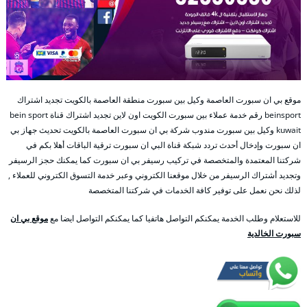
موقع بي ان سبورت العاصمة وكيل بين سبورت منطقة العاصمة بالكويت تجديد اشتراك
beinsport رقم خدمة عملاء بين سبورت الكويت اون لاين تجديد اشتراك قناة bein sport
kuwait وكيل بين سبورت مندوب شركة بي ان سبورت العاصمة بالكويت تحديث جهاز بي
ان سبورت وإدخال أحدث تردد شبكة قناة البي ان سبورت ترقية الباقات أهلا بكم في
شركتنا المعتمدة والمتخصصة في تركيب رسيفر بي ان سبورت كما يمكنك حجز الرسيفر
وتجديد أشتراك الرسيفر من خلال موقعنا الكتروني وعبر خدمة التسوق الكتروني للعملاء ,
لذلك نحن نعمل على توفير كافة الخدمات في شركتنا المتخصصة
للاستعلام وطلب الخدمة يمكنكم التواصل هاتفيا كما يمكنكم التواصل ايضا مع
موقع بي ان
سبورت الخالدية