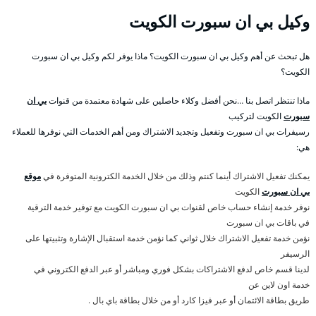
وكيل بي ان سبورت الكويت
هل تبحث عن أهم وكيل بي ان سبورت الكويت؟ ماذا يوفر لكم وكيل بي ان سبورت
الكويت؟
ماذا تنتظر اتصل بنا …نحن أفضل وكلاء حاصلين على شهادة معتمدة من قنوات
بي ان
سبورت
الكويت لتركيب
رسيفرات بي ان سبورت وتفعيل وتجديد الاشتراك ومن أهم الخدمات التي نوفرها للعملاء
هي:
يمكنك تفعيل الاشتراك أينما كنتم وذلك من خلال الخدمة الكترونية المتوفرة في
موقع
بي ان سبورت
الكويت
نوفر خدمة إنشاء حساب خاص لقنوات بي ان سبورت الكويت مع توفير خدمة الترقية
في باقات بي ان سبورت
نؤمن خدمة تفعيل الاشتراك خلال ثواني كما نؤمن خدمة استقبال الإشارة وتثبيتها على
الرسيفر
لدينا قسم خاص لدفع الاشتراكات بشكل فوري ومباشر أو عبر الدفع الكتروني في
خدمة اون لاين عن
طريق بطاقة الائتمان أو عبر فيزا كارد أو من خلال بطاقة باي بال .