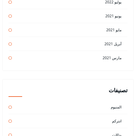
يوليو 2022
يونيو 2021
مايو 2021
أبريل 2021
مارس 2021
تصنيفات
المنيوم
انتركم
بدالات