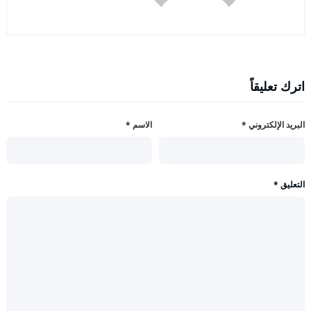
اترك تعليقاً
البريد الإلكتروني
*
الاسم
*
التعليق
*