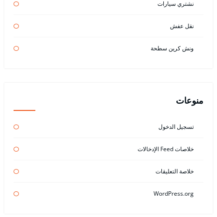
نشتري سيارات
نقل عفش
ونش كرين سطحة
منوعات
تسجيل الدخول
خلاصات Feed الإدخالات
خلاصة التعليقات
WordPress.org