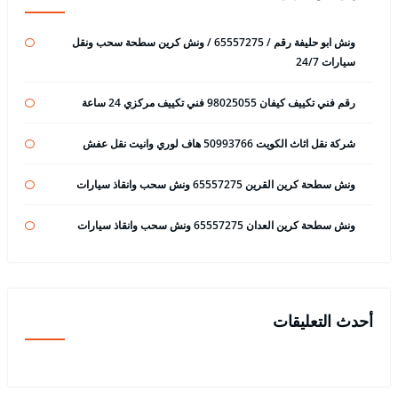
ونش ابو حليفة رقم / 65557275 / ونش كرين سطحة سحب ونقل
سيارات 24/7
رقم فني تكييف كيفان 98025055 فني تكييف مركزي 24 ساعة
شركة نقل اثاث الكويت 50993766 هاف لوري وانيت نقل عفش
ونش سطحة كرين القرين 65557275 ونش سحب وانقاذ سيارات
ونش سطحة كرين العدان 65557275 ونش سحب وانقاذ سيارات
أحدث التعليقات