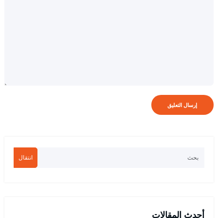
انتقال
أحدث المقالات