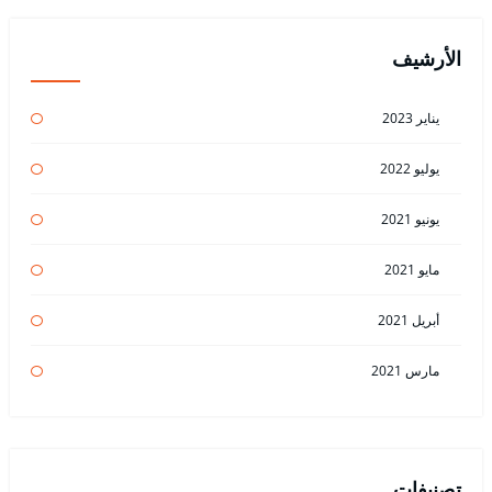
الأرشيف
يناير 2023
يوليو 2022
يونيو 2021
مايو 2021
أبريل 2021
مارس 2021
تصنيفات