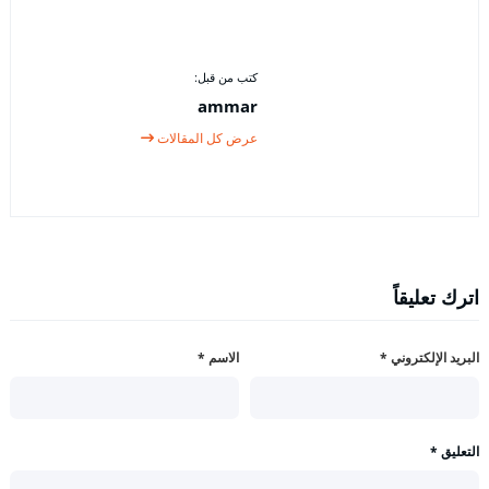
كتب من قبل:
ammar
عرض كل المقالات
اترك تعليقاً
البريد الإلكتروني
*
الاسم
*
التعليق
*