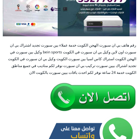
رقم هاتف بي ان سبورت الهجن الكويت خدمة عملاء بين سبورت تجديد اشتراك بي ان
سبورت اون لاين وكيل بي ان سبورت في الكويت bein sports وكيل بين سبورت في
الهجن الكويت استراك كاس اسيا بين سبورت الكويت وكيل بي ان سبورت في الكويت
تجديد اشتراك بيين سبورت تركيب بي ان سبورت نوفر لكم مناديب في جميع مناطق
الكويت خدمة 24 ساعة نوفر لكم احدث باقات بيين سبورت بالكويت الان