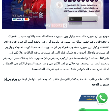
موقع بي ان سبورت الدسمة وكيل بين سبورت منطقة الدسمة بالكويت تجديد اشتراك
beinsport رقم خدمة عملاء بين سبورت الكويت اون لاين تجديد اشتراك قناة bein sport
kuwait وكيل بين سبورت مندوب شركة بي ان سبورت الدسمة بالكويت تحديث جهاز بي
ان سبورت وإدخال أحدث تردد شبكة قناة البي ان سبورت ترقية الباقات أهلا بكم في
شركتنا المعتمدة والمتخصصة في تركيب رسيفر بي ان سبورت كما يمكنك حجز الرسيفر
وتجديد أشتراك الرسيفر من خلال موقعنا الكتروني وعبر خدمة التسوق الكتروني للعملاء ,
لذلك نحن نعمل على توفير كافة الخدمات في شركتنا المتخصصة
للاستعلام وطلب الخدمة يمكنكم التواصل هاتفيا كما يمكنكم التواصل ايضا مع
موقع بي ان
سبورت الدعية