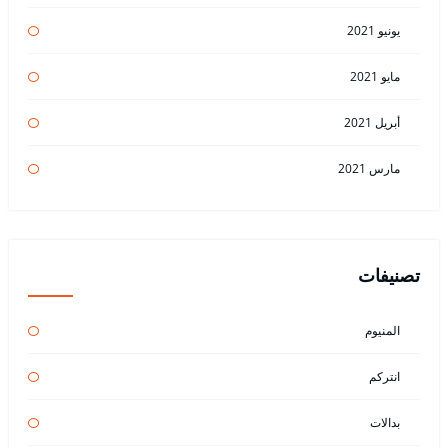
يونيو 2021
مايو 2021
أبريل 2021
مارس 2021
تصنيفات
المنيوم
انتركم
بدالات