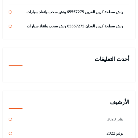
ونش سطحة كرين القرين 65557275 ونش سحب وانقاذ سيارات
ونش سطحة كرين العدان 65557275 ونش سحب وانقاذ سيارات
أحدث التعليقات
الأرشيف
يناير 2023
يوليو 2022