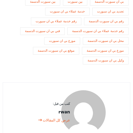
بي ان سبورت الدسمة
بين سبورت
بين سبورت الدسمة
تجديد بي ان سبورت
خدمة عملاء بي ان سبورت
رقم بي ان سبورت الدسمة
رقم خدمة عملاء بي ان سبورت
رقم خدمة عملاء بي ان سبورت الدسمة
فني بي ان سبورت الدسمة
محل بي ان سبورت الدسمة
موزع بي ان سبورت
موزع بي ان سبورت الدسمة
موقع بي ان سبورت الدسمة
وكيل بي ان سبورت الدسمة
كتب من قبل:
rwan
عرض كل المقالات