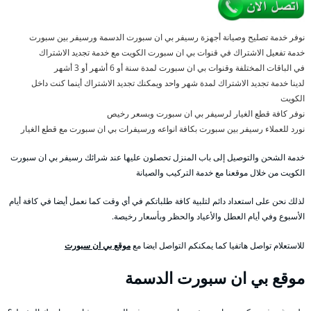
نوفر خدمة تصليح وصيانة أجهزة رسيفر بي ان سبورت الدسمة ورسيفر بين سبورت
خدمة تفعيل الاشتراك في قنوات بي ان سبورت الكويت مع خدمة تجديد الاشتراك
في الباقات المختلفة وقنوات بي ان سبورت لمدة سنة أو 6 أشهر أو 3 أشهر
لدينا خدمة تجديد الاشتراك لمدة شهر واحد ويمكنك تجديد الاشتراك أينما كنت داخل
الكويت
نوفر كافة قطع الغيار لرسيفر بي ان سبورت وبسعر رخيص
نورد للعملاء رسيفر بين سبورت بكافة انواعه ورسيفرات بي ان سبورت مع قطع الغيار
خدمة الشحن والتوصيل إلى باب المنزل تحصلون عليها عند شرائك رسيفر بي ان سبورت
الكويت من خلال موقعنا مع خدمة التركيب والصيانة
لذلك نحن على استعداد دائم لتلبية كافة طلباتكم في أي وقت كما نعمل أيضا في كافة أيام
الأسبوع وفي أيام العطل والأعياد والحظر وبأسعار رخيصة.
للاستعلام تواصل هاتفيا كما يمكنكم التواصل ايضا مع
موقع بي ان سبورت
موقع بي ان سبورت الدسمة