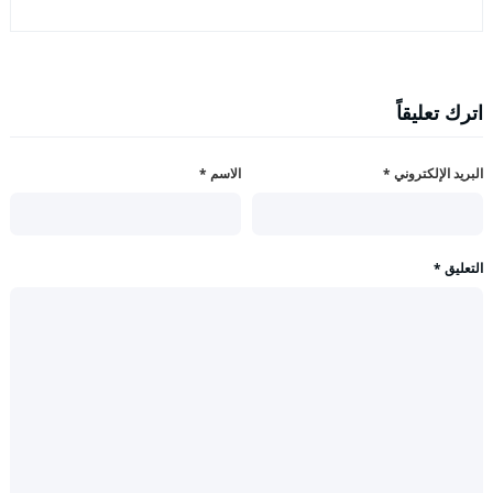
اترك تعليقاً
البريد الإلكتروني
*
الاسم
*
التعليق
*