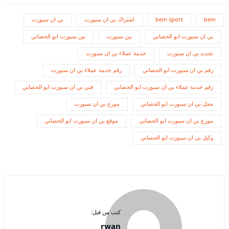
bein
bein sport
اشتراك بي ان سبورت
بي ان سبورت
بي ان سبورت ابو الحصاني
بين سبورت
بين سبورت ابو الحصاني
تجديد بي ان سبورت
خدمة عملاء بي ان سبورت
رقم بي ان سبورت ابو الحصاني
رقم خدمة عملاء بي ان سبورت
رقم خدمة عملاء بي ان سبورت ابو الحصاني
فني بي ان سبورت ابو الحصاني
محل بي ان سبورت ابو الحصاني
موزع بي ان سبورت
موزع بي ان سبورت ابو الحصاني
موقع بي ان سبورت ابو الحصاني
وكيل بي ان سبورت ابو الحصاني
كتب من قبل:
rwan