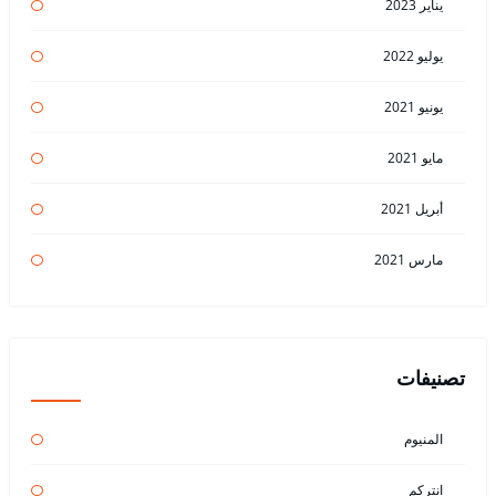
يناير 2023
يوليو 2022
يونيو 2021
مايو 2021
أبريل 2021
مارس 2021
تصنيفات
المنيوم
انتركم