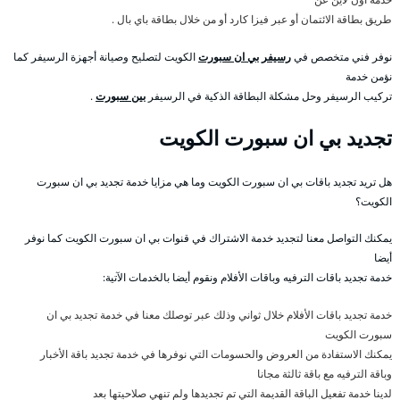
طريق بطاقة الائتمان أو عبر فيزا كارد أو من خلال بطاقة باي بال .
نوفر فني متخصص في
رسيفر بي ان سبورت
الكويت لتصليح وصيانة أجهزة الرسيفر كما
نؤمن خدمة
تركيب الرسيفر وحل مشكلة البطاقة الذكية في الرسيفر
بين سبورت
.
تجديد بي ان سبورت الكويت
هل تريد تجديد باقات بي ان سبورت الكويت وما هي مزايا خدمة تجديد بي ان سبورت
الكويت؟
يمكنك التواصل معنا لتجديد خدمة الاشتراك في قنوات بي ان سبورت الكويت كما نوفر
أيضا
خدمة تجديد باقات الترفيه وباقات الأفلام ونقوم أيضا بالخدمات الآتية:
خدمة تجديد باقات الأفلام خلال ثواني وذلك عبر توصلك معنا في خدمة تجديد بي ان
سبورت الكويت
يمكنك الاستفادة من العروض والحسومات التي نوفرها في خدمة تجديد باقة الأخبار
وباقة الترفيه مع باقة ثالثة مجانا
لدينا خدمة تفعيل الباقة القديمة التي تم تجديدها ولم تنهي صلاحيتها بعد