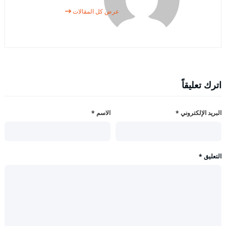
عرض كل المقالات
اترك تعليقاً
البريد الإلكتروني
*
الاسم
*
التعليق
*