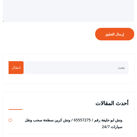
انتقال
أحدث المقالات
ونش ابو حليفة رقم / 65557275 / ونش كرين سطحة سحب ونقل
سيارات 24/7