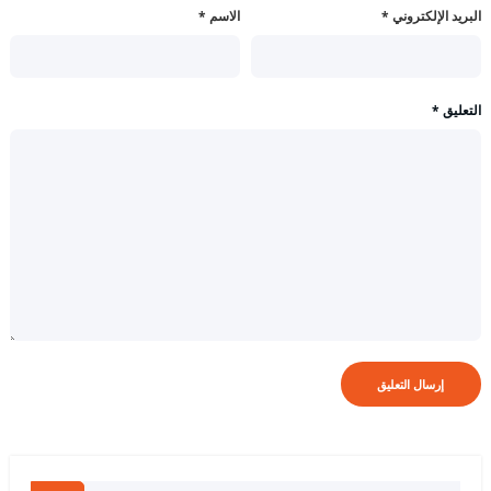
البريد الإلكتروني
*
الاسم
*
التعليق
*