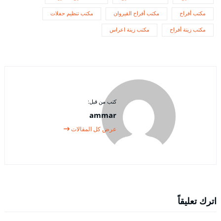
مكتب أفراح
مكتب أفراح القيروان
مكتب تنظيم حفلات
مكتب زينة أفراح
مكتب زينة اعراس
كتب من قبل:
ammar
عرض كل المقالات
اترك تعليقاً