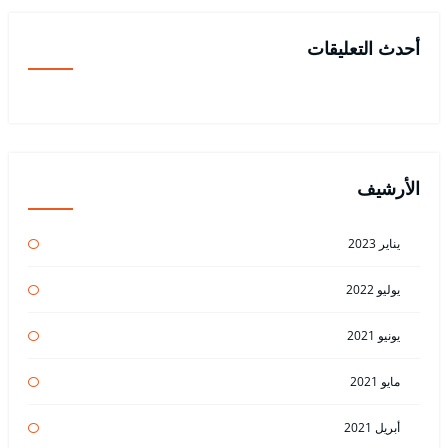
أحدث التعليقات
الأرشيف
يناير 2023
يوليو 2022
يونيو 2021
مايو 2021
أبريل 2021