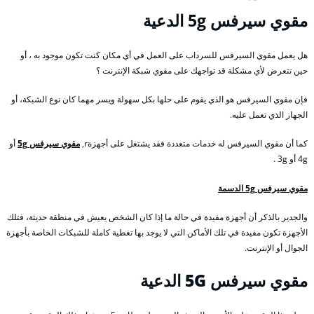
مقوي
سيرفس 5g الدعية
هل يعمل مقوي السيرفس للسرداب على العمل في أي مكان كنت تكون موجود به ، أو
حين تتعرض لأي مشكلة قد تواجهك على مقوي شبكة الإنترنت ؟
فإن مقوي السيرفس هو الذي يقوم على حلها بكل سهولة ويسر مهما كان نوع الشبكة، أو
الجهاز الذي تعمل عليه.
كما أن مقوي السيرفس له خدمات متعددة فقد يشتغل على أجهزةr,
مقوي سيرفس 5g
أو
4g أو 3g .
مقوي سيرفس 5g الدسمة
والجدير بالذكر أن أجهزة مفيدة في حالة ما إذا كان الشخص يعيش في منطقة حديثة، فتلك
الأجهزة تكون مفيدة في تلك الأماكن التي لا يوجد بها تغطية كاملة للشبكات الخاصة بأجهزة
الجوال أو الإنترنت.
مقوي سيرفس 5G
الدعية