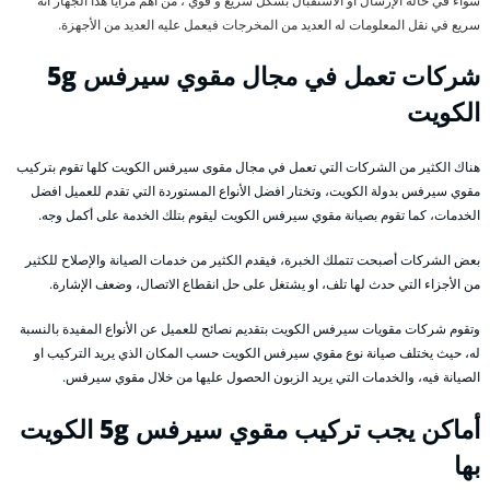
سواء في حالة الإرسال أو الاستقبال بشكل سريع و قوي ، من أهم مزايا هذا الجهاز أنه
سريع في نقل المعلومات له العديد من المخرجات فيعمل عليه العديد من الأجهزة.
شركات تعمل في مجال مقوي سيرفس 5g
الكويت
هناك الكثير من الشركات التي تعمل في مجال مقوى سيرفس الكويت كلها تقوم بتركيب
مقوي سيرفس بدولة الكويت، وتختار افضل الأنواع المستوردة التي تقدم للعميل افضل
الخدمات، كما تقوم بصيانة مقوي سيرفس الكويت ليقوم بتلك الخدمة على أكمل وجه.
بعض الشركات أصبحت تتملك الخبرة، فيقدم الكثير من خدمات الصيانة والإصلاح للكثير
من الأجزاء التي حدث لها تلف، او يشتغل على حل انقطاع الاتصال، وضعف الإشارة.
وتقوم شركات مقويات سيرفس الكويت بتقديم نصائح للعميل عن الأنواع المفيدة بالنسبة
له، حيث يختلف صيانة نوع مقوي سيرفس الكويت حسب المكان الذي يريد التركيب او
الصيانة فيه، والخدمات التي يريد الزبون الحصول عليها من خلال مقوي سيرفس.
أماكن يجب تركيب مقوي سيرفس 5g الكويت
بها