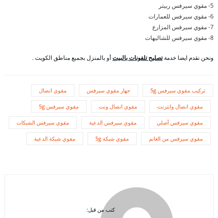
5- مقوي سيرفس ربيتر
6- مقوي سيرفس للعمارات
7- مقوي سيرفس المزارع
8- مقوي سيرفس للشاليهات
ونحن نقدم ايضا خدمة
تصليح تلفونات بالبيت
أو بالمنزل بجميع مناطق الكويت .
تركيب مقوي سيرفس 5g
جهاز مقوي سيرفس
مقوي اتصال
مقوي اتصال وانترنت
مقوي اتصال ونت
مقوي سيرفس 5g
مقوي سيرفس أصلي
مقوي سيرفس الدعية
مقوي سيرفس الشبكات
مقوي سيرفس من الغانم
مقوي شبكة 5g
مقوي شبكة الدعية
كتب من قبل: