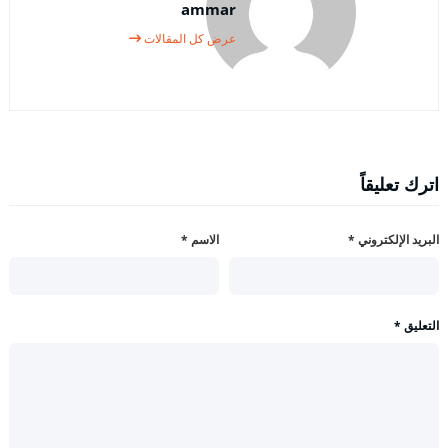
ammar
عرض كل المقالات
اترك تعليقاً
البريد الإلكتروني
*
الاسم
*
التعليق
*