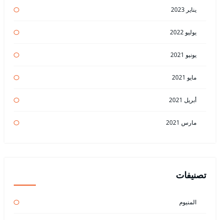
يناير 2023
يوليو 2022
يونيو 2021
مايو 2021
أبريل 2021
مارس 2021
تصنيفات
المنيوم