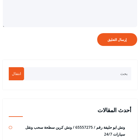
انتقال
أحدث المقالات
ونش ابو حليفة رقم / 65557275 / ونش كرين سطحة سحب ونقل
سيارات 24/7