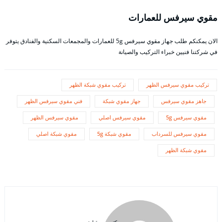
مقوي سيرفس للعمارات
الان يمكنكم طلب جهاز مقوي سيرفس 5g للعمارات والمجمعات السكنية والفنادق يتوفر
في شركتنا فنيين خبراء التركيب والصيانة
تركيب مقوي سيرفس الظهر
تركيب مقوي شبكة الظهر
جاهز مقوي سيرفس
جهاز مقوي شبكة
فني مقوي سيرفس الظهر
مقوي سيرفس 5g
مقوي سيرفس اصلي
مقوي سيرفس الظهر
مقوي سيرفس للسرداب
مقوي شبكة 5g
مقوي شبكة اصلي
مقوي شبكة الظهر