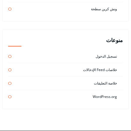
ونش كرين سطحة
منوعات
تسجيل الدخول
خلاصات Feed الإدخالات
خلاصة التعليقات
WordPress.org