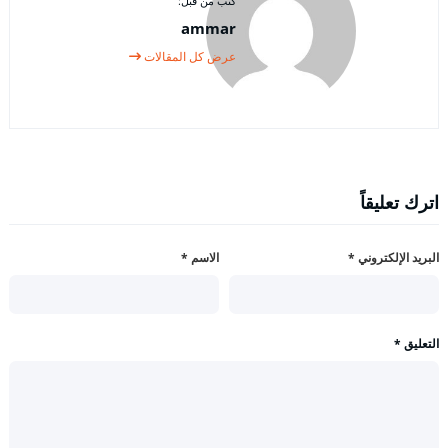
كتب من قبل:
ammar
عرض كل المقالات
اترك تعليقاً
البريد الإلكتروني
*
الاسم
*
التعليق
*