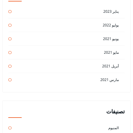
يناير 2023
يوليو 2022
يونيو 2021
مايو 2021
أبريل 2021
مارس 2021
تصنيفات
المنيوم