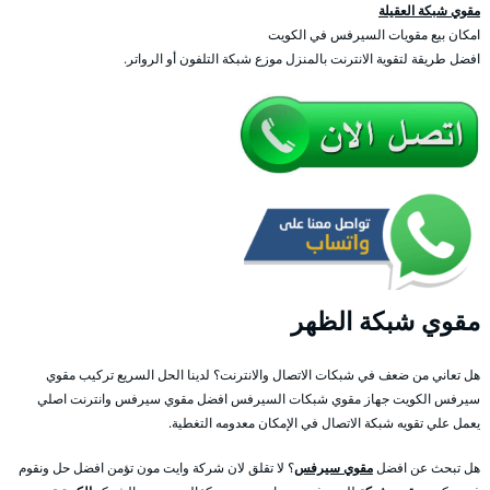
مقوي شبكة العقيلة
امكان بيع مقويات السيرفس في الكويت
افضل طريقة لتقوية الانترنت بالمنزل موزع شبكة التلفون أو الرواتر.
مقوي شبكة الظهر
هل تعاني من ضعف في شبكات الاتصال والانترنت؟ لدينا الحل السريع تركيب مقوي
سيرفس الكويت جهاز مقوي شبكات السيرفس افضل مقوي سيرفس وانترنت اصلي
يعمل علي تقويه شبكة الاتصال في الإمكان معدومه التغطية.
هل تبحث عن افضل
مقوي سيرفس
؟ لا تقلق لان شركة وايت مون تؤمن افضل حل ونقوم