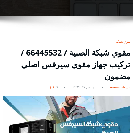
مقوي شبكة
مقوي شبكة الصبية / 66445532 /
تركيب جهاز مقوي سيرفس اصلي
مضمون
بواسطة ammar
مارس 12, 2021
0