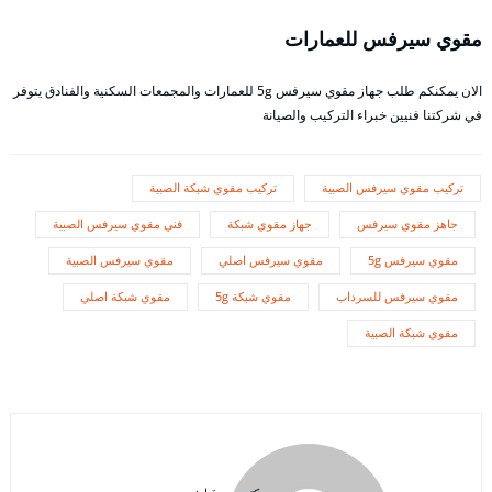
مقوي سيرفس للعمارات
الان يمكنكم طلب جهاز مقوي سيرفس 5g للعمارات والمجمعات السكنية والفنادق يتوفر
في شركتنا فنيين خبراء التركيب والصيانة
تركيب مقوي سيرفس الصبية
تركيب مقوي شبكة الصبية
جاهز مقوي سيرفس
جهاز مقوي شبكة
فني مقوي سيرفس الصبية
مقوي سيرفس 5g
مقوي سيرفس اصلي
مقوي سيرفس الصبية
مقوي سيرفس للسرداب
مقوي شبكة 5g
مقوي شبكة اصلي
مقوي شبكة الصبية