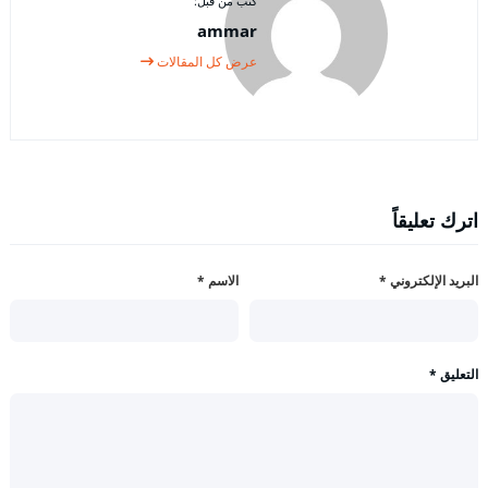
كتب من قبل:
ammar
عرض كل المقالات
اترك تعليقاً
البريد الإلكتروني
*
الاسم
*
التعليق
*