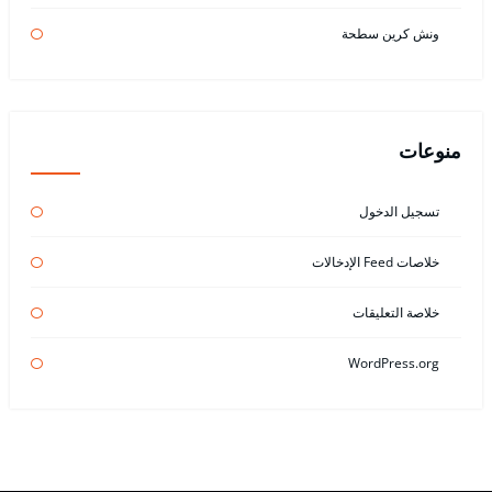
ونش كرين سطحة
منوعات
تسجيل الدخول
خلاصات Feed الإدخالات
خلاصة التعليقات
WordPress.org