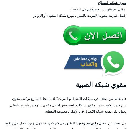
مقوي شبكة المطلاع
امكان بيع مقويات السيرفس في الكويت
افضل طريقة لتقوية الانترنت بالمنزل موزع شبكة التلفون أو الرواتر.
مقوي شبكة الصبية
هل تعاني من ضعف في شبكات الاتصال والانترنت؟ لدينا الحل السريع تركيب مقوي
سيرفس الكويت جهاز مقوي شبكات السيرفس افضل مقوي سيرفس وانترنت اصلي
يعمل علي تقويه شبكة الاتصال في الإمكان معدومه التغطية.
هل تبحث عن افضل
مقوي سيرفس
؟ لا تقلق لان شركة وايت مون تؤمن افضل حل ونقوم