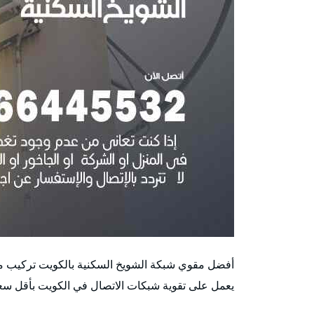
أفضل مقوي شبكة الشويخ السكنية بالكويت تركيب 
يعمل على تقوية شبكات الاتصال في الكويت بأقل سع