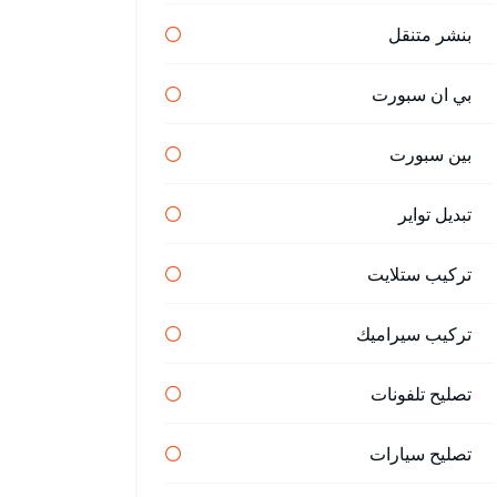
بنشر متنقل
بي ان سبورت
بين سبورت
تبديل تواير
تركيب ستلايت
تركيب سيراميك
تصليح تلفونات
تصليح سيارات