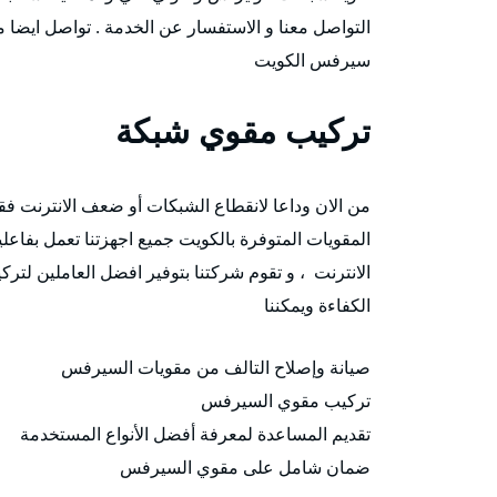
التواصل معنا و الاستفسار عن الخدمة . تواصل ايضا
سيرفس الكويت
تركيب مقوي شبكة
من الان وداعا لانقطاع الشبكات أو ضعف الانترنت
المقويات المتوفرة بالكويت جميع اجهزتنا تعمل بفاعل
الانترنت ، و تقوم شركتنا بتوفير افضل العاملين ل
الكفاءة ويمكننا
صيانة وإصلاح التالف من مقويات السيرفس
تركيب مقوي السيرفس
تقديم المساعدة لمعرفة أفضل الأنواع المستخدمة
ضمان شامل على مقوي السيرفس