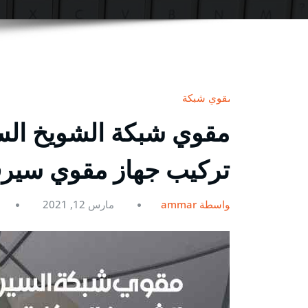
مقوي شبكة
تركيب جهاز مقوي سي
بواسطة ammar
مارس 12, 2021