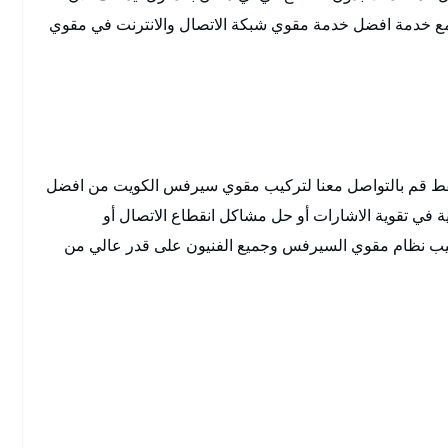
 مع خدمة افضل خدمة مقوي شبكة الاتصال والانترنت في مقوي
 فقط قم بالتواصل معنا لتركيب مقوي سيرفس الكويت من افضل
ية في تقوية الاشارات أو حل مشاكل انقطاع الاتصال أو
تركيب نظام مقوي السيرفس وجميع الفنيون على قدر عالي من