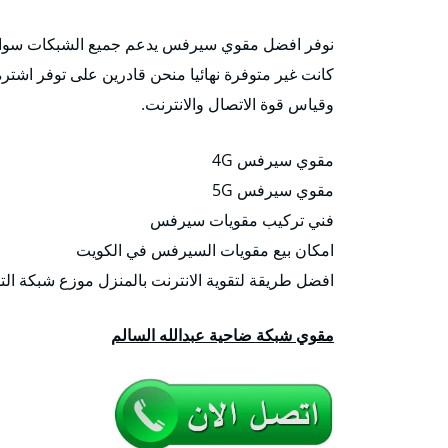
نوفر افضل مقوي سيرفس يدعم جميع الشبكات سواء ك
كانت غير متوفرة نهائيا منحن قادرين على توفر اشترة 
وقياس قوة الاتصال والانترنت.
مقوي سيرفس 4G
مقوي سيرفس 5G
فني تركيب مقويات سيرفس
امكان بيع مقويات السيرفس في الكويت
افضل طريقة لتقوية الانترنت بالمنزل موزع شبكة التلف
مقوي شبكة ضاحية عبدالله السالم