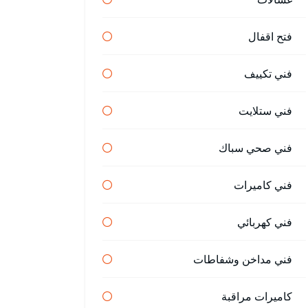
فتح اقفال
فني تكييف
فني ستلايت
فني صحي سباك
فني كاميرات
فني كهربائي
فني مداخن وشفاطات
كاميرات مراقبة