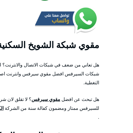
مقوي شبكة الشويخ السكنية
هل تعاني من ضعف في شبكات الاتصال والانترنت؟ ل
شبكات السيرفس افضل مقوي سيرفس وانترنت اصلي ي
التغطية.
هل تبحث عن افضل
مقوي سيرفس
؟ لا تقلق لان ش
للسيرفس ممتاز ومضمون كفالة سنة من الشركة
ال
.