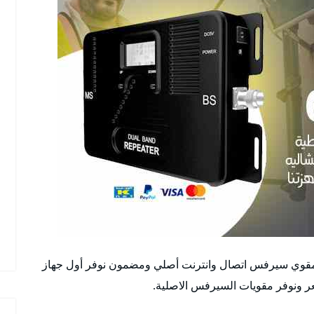
مقوي سيرفس اتصال وانترنت أصلي ومضمون نوفر أول جهاز
ر ونوفر مقويات السيرفس الاصلية.