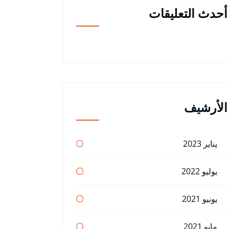
أحدث التعليقات
الأرشيف
يناير 2023
يوليو 2022
يونيو 2021
مايو 2021