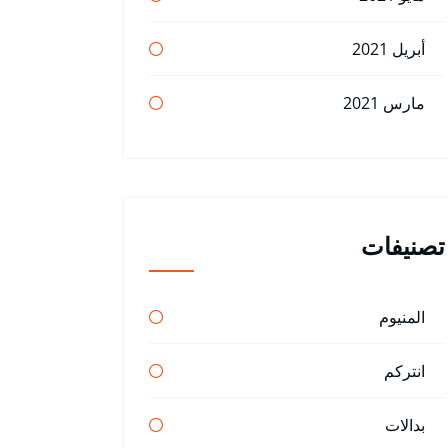
أبريل 2021
مارس 2021
تصنيفات
المنيوم
انتركم
بدالات