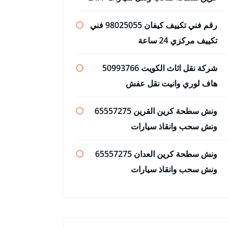
رقم فني تكييف كيفان 98025055 فني
تكييف مركزي 24 ساعة
شركة نقل اثاث الكويت 50993766
هاف لوري وانيت نقل عفش
ونش سطحة كرين القرين 65557275
ونش سحب وانقاذ سيارات
ونش سطحة كرين العدان 65557275
ونش سحب وانقاذ سيارات