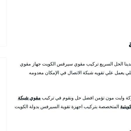
دينا الحل السريع تركيب مقوي سيرفس الكويت جهاز مقوي
عمل علي تقويه شبكة الاتصال في الإمكان معدومه
ركة وايت مون تؤمن افضل حل ونقوم في تركيب
مقوي شبكة
كويتية
المتخصصة بتركيب اجهزة تقوية السيرفس بدولة الكويت