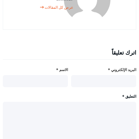
عرض كل المقالات
اترك تعليقاً
البريد الإلكتروني
*
الاسم
*
التعليق
*