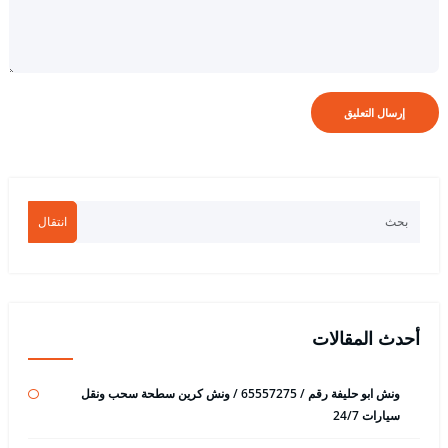
انتقال
أحدث المقالات
ونش ابو حليفة رقم / 65557275 / ونش كرين سطحة سحب ونقل
سيارات 24/7