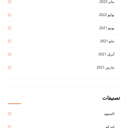
يناير 2023
يوليو 2022
يونيو 2021
مايو 2021
أبريل 2021
مارس 2021
تصنيفات
المنيوم
انتركم