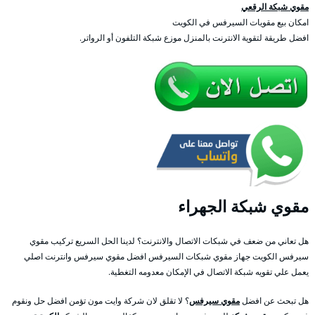
مقوي شبكة الرقعي
امكان بيع مقويات السيرفس في الكويت
افضل طريقة لتقوية الانترنت بالمنزل موزع شبكة التلفون أو الرواتر.
مقوي شبكة الجهراء
هل تعاني من ضعف في شبكات الاتصال والانترنت؟ لدينا الحل السريع تركيب مقوي
سيرفس الكويت جهاز مقوي شبكات السيرفس افضل مقوي سيرفس وانترنت اصلي
يعمل علي تقويه شبكة الاتصال في الإمكان معدومه التغطية.
هل تبحث عن افضل
مقوي سيرفس
؟ لا تقلق لان شركة وايت مون تؤمن افضل حل ونقوم