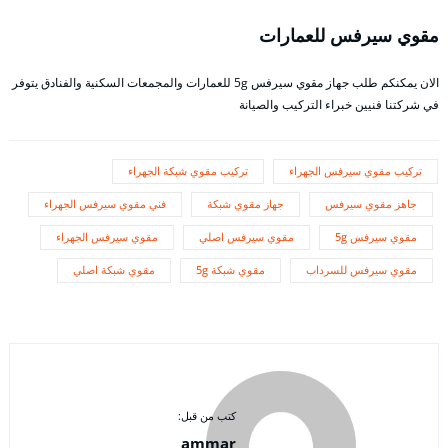
مقوي سيرفس للعمارات
الان يمكنكم طلب جهاز مقوي سيرفس 5g للعمارات والمجمعات السكنية والفنادق يتوفر
في شركتنا فنيين خبراء التركيب والصيانة
تركيب مقوي سيرفس الجهراء
تركيب مقوي شبكة الجهراء
جاهز مقوي سيرفس
جهاز مقوي شبكة
فني مقوي سيرفس الجهراء
مقوي سيرفس 5g
مقوي سيرفس اصلي
مقوي سيرفس الجهراء
مقوي سيرفس للسرداب
مقوي شبكة 5g
مقوي شبكة اصلي
كتب من قبل:
ammar