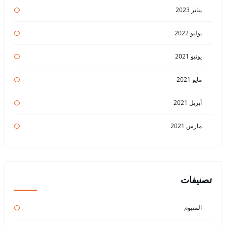
يناير 2023
يوليو 2022
يونيو 2021
مايو 2021
أبريل 2021
مارس 2021
تصنيفات
المنيوم