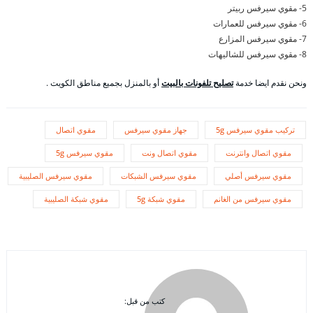
5- مقوي سيرفس ربيتر
6- مقوي سيرفس للعمارات
7- مقوي سيرفس المزارع
8- مقوي سيرفس للشاليهات
ونحن نقدم ايضا خدمة
تصليح تلفونات بالبيت
أو بالمنزل بجميع مناطق الكويت .
تركيب مقوي سيرفس 5g
جهاز مقوي سيرفس
مقوي اتصال
مقوي اتصال وانترنت
مقوي اتصال ونت
مقوي سيرفس 5g
مقوي سيرفس أصلي
مقوي سيرفس الشبكات
مقوي سيرفس الصليبية
مقوي سيرفس من الغانم
مقوي شبكة 5g
مقوي شبكة الصليبية
كتب من قبل: