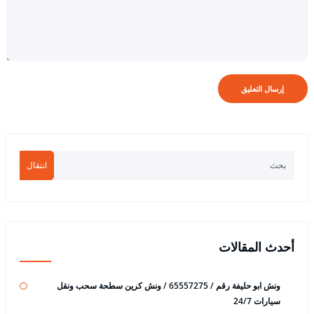
انتقال
أحدث المقالات
ونش ابو حليفة رقم / 65557275 / ونش كرين سطحة سحب ونقل
سيارات 24/7