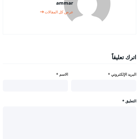
ammar
عرض كل المقالات
اترك تعليقاً
البريد الإلكتروني
*
الاسم
*
التعليق
*