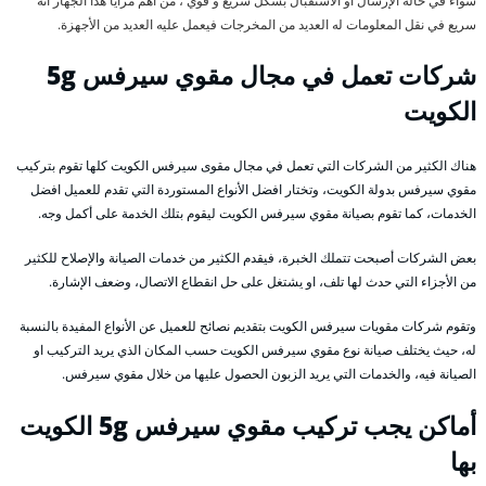
سواء في حالة الإرسال أو الاستقبال بشكل سريع و قوي ، من أهم مزايا هذا الجهاز أنه
سريع في نقل المعلومات له العديد من المخرجات فيعمل عليه العديد من الأجهزة.
شركات تعمل في مجال مقوي سيرفس 5g
الكويت
هناك الكثير من الشركات التي تعمل في مجال مقوى سيرفس الكويت كلها تقوم بتركيب
مقوي سيرفس بدولة الكويت، وتختار افضل الأنواع المستوردة التي تقدم للعميل افضل
الخدمات، كما تقوم بصيانة مقوي سيرفس الكويت ليقوم بتلك الخدمة على أكمل وجه.
بعض الشركات أصبحت تتملك الخبرة، فيقدم الكثير من خدمات الصيانة والإصلاح للكثير
من الأجزاء التي حدث لها تلف، او يشتغل على حل انقطاع الاتصال، وضعف الإشارة.
وتقوم شركات مقويات سيرفس الكويت بتقديم نصائح للعميل عن الأنواع المفيدة بالنسبة
له، حيث يختلف صيانة نوع مقوي سيرفس الكويت حسب المكان الذي يريد التركيب او
الصيانة فيه، والخدمات التي يريد الزبون الحصول عليها من خلال مقوي سيرفس.
أماكن يجب تركيب مقوي سيرفس 5g الكويت
بها