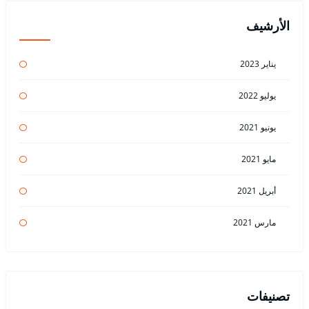
الأرشيف
يناير 2023
يوليو 2022
يونيو 2021
مايو 2021
أبريل 2021
مارس 2021
تصنيفات