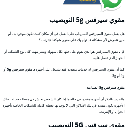
مقوي
سيرفس 5g النويصيب
هل يعمل مقوي السيرفس للسرداب على العمل في أي مكان كنت تكون موجود به ، أو
حين تتعرض لأي مشكلة قد تواجهك على مقوي شبكة الإنترنت ؟
فإن مقوي السيرفس هو الذي يقوم على حلها بكل سهولة ويسر مهما كان نوع الشبكة، أو
الجهاز الذي تعمل عليه.
كما أن مقوي السيرفس له خدمات متعددة فقد يشتغل على أجهزةr,
مقوي سيرفس 5g
أو
4g أو 3g .
مقوي سيرفس 5g الضباعية
والجدير بالذكر أن أجهزة مفيدة في حالة ما إذا كان الشخص يعيش في منطقة حديثة، فتلك
الأجهزة تكون مفيدة في تلك الأماكن التي لا يوجد بها تغطية كاملة للشبكات الخاصة بأجهزة
الجوال أو الإنترنت.
مقوي سيرفس 5G
النويصيب