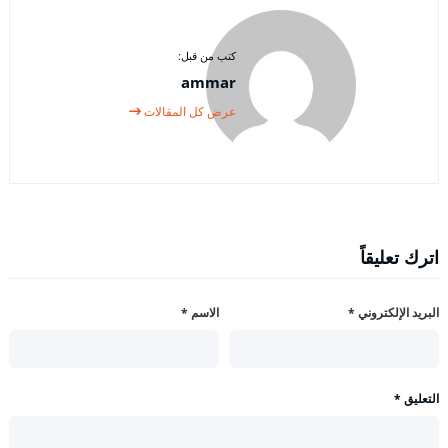
كتب من قبل:
ammar
عرض كل المقالات
اترك تعليقاً
البريد الإلكتروني
*
الاسم
*
التعليق
*