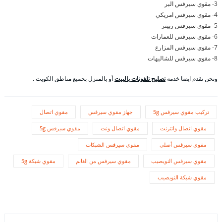
3- مقوي سيرفس البر
4- مقوي سيرفس امريكي
5- مقوي سيرفس ربيتر
6- مقوي سيرفس للعمارات
7- مقوي سيرفس المزارع
8- مقوي سيرفس للشاليهات
ونحن نقدم ايضا خدمة
تصليح تلفونات بالبيت
أو بالمنزل بجميع مناطق الكويت .
تركيب مقوي سيرفس 5g
جهاز مقوي سيرفس
مقوي اتصال
مقوي اتصال وانترنت
مقوي اتصال ونت
مقوي سيرفس 5g
مقوي سيرفس أصلي
مقوي سيرفس الشبكات
مقوي سيرفس النويصيب
مقوي سيرفس من الغانم
مقوي شبكة 5g
مقوي شبكة النويصيب