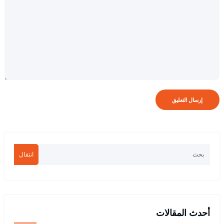
انتقال
أحدث المقالات