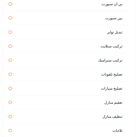
بي ان سبورت
بين سبورت
تبديل تواير
تركيب ستلايت
تركيب سيراميك
تصليح تلفونات
تصليح سيارات
تعقيم منازل
تنظيف منازل
ثلاجات