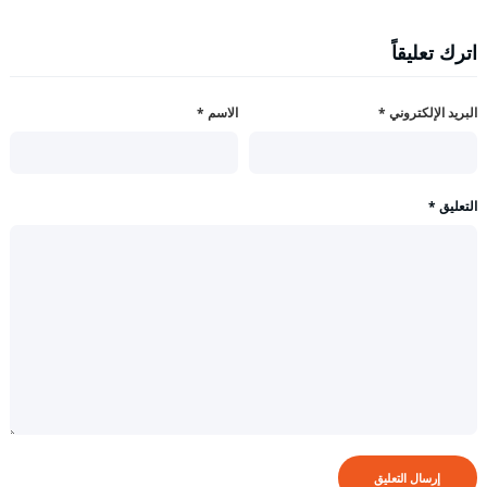
اترك تعليقاً
البريد الإلكتروني
*
الاسم
*
التعليق
*