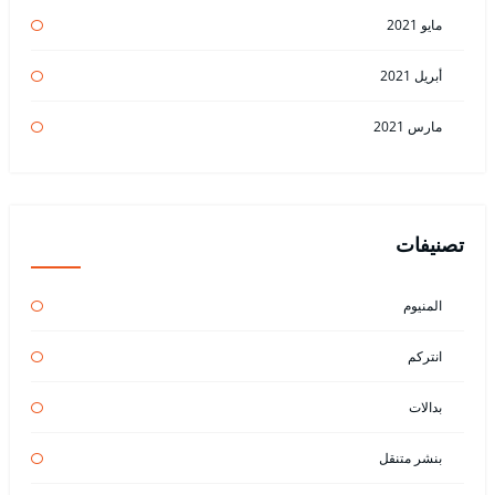
مايو 2021
أبريل 2021
مارس 2021
تصنيفات
المنيوم
انتركم
بدالات
بنشر متنقل