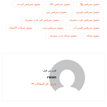
مقوي سيرفس 5g
مقوي سيرفس stc
مقوي سيرفس انترنت
مقوي سيرفس اوريدو
مقوي سيرفس زين
مقوي سيرفس غرب مشرف
مقوي سيرفس في غرب مشرف
مقوي سيرفس للسرداب
مقوي سيرفس ونت
مقوي شبكات الاتصال
مقوي شبكة
مقوي شبكة غرب مشرف
كتب من قبل:
rwan
عرض كل المقالات