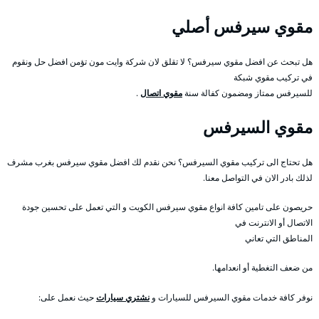
مقوي سيرفس أصلي
هل تبحث عن افضل مقوي سيرفس؟ لا تقلق لان شركة وايت مون تؤمن افضل حل ونقوم
في تركيب مقوي شبكة
للسيرفس ممتاز ومضمون كفالة سنة
مقوي اتصال
.
مقوي السيرفس
هل تحتاج الى تركيب مقوي السيرفس؟ نحن نقدم لك افضل مقوي سيرفس بغرب مشرف
لذلك بادر الان في التواصل معنا.
حريصون على تامين كافة انواع مقوي سيرفس الكويت و التي تعمل على تحسين جودة
الاتصال أو الانترنت في
المناطق التي تعاني
من ضعف التغطية أو انعدامها.
نوفر كافة خدمات مقوي السيرفس للسيارات و
نشتري سيارات
حيث نعمل على: