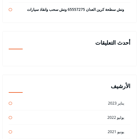
ونش سطحة كرين العدان 65557275 ونش سحب وانقاذ سيارات
أحدث التعليقات
الأرشيف
يناير 2023
يوليو 2022
يونيو 2021