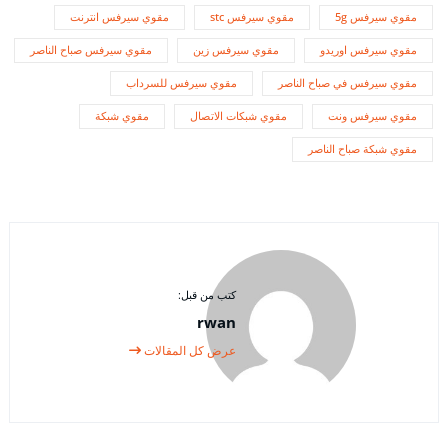
مقوي سيرفس 5g
مقوي سيرفس stc
مقوي سيرفس انترنت
مقوي سيرفس اوريدو
مقوي سيرفس زين
مقوي سيرفس صباح الناصر
مقوي سيرفس في صباح الناصر
مقوي سيرفس للسرداب
مقوي سيرفس ونت
مقوي شبكات الاتصال
مقوي شبكة
مقوي شبكة صباح الناصر
كتب من قبل:
rwan
عرض كل المقالات