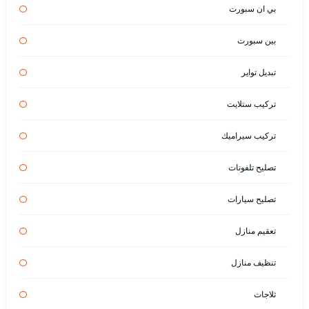
بي ان سبورت
بين سبورت
تبديل تواير
تركيب ستلايت
تركيب سيراميك
تصليح تلفونات
تصليح سيارات
تعقيم منازل
تنظيف منازل
ثلاجات