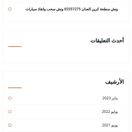
ونش سطحة كرين العدان 65557275 ونش سحب وانقاذ سيارات
أحدث التعليقات
الأرشيف
يناير 2023
يوليو 2022
يونيو 2021