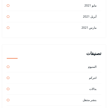
مايو 2021
أبريل 2021
مارس 2021
تصنيفات
المنيوم
انتركم
بدالات
بنشر متنقل