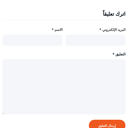
اترك تعليقاً
البريد الإلكتروني
*
الاسم
*
التعليق
*